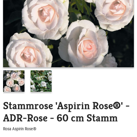
Stammrose 'Aspirin Rose®' -
ADR-Rose - 60 cm Stamm
Rosa Aspirin Rose®