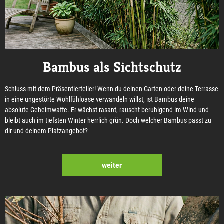
Bambus als Sichtschutz
Schluss mit dem Präsentierteller! Wenn du deinen Garten oder deine Terrasse
in eine ungestörte Wohlfühloase verwandeln willst, ist Bambus deine
absolute Geheimwaffe. Er wächst rasant, rauscht beruhigend im Wind und
bleibt auch im tiefsten Winter herrlich grün. Doch welcher Bambus passt zu
dir und deinem Platzangebot?
weiter