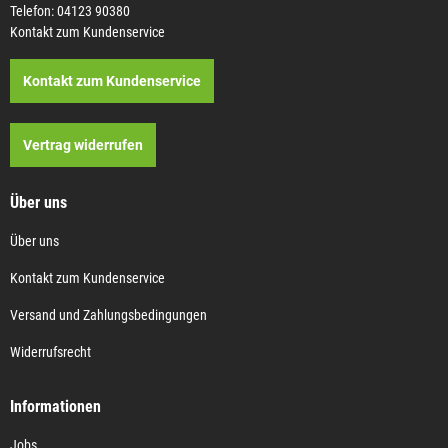
Telefon: 04123 90380
Kontakt zum Kundenservice
Kontakt zum Kundenservice
Vertrag widerrufen
Über uns
Über uns
Kontakt zum Kundenservice
Versand und Zahlungsbedingungen
Widerrufsrecht
Informationen
Jobs