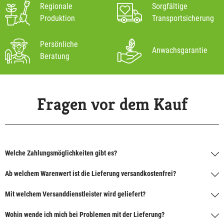
Regionale
Sorgfältige
Produktion
Transportsicherung
Persönliche
Anwachsgarantie
Beratung
Fragen vor dem Kauf
Welche Zahlungsmöglichkeiten gibt es?
Ab welchem Warenwert ist die Lieferung versandkostenfrei?
Mit welchem Versanddienstleister wird geliefert?
Wohin wende ich mich bei Problemen mit der Lieferung?