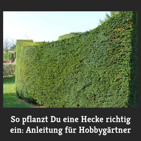
So pflanzt Du eine Hecke richtig
ein: Anleitung für Hobbygärtner