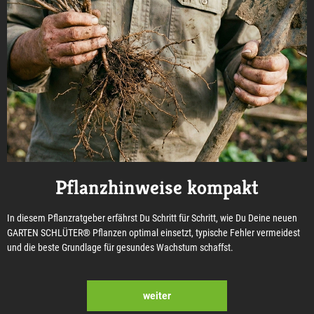
Pflanzhinweise kompakt
In diesem Pflanzratgeber erfährst Du Schritt für Schritt, wie Du Deine neuen
GARTEN SCHLÜTER® Pflanzen optimal einsetzt, typische Fehler vermeidest
und die beste Grundlage für gesundes Wachstum schaffst.
weiter