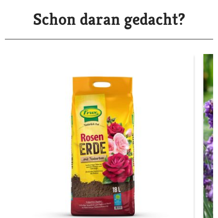
Schon daran gedacht?