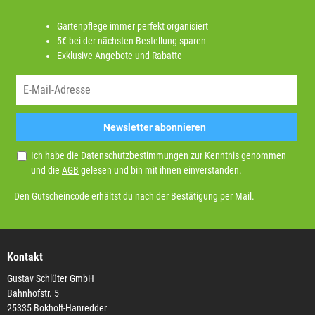
Gartenpflege immer perfekt organisiert
5€ bei der nächsten Bestellung sparen
Exklusive Angebote und Rabatte
Newsletter abonnieren
Ich habe die
Datenschutzbestimmungen
zur Kenntnis genommen
und die
AGB
gelesen und bin mit ihnen einverstanden.
Den Gutscheincode erhältst du nach der Bestätigung per Mail.
Kontakt
Gustav Schlüter GmbH
Bahnhofstr. 5
25335 Bokholt-Hanredder