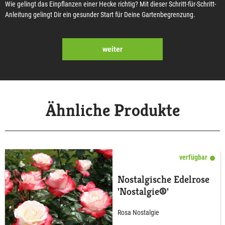
Wie gelingt das Einpflanzen einer Hecke richtig? Mit dieser Schritt-für-Schritt-
Anleitung gelingt Dir ein gesunder Start für Deine Gartenbegrenzung.
weiter
Ähnliche Produkte
verfügbar
Nostalgische Edelrose
'Nostalgie®'
Rosa Nostalgie