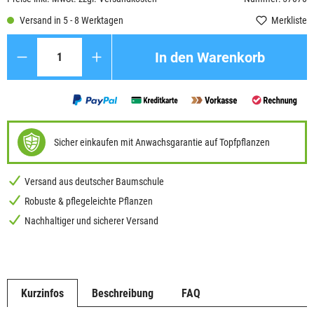
Versand in 5 - 8 Werktagen
Merkliste
Anzahl
In den Warenkorb
Sicher einkaufen mit Anwachsgarantie auf Topfpflanzen
Versand aus deutscher Baumschule
Robuste & pflegeleichte Pflanzen
Nachhaltiger und sicherer Versand
Kurzinfos
Beschreibung
FAQ