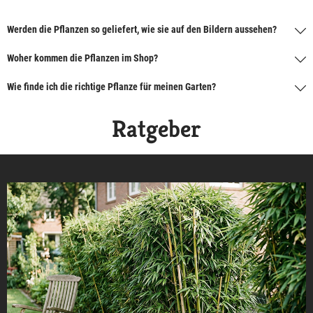
Werden die Pflanzen so geliefert, wie sie auf den Bildern aussehen?
Woher kommen die Pflanzen im Shop?
Wie finde ich die richtige Pflanze für meinen Garten?
Ratgeber