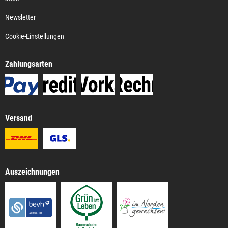
Newsletter
Cookie-Einstellungen
Zahlungsarten
Versand
Auszeichnungen