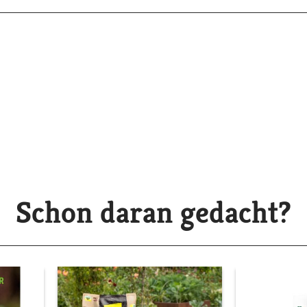
Schon daran gedacht?