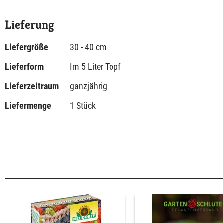
Lieferung
Liefergröße
30 - 40 cm
Lieferform
Im 5 Liter Topf
Lieferzeitraum
ganzjährig
Liefermenge
1 Stück