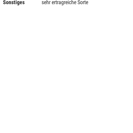
Sonstiges
sehr ertragreiche Sorte