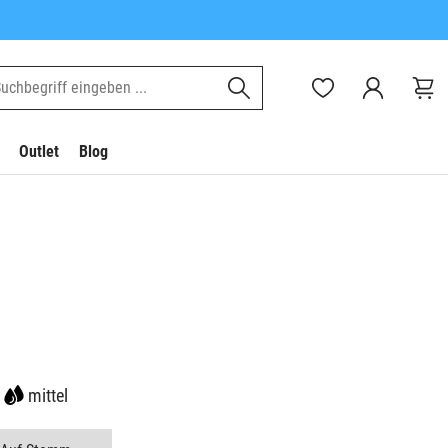
Outlet
Blog
mittel