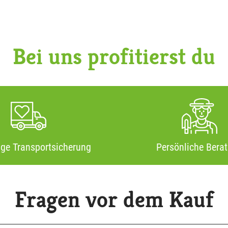
Bei uns profitierst du
ige Transportsicherung
Persönliche Bera
Fragen vor dem Kauf