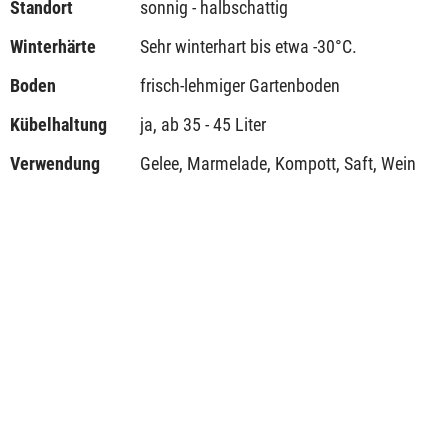
Standort
sonnig - halbschattig
Winterhärte
Sehr winterhart bis etwa -30°C.
Boden
frisch-lehmiger Gartenboden
Kübelhaltung
ja, ab 35 - 45 Liter
Verwendung
Gelee, Marmelade, Kompott, Saft, Wein