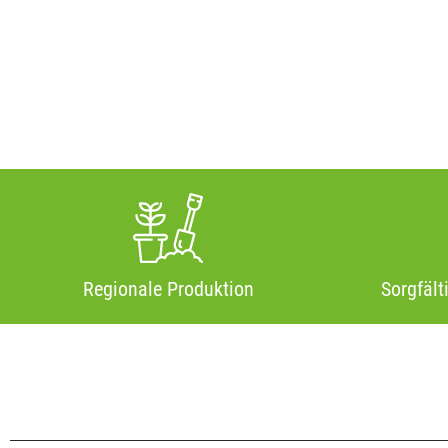
Regionale Produktion
Sorgfält