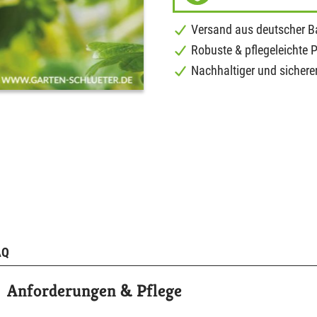
Versand aus deutscher 
Robuste & pflegeleichte 
Nachhaltiger und sichere
AQ
Anforderungen & Pflege