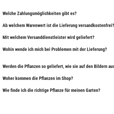
Welche Zahlungsmöglichkeiten gibt es?
Ab welchem Warenwert ist die Lieferung versandkostenfrei
Mit welchem Versanddienstleister wird geliefert?
Wohin wende ich mich bei Problemen mit der Lieferung?
Werden die Pflanzen so geliefert, wie sie auf den Bildern a
Woher kommen die Pflanzen im Shop?
Wie finde ich die richtige Pflanze für meinen Garten?