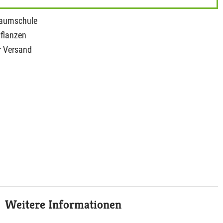
Baumschule
Pflanzen
r Versand
Weitere Informationen