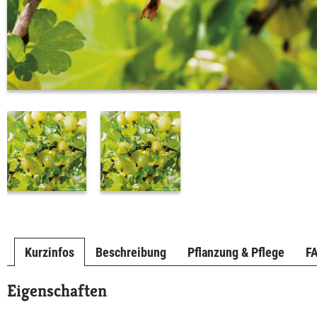
Kurzinfos
Beschreibung
Pflanzung & Pflege
F
Eigenschaften