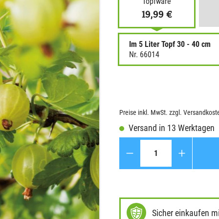
Topfware
19,99 €
Im 5 Liter Topf 30 - 40 cm
Nr. 66014
Preise inkl. MwSt. zzgl. Versandkost
Versand in 13 Werktagen
Anzahl
Sicher einkaufen m