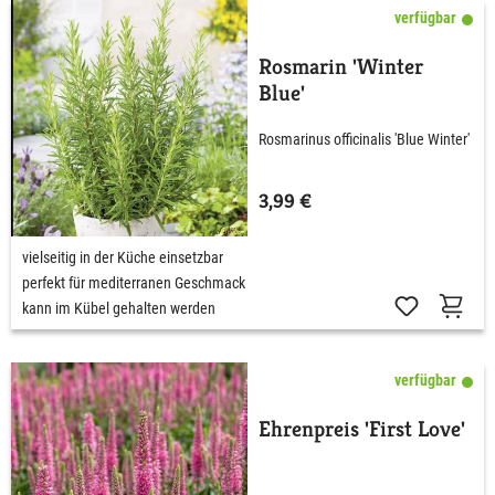
verfügbar
Rosmarin 'Winter
Blue'
Rosmarinus officinalis 'Blue Winter'
3,99 €
vielseitig in der Küche einsetzbar
perfekt für mediterranen Geschmack
kann im Kübel gehalten werden
verfügbar
Ehrenpreis 'First Love'