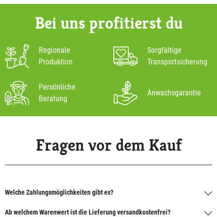
Bei uns profitierst du
Regionale
Sorgfältige
Produktion
Transportsicherung
Persönliche
Anwachsgarantie
Beratung
Fragen vor dem Kauf
Welche Zahlungsmöglichkeiten gibt es?
Ab welchem Warenwert ist die Lieferung versandkostenfrei?