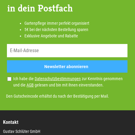
in dein Postfach
Gartenpflege immer perfekt organisiert
5€ bei der nächsten Bestellung sparen
Exklusive Angebote und Rabatte
Newsletter abonnieren
Ich habe die
Datenschutzbestimmungen
zur Kenntnis genommen
und die
AGB
gelesen und bin mit ihnen einverstanden.
Den Gutscheincode erhältst du nach der Bestätigung per Mail.
Kontakt
Gustav Schlüter GmbH