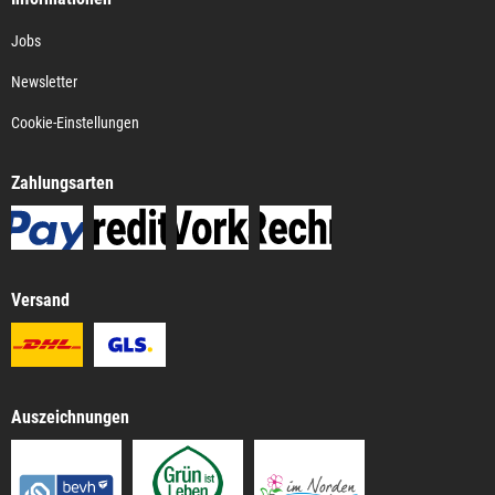
Jobs
Newsletter
Cookie-Einstellungen
Zahlungsarten
Versand
Auszeichnungen