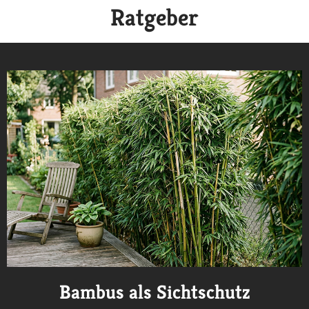
Ratgeber
Bambus als Sichtschutz