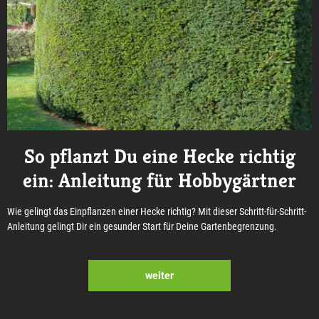
So pflanzt Du eine Hecke richtig
ein: Anleitung für Hobbygärtner
Wie gelingt das Einpflanzen einer Hecke richtig? Mit dieser Schritt-für-Schritt-
Anleitung gelingt Dir ein gesunder Start für Deine Gartenbegrenzung.
weiter