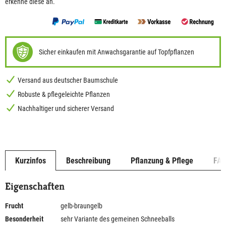
erkenne diese an.
Sicher einkaufen mit Anwachsgarantie auf Topfpflanzen
Versand aus deutscher Baumschule
Robuste & pflegeleichte Pflanzen
Nachhaltiger und sicherer Versand
Kurzinfos
Beschreibung
Pflanzung & Pflege
FA
Eigenschaften
Frucht
gelb-braungelb
Besonderheit
sehr Variante des gemeinen Schneeballs