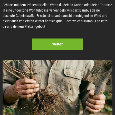
Schluss mit dem Präsentierteller! Wenn du deinen Garten oder deine Terrasse
in eine ungestörte Wohlfühloase verwandeln willst, ist Bambus deine
absolute Geheimwaffe. Er wächst rasant, rauscht beruhigend im Wind und
bleibt auch im tiefsten Winter herrlich grün. Doch welcher Bambus passt zu
dir und deinem Platzangebot?
weiter