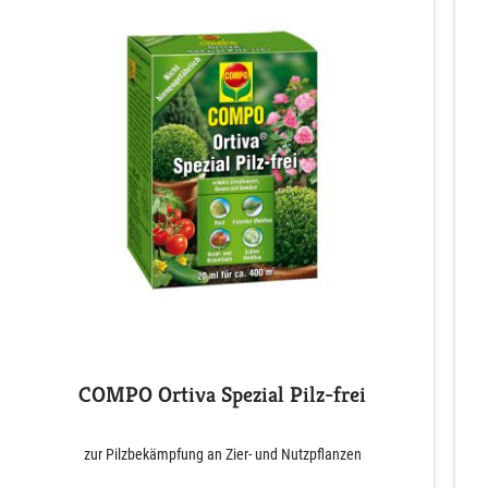
COMPO Ortiva Spezial Pilz-frei
zur Pilzbekämpfung an Zier- und Nutzpflanzen