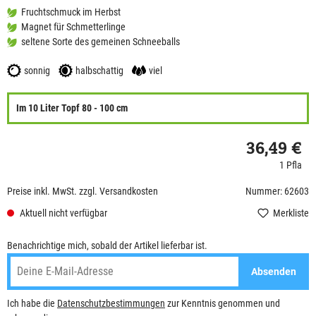
Fruchtschmuck im Herbst
Magnet für Schmetterlinge
seltene Sorte des gemeinen Schneeballs
sonnig
halbschattig
viel
Im 10 Liter Topf 80 - 100 cm
36,49 €
1 Pfla
Preise inkl. MwSt. zzgl. Versandkosten
Nummer: 62603
Aktuell nicht verfügbar
Merkliste
Benachrichtige mich, sobald der Artikel lieferbar ist.
Absenden
Ich habe die
Datenschutzbestimmungen
zur Kenntnis genommen und