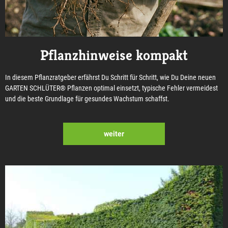
Pflanzhinweise kompakt
In diesem Pflanzratgeber erfährst Du Schritt für Schritt, wie Du Deine neuen
GARTEN SCHLÜTER® Pflanzen optimal einsetzt, typische Fehler vermeidest
und die beste Grundlage für gesundes Wachstum schaffst.
weiter