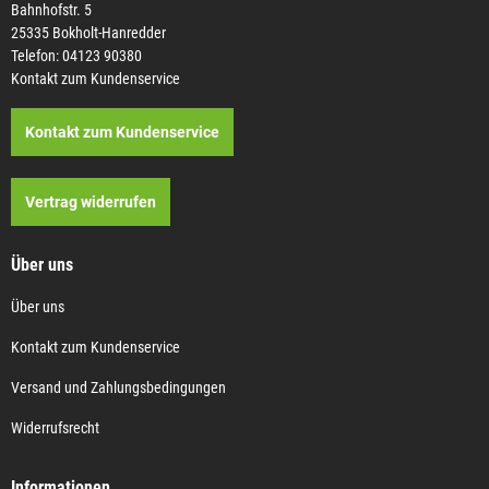
Bahnhofstr. 5
25335 Bokholt-Hanredder
Telefon: 04123 90380
Kontakt zum Kundenservice
Kontakt zum Kundenservice
Vertrag widerrufen
Über uns
Über uns
Kontakt zum Kundenservice
Versand und Zahlungsbedingungen
Widerrufsrecht
Informationen