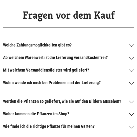
Fragen vor dem Kauf
Welche Zahlungsmöglichkeiten gibt es?
Ab welchem Warenwert ist die Lieferung versandkostenfrei?
Mit welchem Versanddienstleister wird geliefert?
Wohin wende ich mich bei Problemen mit der Lieferung?
Werden die Pflanzen so geliefert, wie sie auf den Bildern aussehen?
Woher kommen die Pflanzen im Shop?
Wie finde ich die richtige Pflanze für meinen Garten?