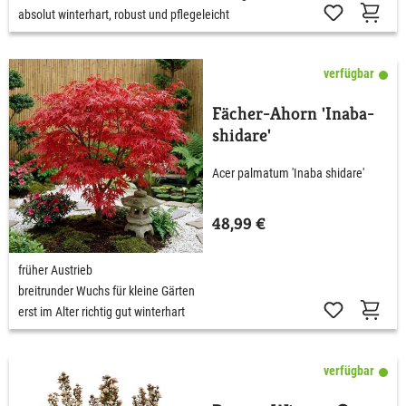
absolut winterhart, robust und pflegeleicht
verfügbar
Fächer-Ahorn 'Inaba-
shidare'
Acer palmatum 'Inaba shidare'
48,99 €
früher Austrieb
breitrunder Wuchs für kleine Gärten
erst im Alter richtig gut winterhart
verfügbar