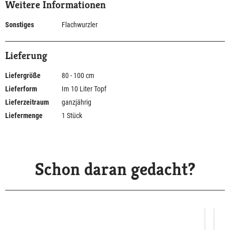
Weitere Informationen
Sonstiges
Flachwurzler
Lieferung
Liefergröße
80 - 100 cm
Lieferform
Im 10 Liter Topf
Lieferzeitraum
ganzjährig
Liefermenge
1 Stück
Schon daran gedacht?