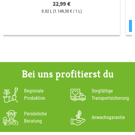
22,99 €
0.02 L
(1.149,50 € / 1 L)
Bei uns profitierst du
Regionale
Sorgfältige
Produktion
Transportsicherung
Persönliche
Anwachsgarantie
Beratung