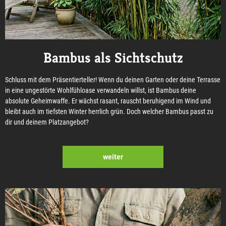
Bambus als Sichtschutz
Schluss mit dem Präsentierteller! Wenn du deinen Garten oder deine Terrasse
in eine ungestörte Wohlfühloase verwandeln willst, ist Bambus deine
absolute Geheimwaffe. Er wächst rasant, rauscht beruhigend im Wind und
bleibt auch im tiefsten Winter herrlich grün. Doch welcher Bambus passt zu
dir und deinem Platzangebot?
weiter