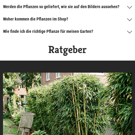
Werden die Pflanzen so geliefert, wie sie auf den Bildern aussehen?
Woher kommen die Pflanzen im Shop?
Wie finde ich die richtige Pflanze für meinen Garten?
Ratgeber