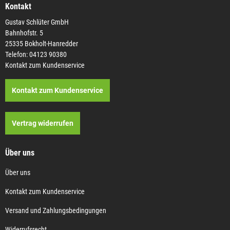
Kontakt
Gustav Schlüter GmbH
Bahnhofstr. 5
25335 Bokholt-Hanredder
Telefon: 04123 90380
Kontakt zum Kundenservice
Kontakt zum Kundenservice
Vertrag widerrufen
Über uns
Über uns
Kontakt zum Kundenservice
Versand und Zahlungsbedingungen
Widerrufsrecht