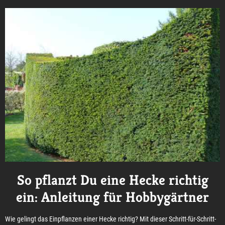
So pflanzt Du eine Hecke richtig
ein: Anleitung für Hobbygärtner
Wie gelingt das Einpflanzen einer Hecke richtig? Mit dieser Schritt-für-Schritt-