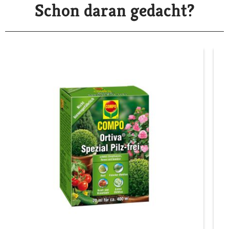
Schon daran gedacht?