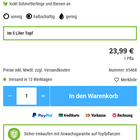
lockt Schmetterlinge und Bienen an
sonnig
halbschattig
gering
Im 5 Liter Topf
23,99 €
1 Pfla
Preise inkl. MwSt. zzgl. Versandkosten
Nummer: 65468
Versand in 13 Werktagen
Merkliste
Anzahl
In den Warenkorb
Sicher einkaufen mit Anwachsgarantie auf Topfpflanzen