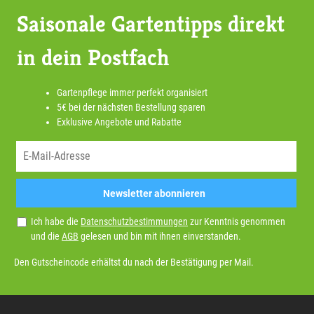
Saisonale Gartentipps direkt
in dein Postfach
Gartenpflege immer perfekt organisiert
5€ bei der nächsten Bestellung sparen
Exklusive Angebote und Rabatte
Newsletter abonnieren
Ich habe die
Datenschutzbestimmungen
zur Kenntnis genommen
und die
AGB
gelesen und bin mit ihnen einverstanden.
Den Gutscheincode erhältst du nach der Bestätigung per Mail.