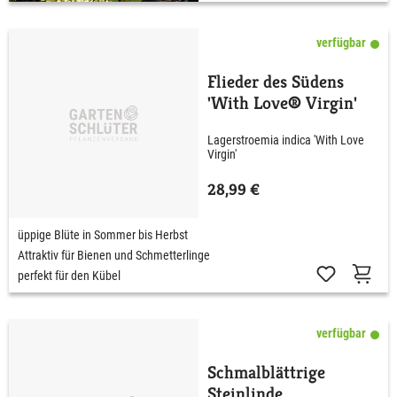
verfügbar
Flieder des Südens
'With Love® Virgin'
Lagerstroemia indica 'With Love
Virgin'
28,99 €
üppige Blüte in Sommer bis Herbst
Attraktiv für Bienen und Schmetterlinge
perfekt für den Kübel
verfügbar
Schmalblättrige
Steinlinde