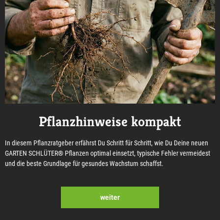
Pflanzhinweise kompakt
In diesem Pflanzratgeber erfährst Du Schritt für Schritt, wie Du Deine neuen
GARTEN SCHLÜTER® Pflanzen optimal einsetzt, typische Fehler vermeidest
und die beste Grundlage für gesundes Wachstum schaffst.
weiter