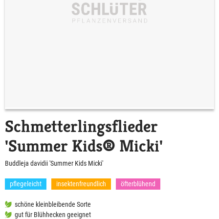
Schmetterlingsflieder
'Summer Kids® Micki'
Buddleja davidii 'Summer Kids Micki'
pflegeleicht
insektenfreundlich
öfterblühend
schöne kleinbleibende Sorte
gut für Blühhecken geeignet