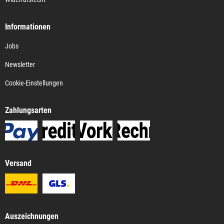
Informationen
Jobs
Newsletter
Cookie-Einstellungen
Zahlungsarten
Versand
Auszeichnungen