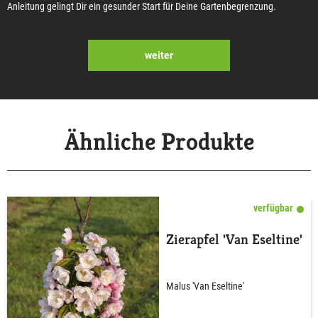
Anleitung gelingt Dir ein gesunder Start für Deine Gartenbegrenzung.
weiter
Ähnliche Produkte
verfügbar
Zierapfel 'Van Eseltine'
Malus 'Van Eseltine'