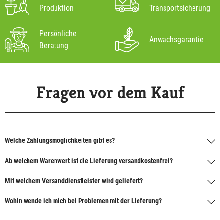
Produktion
Transportsicherung
Persönliche
Anwachsgarantie
Beratung
Fragen vor dem Kauf
Welche Zahlungsmöglichkeiten gibt es?
Ab welchem Warenwert ist die Lieferung versandkostenfrei?
Mit welchem Versanddienstleister wird geliefert?
Wohin wende ich mich bei Problemen mit der Lieferung?