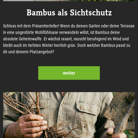
Bambus als Sichtschutz
Schluss mit dem Präsentierteller! Wenn du deinen Garten oder deine Terrasse
in eine ungestörte Wohlfühloase verwandeln willst, ist Bambus deine
absolute Geheimwaffe. Er wächst rasant, rauscht beruhigend im Wind und
bleibt auch im tiefsten Winter herrlich grün. Doch welcher Bambus passt zu
dir und deinem Platzangebot?
weiter