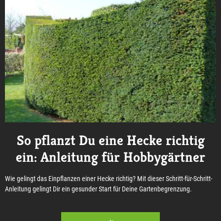
So pflanzt Du eine Hecke richtig
ein: Anleitung für Hobbygärtner
Wie gelingt das Einpflanzen einer Hecke richtig? Mit dieser Schritt-für-Schritt-
Anleitung gelingt Dir ein gesunder Start für Deine Gartenbegrenzung.