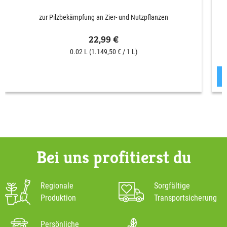
zur Pilzbekämpfung an Zier- und Nutzpflanzen
22,99 €
0.02 L
(1.149,50 € / 1 L)
Bei uns profitierst du
Regionale
Sorgfältige
Produktion
Transportsicherung
Persönliche