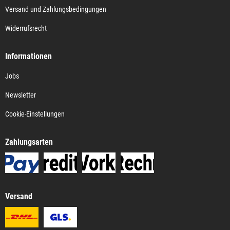
Versand und Zahlungsbedingungen
Widerrufsrecht
Informationen
Jobs
Newsletter
Cookie-Einstellungen
Zahlungsarten
Versand