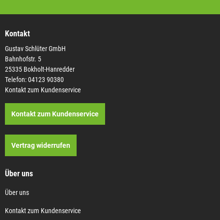
Kontakt
Gustav Schlüter GmbH
Bahnhofstr. 5
25335 Bokholt-Hanredder
Telefon: 04123 90380
Kontakt zum Kundenservice
Kontakt zum Kundenservice
Vertrag widerrufen
Über uns
Über uns
Kontakt zum Kundenservice