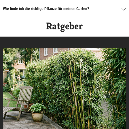
Wie finde ich die richtige Pflanze für meinen Garten?
Ratgeber