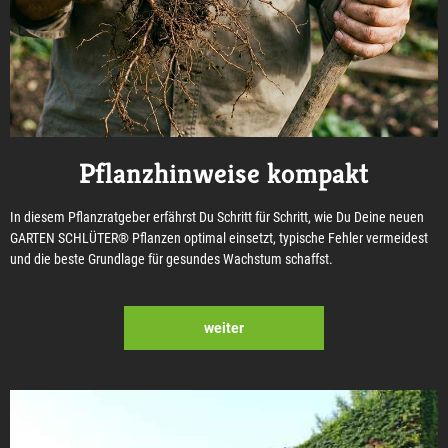
Pflanzhinweise kompakt
In diesem Pflanzratgeber erfährst Du Schritt für Schritt, wie Du Deine neuen
GARTEN SCHLÜTER® Pflanzen optimal einsetzt, typische Fehler vermeidest
und die beste Grundlage für gesundes Wachstum schaffst.
weiter