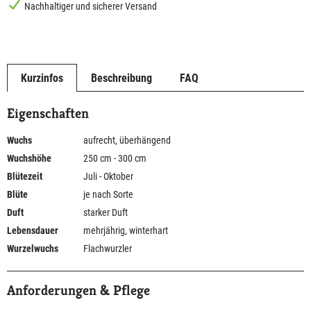
Nachhaltiger und sicherer Versand
Kurzinfos
Beschreibung
FAQ
Eigenschaften
Wuchs
aufrecht, überhängend
Wuchshöhe
250 cm - 300 cm
Blütezeit
Juli - Oktober
Blüte
je nach Sorte
Duft
starker Duft
Lebensdauer
mehrjährig, winterhart
Wurzelwuchs
Flachwurzler
Anforderungen & Pflege