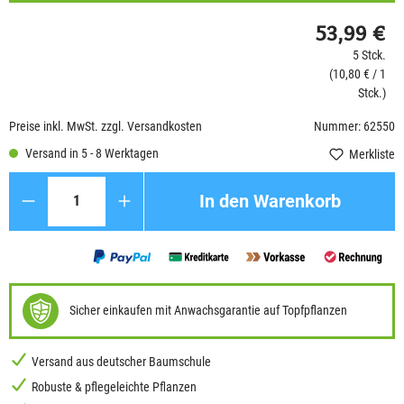
53,99 €
5 Stck.
(10,80 € / 1
Stck.)
Preise inkl. MwSt. zzgl. Versandkosten
Nummer: 62550
Versand in 5 - 8 Werktagen
Merkliste
Anzahl
In den Warenkorb
Sicher einkaufen mit Anwachsgarantie auf Topfpflanzen
Versand aus deutscher Baumschule
Robuste & pflegeleichte Pflanzen