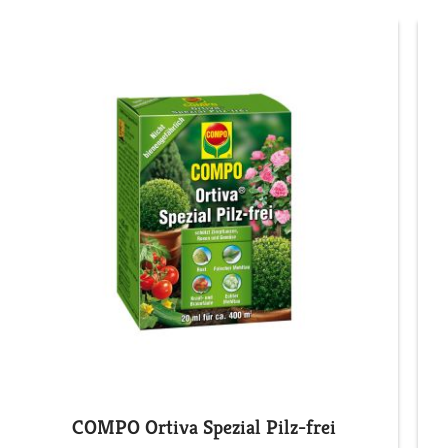
COMPO Ortiva Spezial Pilz-frei