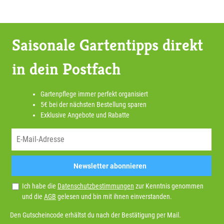
Saisonale Gartentipps direkt
in dein Postfach
Gartenpflege immer perfekt organisiert
5€ bei der nächsten Bestellung sparen
Exklusive Angebote und Rabatte
Newsletter abonnieren
Ich habe die
Datenschutzbestimmungen
zur Kenntnis genommen
und die
AGB
gelesen und bin mit ihnen einverstanden.
Den Gutscheincode erhältst du nach der Bestätigung per Mail.