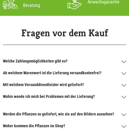
Anwachsgarantie
Beratung
Fragen vor dem Kauf
Welche Zahlungsmöglichkeiten gibt es?
Ab welchem Warenwert ist die Lieferung versandkostenfrei?
Mit welchem Versanddienstleister wird geliefert?
Wohin wende ich mich bei Problemen mit der Lieferung?
Werden die Pflanzen so geliefert, wie sie auf den Bildern aussehen?
Woher kommen die Pflanzen im Shop?