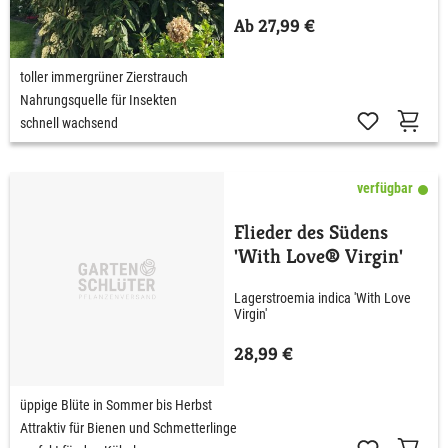
Ab 27,99 €
toller immergrüner Zierstrauch
Nahrungsquelle für Insekten
schnell wachsend
verfügbar
Flieder des Südens
'With Love® Virgin'
Lagerstroemia indica 'With Love
Virgin'
28,99 €
üppige Blüte in Sommer bis Herbst
Attraktiv für Bienen und Schmetterlinge