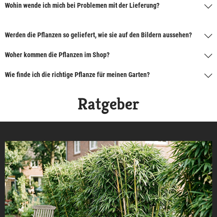
Wohin wende ich mich bei Problemen mit der Lieferung?
Werden die Pflanzen so geliefert, wie sie auf den Bildern aussehen?
Woher kommen die Pflanzen im Shop?
Wie finde ich die richtige Pflanze für meinen Garten?
Ratgeber