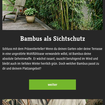
Bambus als Sichtschutz
Schluss mit dem Präsentierteller! Wenn du deinen Garten oder deine Terrasse
in eine ungestörte Wohlfühloase verwandeln willst, ist Bambus deine
absolute Geheimwaffe. Er wächst rasant, rauscht beruhigend im Wind und
bleibt auch im tiefsten Winter herrlich grün. Doch welcher Bambus passt zu
dir und deinem Platzangebot?
weiter