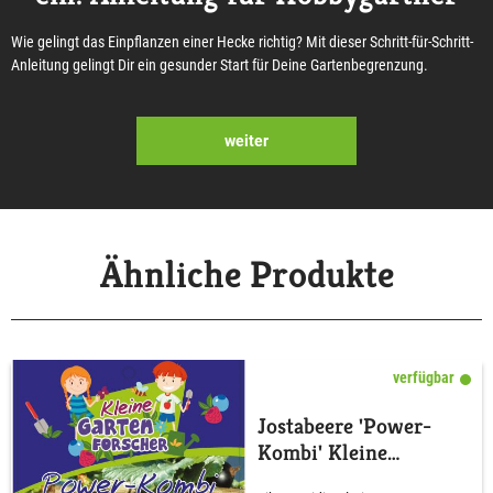
Wie gelingt das Einpflanzen einer Hecke richtig? Mit dieser Schritt-für-Schritt-
Anleitung gelingt Dir ein gesunder Start für Deine Gartenbegrenzung.
weiter
Ähnliche Produkte
verfügbar
Jostabeere 'Power-
Kombi' Kleine
Gartenforscher