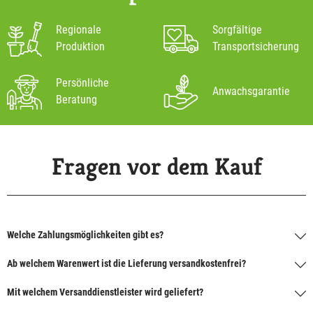
Regionale
Sorgfältige
Produktion
Transportsicherung
Persönliche
Anwachsgarantie
Beratung
Fragen vor dem Kauf
Welche Zahlungsmöglichkeiten gibt es?
Ab welchem Warenwert ist die Lieferung versandkostenfrei?
Mit welchem Versanddienstleister wird geliefert?