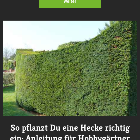
weiter
So pflanzt Du eine Hecke richtig
ein: Anleitung für Hobbygärtner