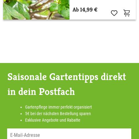
Ab 14,99 €
Saisonale Gartentipps direkt
in dein Postfach
Gartenpflege immer perfekt organisiert
5€ bei der nächsten Bestellung sparen
Exklusive Angebote und Rabatte