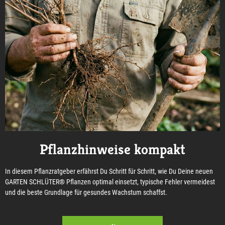
Pflanzhinweise kompakt
In diesem Pflanzratgeber erfährst Du Schritt für Schritt, wie Du Deine neuen
GARTEN SCHLÜTER® Pflanzen optimal einsetzt, typische Fehler vermeidest
und die beste Grundlage für gesundes Wachstum schaffst.