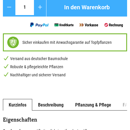
Anzahl
In den Warenkorb
Sicher einkaufen mit Anwachsgarantie auf Topfpflanzen
Versand aus deutscher Baumschule
Robuste & pflegeleichte Pflanzen
Nachhaltiger und sicherer Versand
Kurzinfos
Beschreibung
Pflanzung & Pflege
FA
Eigenschaften