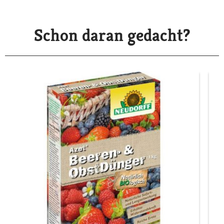
Schon daran gedacht?