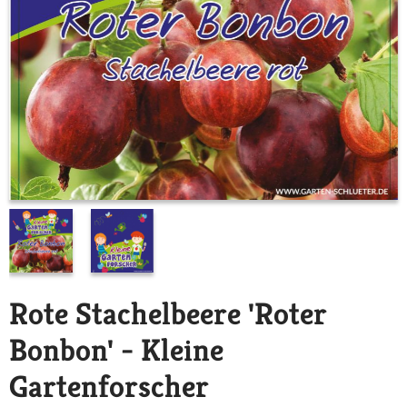
Rote Stachelbeere 'Roter
Bonbon' - Kleine
Gartenforscher