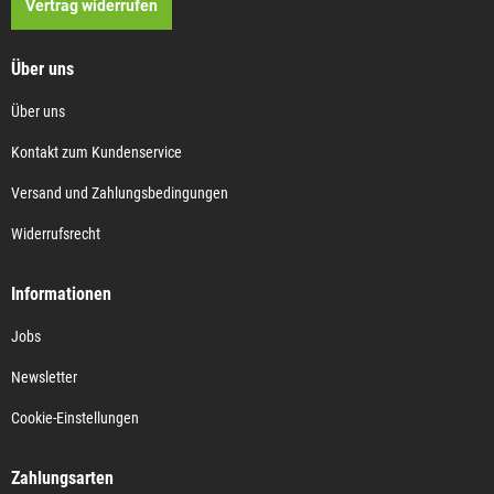
Vertrag widerrufen
Über uns
Über uns
Kontakt zum Kundenservice
Versand und Zahlungsbedingungen
Widerrufsrecht
Informationen
Jobs
Newsletter
Cookie-Einstellungen
Zahlungsarten