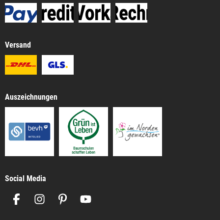
Versand
Auszeichnungen
Social Media