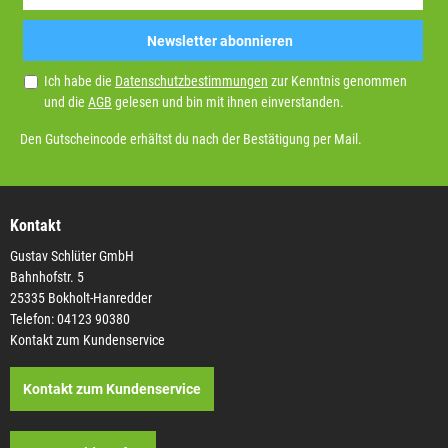
Newsletter abonnieren
Ich habe die
Datenschutzbestimmungen
zur Kenntnis genommen
und die
AGB
gelesen und bin mit ihnen einverstanden.
Den Gutscheincode erhältst du nach der Bestätigung per Mail.
Kontakt
Gustav Schlüter GmbH
Bahnhofstr. 5
25335 Bokholt-Hanredder
Telefon: 04123 90380
Kontakt zum Kundenservice
Kontakt zum Kundenservice