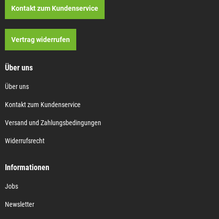
Kontakt zum Kundenservice
Vertrag widerrufen
Über uns
Über uns
Kontakt zum Kundenservice
Versand und Zahlungsbedingungen
Widerrufsrecht
Informationen
Jobs
Newsletter