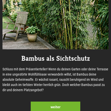
Bambus als Sichtschutz
Schluss mit dem Präsentierteller! Wenn du deinen Garten oder deine Terrasse
in eine ungestörte Wohlfühloase verwandeln willst, ist Bambus deine
absolute Geheimwaffe. Er wächst rasant, rauscht beruhigend im Wind und
bleibt auch im tiefsten Winter herrlich grün. Doch welcher Bambus passt zu
dir und deinem Platzangebot?
weiter