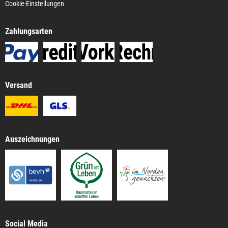
Cookie-Einstellungen
Zahlungsarten
Versand
Auszeichnungen
Social Media