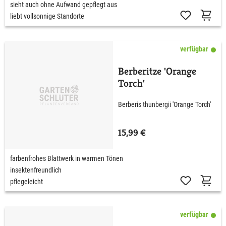
sieht auch ohne Aufwand gepflegt aus
liebt vollsonnige Standorte
verfügbar
Berberitze 'Orange
Torch'
Berberis thunbergii 'Orange Torch'
15,99 €
farbenfrohes Blattwerk in warmen Tönen
insektenfreundlich
pflegeleicht
verfügbar