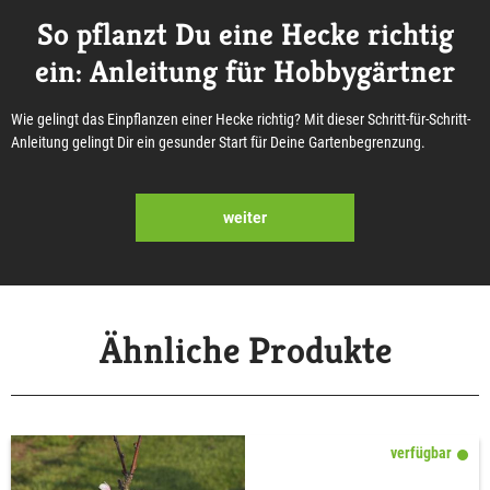
So pflanzt Du eine Hecke richtig
ein: Anleitung für Hobbygärtner
Wie gelingt das Einpflanzen einer Hecke richtig? Mit dieser Schritt-für-Schritt-
Anleitung gelingt Dir ein gesunder Start für Deine Gartenbegrenzung.
weiter
Ähnliche Produkte
verfügbar