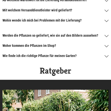
Mit welchem Versanddienstleister wird geliefert?
Wohin wende ich mich bei Problemen mit der Lieferung?
Werden die Pflanzen so geliefert, wie sie auf den Bildern aussehen?
Woher kommen die Pflanzen im Shop?
Wie finde ich die richtige Pflanze für meinen Garten?
Ratgeber