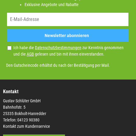
Exklusive Angebote und Rabatte
Newsletter abonnieren
Ich habe die
Datenschutzbestimmungen
zur Kenntnis genommen
und die
AGB
gelesen und bin mit ihnen einverstanden.
Den Gutscheincode erhältst du nach der Bestätigung per Mail.
Kontakt
Gustav Schlüter GmbH
Bahnhofstr. 5
25335 Bokholt-Hanredder
Telefon: 04123 90380
Kontakt zum Kundenservice