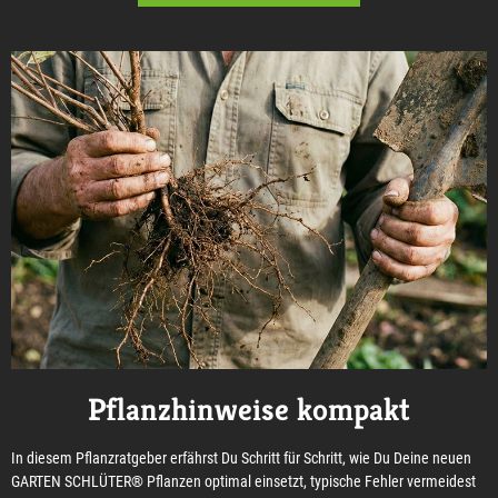
Pflanzhinweise kompakt
In diesem Pflanzratgeber erfährst Du Schritt für Schritt, wie Du Deine neuen
GARTEN SCHLÜTER® Pflanzen optimal einsetzt, typische Fehler vermeidest