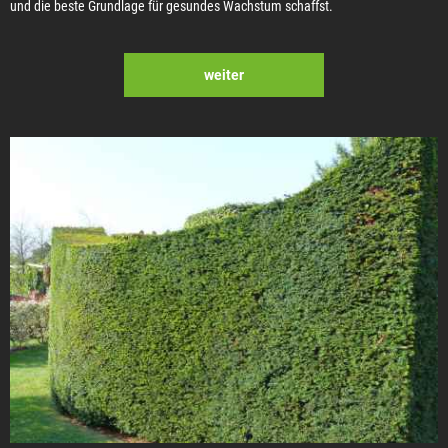
und die beste Grundlage für gesundes Wachstum schaffst.
weiter