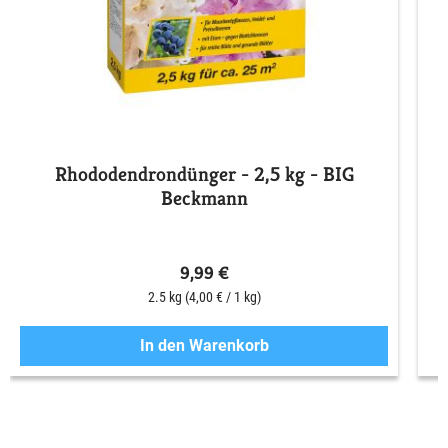
Rhododendrondünger - 2,5 kg - BIG
Beckmann
9,99 €
2.5 kg
(4,00 € / 1 kg)
In den Warenkorb