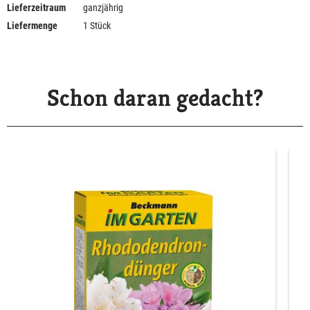
Lieferzeitraum
ganzjährig
Liefermenge
1 Stück
Schon daran gedacht?