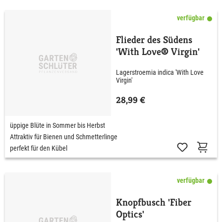
verfügbar
Flieder des Südens
'With Love® Virgin'
Lagerstroemia indica 'With Love
Virgin'
28,99 €
üppige Blüte in Sommer bis Herbst
Attraktiv für Bienen und Schmetterlinge
perfekt für den Kübel
verfügbar
Knopfbusch 'Fiber
Optics'