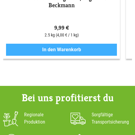
Beckmann
9,99 €
2.5 kg
(4,00 € / 1 kg)
In den Warenkorb
Bei uns profitierst du
Regionale
Sorgfältige
Produktion
Transportsicherung