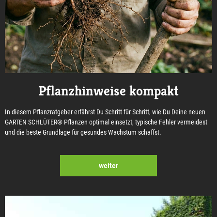
Pflanzhinweise kompakt
In diesem Pflanzratgeber erfährst Du Schritt für Schritt, wie Du Deine neuen
GARTEN SCHLÜTER® Pflanzen optimal einsetzt, typische Fehler vermeidest
und die beste Grundlage für gesundes Wachstum schaffst.
weiter