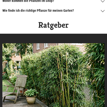
Woher kommen die Pflanzen im Shop?
Wie finde ich die richtige Pflanze für meinen Garten?
Ratgeber