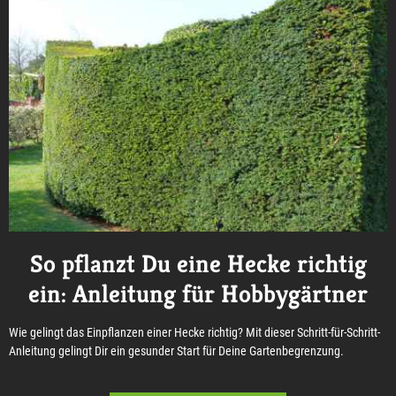
So pflanzt Du eine Hecke richtig
ein: Anleitung für Hobbygärtner
Wie gelingt das Einpflanzen einer Hecke richtig? Mit dieser Schritt-für-Schritt-
Anleitung gelingt Dir ein gesunder Start für Deine Gartenbegrenzung.