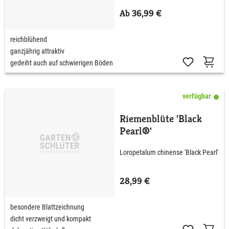
Ab 36,99 €
reichblühend
ganzjährig attraktiv
gedeiht auch auf schwierigen Böden
verfügbar
Riemenblüte 'Black
Pearl®'
Loropetalum chinense 'Black Pearl'
28,99 €
besondere Blattzeichnung
dicht verzweigt und kompakt