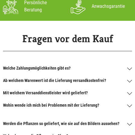
Persönliche
Anwachsgarantie
Beratung
Fragen vor dem Kauf
Welche Zahlungsmöglichkeiten gibt es?
Ab welchem Warenwert ist die Lieferung versandkostenfrei?
Mit welchem Versanddienstleister wird geliefert?
Wohin wende ich mich bei Problemen mit der Lieferung?
Werden die Pflanzen so geliefert, wie sie auf den Bildern aussehen?