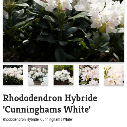
Rhododendron Hybride
'Cunninghams White'
Rhododendron Hybride 'Cunninghams White'