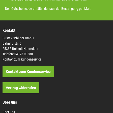
Den Gutscheincode erhältst du nach der Bestätigung per Mail.
Kontakt
Gustav Schlüter GmbH
Bahnhofstr. 5
25335 Bokholt-Hanredder
Telefon: 04123 90380
Kontakt zum Kundenservice
Kontakt zum Kundenservice
Vertrag widerrufen
Über uns
Über uns