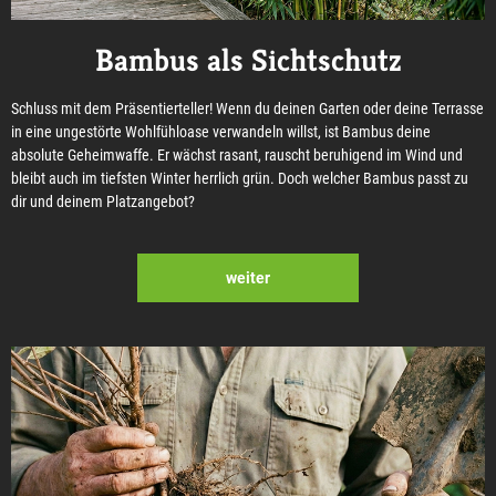
Bambus als Sichtschutz
Schluss mit dem Präsentierteller! Wenn du deinen Garten oder deine Terrasse
in eine ungestörte Wohlfühloase verwandeln willst, ist Bambus deine
absolute Geheimwaffe. Er wächst rasant, rauscht beruhigend im Wind und
bleibt auch im tiefsten Winter herrlich grün. Doch welcher Bambus passt zu
dir und deinem Platzangebot?
weiter