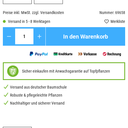
Preise inkl. MwSt. zzgl. Versandkosten
Nummer: 69658
Versand in 5 - 8 Werktagen
Merkliste
Anzahl
In den Warenkorb
Sicher einkaufen mit Anwachsgarantie auf Topfpflanzen
Versand aus deutscher Baumschule
Robuste & pflegeleichte Pflanzen
Nachhaltiger und sicherer Versand