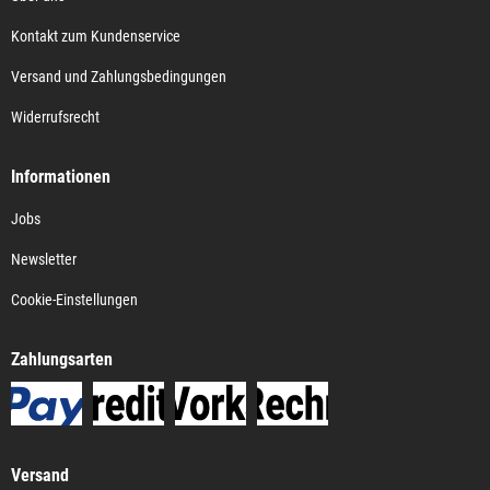
Kontakt zum Kundenservice
Versand und Zahlungsbedingungen
Widerrufsrecht
Informationen
Jobs
Newsletter
Cookie-Einstellungen
Zahlungsarten
Versand