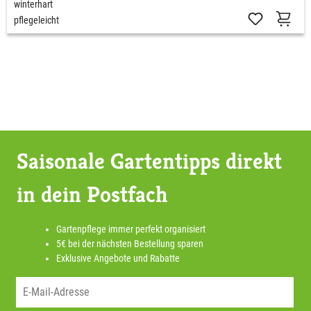
winterhart
pflegeleicht
Saisonale Gartentipps direkt
in dein Postfach
Gartenpflege immer perfekt organisiert
5€ bei der nächsten Bestellung sparen
Exklusive Angebote und Rabatte