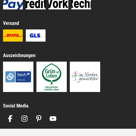
Versand
Auszeichnungen
Social Media