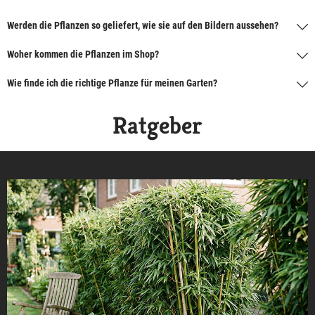
Werden die Pflanzen so geliefert, wie sie auf den Bildern aussehen?
Woher kommen die Pflanzen im Shop?
Wie finde ich die richtige Pflanze für meinen Garten?
Ratgeber