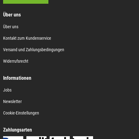
Über uns
Über uns
Kontakt zum Kundenservice
Versand und Zahlungsbedingungen
Widerrufsrecht
Informationen
Jobs
Newsletter
Cookie-Einstellungen
Zahlungsarten