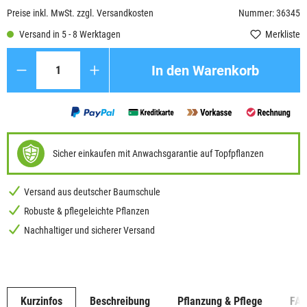
Preise inkl. MwSt. zzgl. Versandkosten
Nummer: 36345
Versand in 5 - 8 Werktagen
Merkliste
Anzahl
In den Warenkorb
Sicher einkaufen mit Anwachsgarantie auf Topfpflanzen
Versand aus deutscher Baumschule
Robuste & pflegeleichte Pflanzen
Nachhaltiger und sicherer Versand
Kurzinfos
Beschreibung
Pflanzung & Pflege
FA