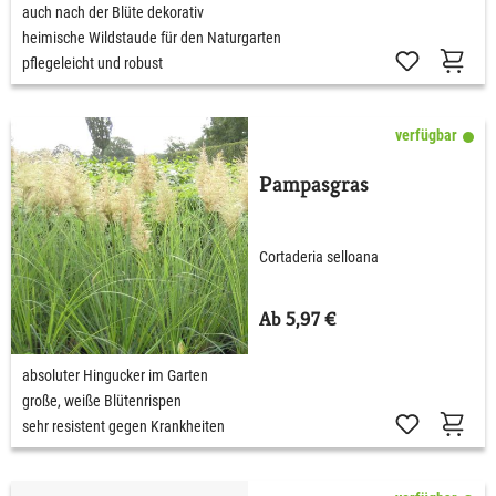
auch nach der Blüte dekorativ
heimische Wildstaude für den Naturgarten
pflegeleicht und robust
verfügbar
Pampasgras
Cortaderia selloana
Ab 5,97 €
absoluter Hingucker im Garten
große, weiße Blütenrispen
sehr resistent gegen Krankheiten