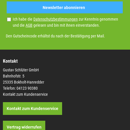
Newsletter abonnieren
Ich habe die
Datenschutzbestimmungen
zur Kenntnis genommen
und die
AGB
gelesen und bin mit ihnen einverstanden.
Den Gutscheincode erhältst du nach der Bestätigung per Mail.
Kontakt
Gustav Schlüter GmbH
Bahnhofstr. 5
25335 Bokholt-Hanredder
Telefon: 04123 90380
Kontakt zum Kundenservice
Kontakt zum Kundenservice
Vertrag widerrufen