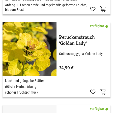
Anfang Juli schon große und regelmäßig geformte Früchte,
bis zum Frost
verfügbar
Perückenstrauch
'Golden Lady'
Cotinus coggygria 'Golden Lady'
34,99 €
leuchtend grüngelbe Blätter
rötliche Herbstfärbung
schöner Fruchtschmuck
verfügbar