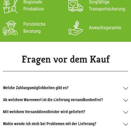
Regionale
Sorgfältige
Produktion
Transportsicherung
Persönliche
Anwachsgarantie
Beratung
Fragen vor dem Kauf
Welche Zahlungsmöglichkeiten gibt es?
Ab welchem Warenwert ist die Lieferung versandkostenfrei?
Mit welchem Versanddienstleister wird geliefert?
Wohin wende ich mich bei Problemen mit der Lieferung?