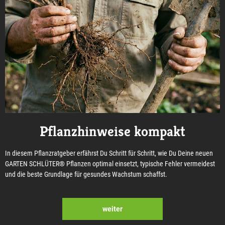
Pflanzhinweise kompakt
In diesem Pflanzratgeber erfährst Du Schritt für Schritt, wie Du Deine neuen
GARTEN SCHLÜTER® Pflanzen optimal einsetzt, typische Fehler vermeidest
und die beste Grundlage für gesundes Wachstum schaffst.
weiter