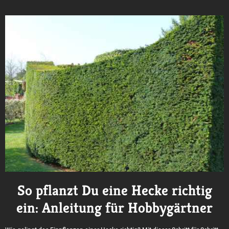
So pflanzt Du eine Hecke richtig
ein: Anleitung für Hobbygärtner