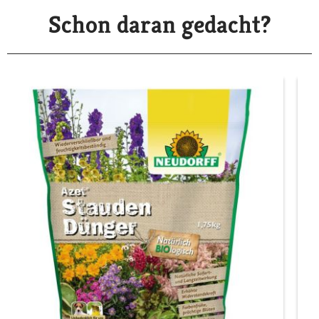
Schon daran gedacht?