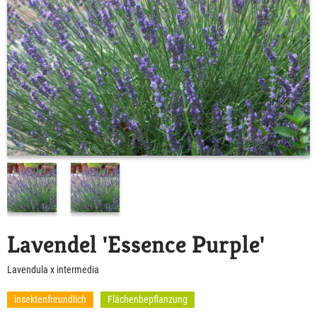
Lavendel 'Essence Purple'
Lavendula x intermedia
insektenfreundlich
Flächenbepflanzung