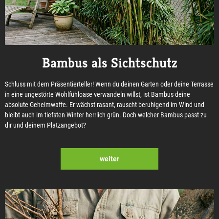
Bambus als Sichtschutz
Schluss mit dem Präsentierteller! Wenn du deinen Garten oder deine Terrasse
in eine ungestörte Wohlfühloase verwandeln willst, ist Bambus deine
absolute Geheimwaffe. Er wächst rasant, rauscht beruhigend im Wind und
bleibt auch im tiefsten Winter herrlich grün. Doch welcher Bambus passt zu
dir und deinem Platzangebot?
weiter