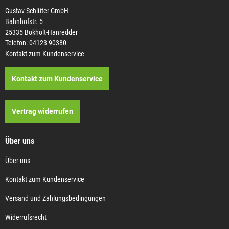
Gustav Schlüter GmbH
Bahnhofstr. 5
25335 Bokholt-Hanredder
Telefon: 04123 90380
Kontakt zum Kundenservice
Kontakt zum Kundenservice
Vertrag widerrufen
Über uns
Über uns
Kontakt zum Kundenservice
Versand und Zahlungsbedingungen
Widerrufsrecht