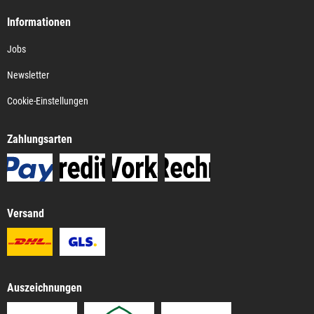
Informationen
Jobs
Newsletter
Cookie-Einstellungen
Zahlungsarten
Versand
Auszeichnungen