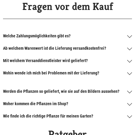
Fragen vor dem Kauf
Welche Zahlungsmöglichkeiten gibt es?
Ab welchem Warenwert ist die Lieferung versandkostenfrei?
Mit welchem Versanddienstleister wird geliefert?
Wohin wende ich mich bei Problemen mit der Lieferung?
Werden die Pflanzen so geliefert, wie sie auf den Bildern aussehen?
Woher kommen die Pflanzen im Shop?
Wie finde ich die richtige Pflanze für meinen Garten?
Ratgeber