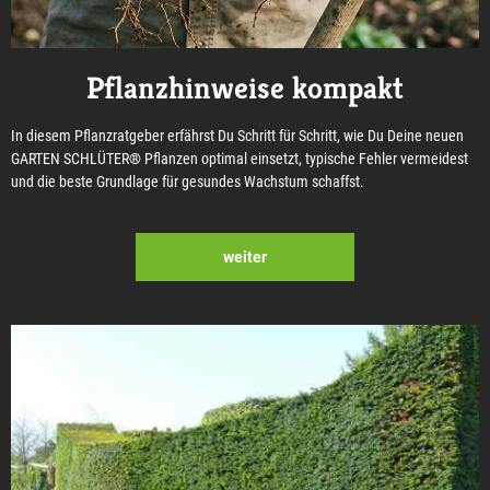
Pflanzhinweise kompakt
In diesem Pflanzratgeber erfährst Du Schritt für Schritt, wie Du Deine neuen
GARTEN SCHLÜTER® Pflanzen optimal einsetzt, typische Fehler vermeidest
und die beste Grundlage für gesundes Wachstum schaffst.
weiter