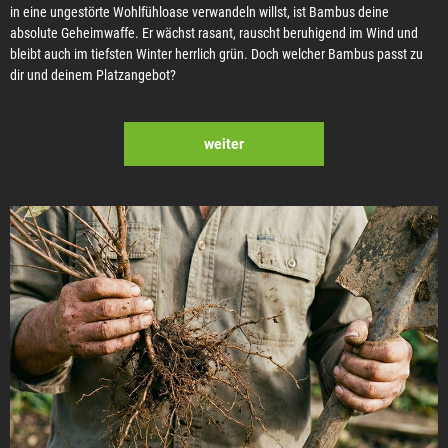
in eine ungestörte Wohlfühloase verwandeln willst, ist Bambus deine
absolute Geheimwaffe. Er wächst rasant, rauscht beruhigend im Wind und
bleibt auch im tiefsten Winter herrlich grün. Doch welcher Bambus passt zu
dir und deinem Platzangebot?
weiter