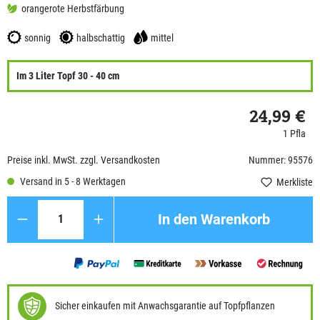
orangerote Herbstfärbung
sonnig
halbschattig
mittel
Im 3 Liter Topf 30 - 40 cm
24,99 €
1 Pfla
Preise inkl. MwSt. zzgl. Versandkosten
Nummer: 95576
Versand in 5 - 8 Werktagen
Merkliste
Anzahl
In den Warenkorb
Sicher einkaufen mit Anwachsgarantie auf Topfpflanzen