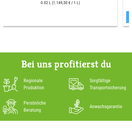
0.02 L
(1.149,50 € / 1 L)
Bei uns profitierst du
Regionale
Sorgfältige
Produktion
Transportsicherung
Persönliche
Anwachsgarantie
Beratung