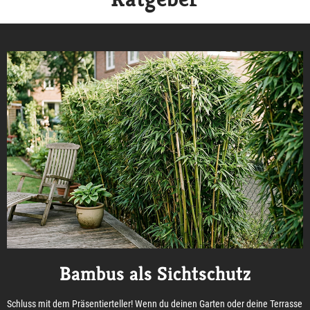
Bambus als Sichtschutz
Schluss mit dem Präsentierteller! Wenn du deinen Garten oder deine Terrasse