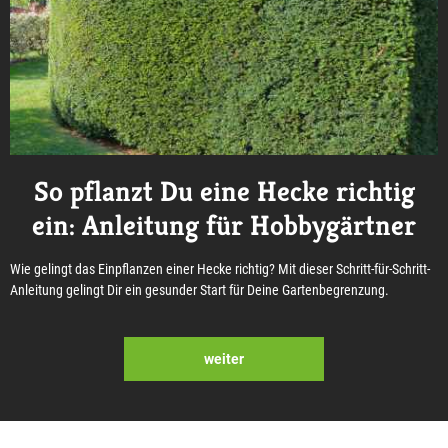
So pflanzt Du eine Hecke richtig
ein: Anleitung für Hobbygärtner
Wie gelingt das Einpflanzen einer Hecke richtig? Mit dieser Schritt-für-Schritt-
Anleitung gelingt Dir ein gesunder Start für Deine Gartenbegrenzung.
weiter