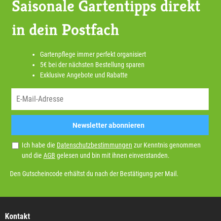
Saisonale Gartentipps direkt
in dein Postfach
Gartenpflege immer perfekt organisiert
5€ bei der nächsten Bestellung sparen
Exklusive Angebote und Rabatte
Newsletter abonnieren
Ich habe die
Datenschutzbestimmungen
zur Kenntnis genommen
und die
AGB
gelesen und bin mit ihnen einverstanden.
Den Gutscheincode erhältst du nach der Bestätigung per Mail.
Kontakt