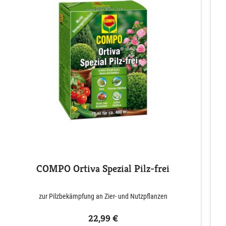
COMPO Ortiva Spezial Pilz-frei
zur Pilzbekämpfung an Zier- und Nutzpflanzen
22,99 €