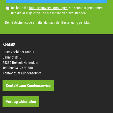
Ich habe die
Datenschutzbestimmungen
zur Kenntnis genommen
und die
AGB
gelesen und bin mit ihnen einverstanden.
Den Gutscheincode erhältst du nach der Bestätigung per Mail.
Kontakt
Gustav Schlüter GmbH
Bahnhofstr. 5
25335 Bokholt-Hanredder
Telefon: 04123 90380
Kontakt zum Kundenservice
Kontakt zum Kundenservice
Vertrag widerrufen