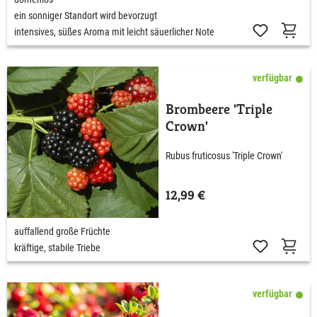
ein sonniger Standort wird bevorzugt
intensives, süßes Aroma mit leicht säuerlicher Note
verfügbar
Brombeere 'Triple
Crown'
Rubus fruticosus 'Triple Crown'
12,99 €
auffallend große Früchte
kräftige, stabile Triebe
verfügbar