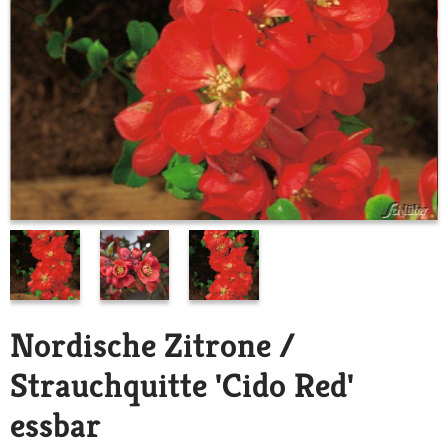
Nordische Zitrone /
Strauchquitte 'Cido Red'
essbar