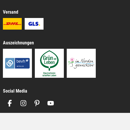
Versand
Auszeichnungen
Social Media
Impressum
AGB
Datenschutz