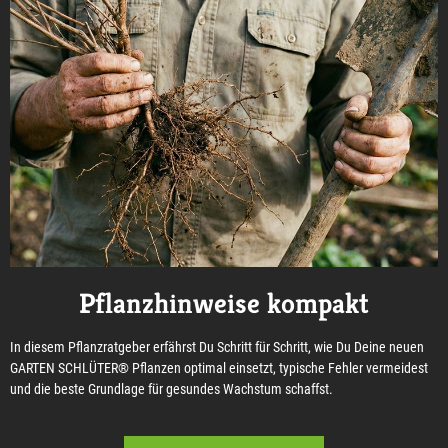
Pflanzhinweise kompakt
In diesem Pflanzratgeber erfährst Du Schritt für Schritt, wie Du Deine neuen
GARTEN SCHLÜTER® Pflanzen optimal einsetzt, typische Fehler vermeidest
und die beste Grundlage für gesundes Wachstum schaffst.