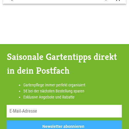
Saisonale Gartentipps direkt
in dein Postfach
Gartenpflege immer perfekt organisiert
5€ bei der nächsten Bestellung sparen
Exklusive Angebote und Rabatte
Newsletter abonnieren