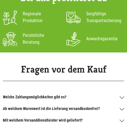
Regionale
Sorgfältige
Produktion
Transportsicherung
Persönliche
Anwachsgarantie
Beratung
Fragen vor dem Kauf
Welche Zahlungsmöglichkeiten gibt es?
Ab welchem Warenwert ist die Lieferung versandkostenfrei?
Mit welchem Versanddienstleister wird geliefert?