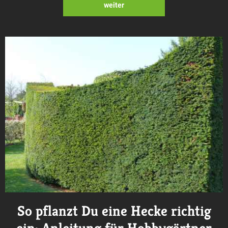
weiter
So pflanzt Du eine Hecke richtig