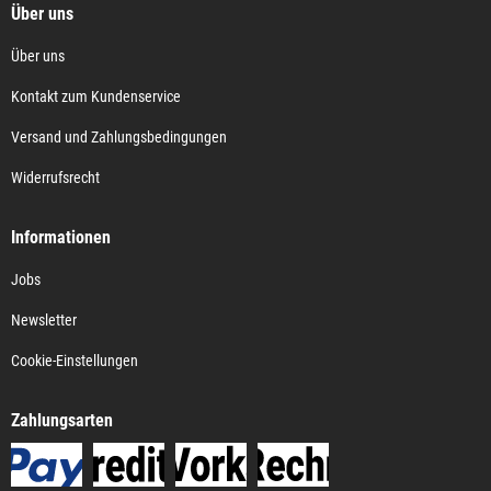
Über uns
Über uns
Kontakt zum Kundenservice
Versand und Zahlungsbedingungen
Widerrufsrecht
Informationen
Jobs
Newsletter
Cookie-Einstellungen
Zahlungsarten