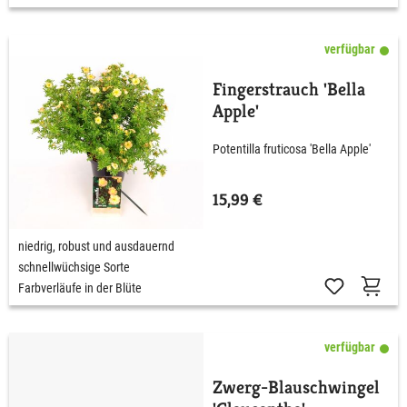
verfügbar
Fingerstrauch 'Bella
Apple'
Potentilla fruticosa 'Bella Apple'
15,99 €
niedrig, robust und ausdauernd
schnellwüchsige Sorte
Farbverläufe in der Blüte
verfügbar
Zwerg-Blauschwingel