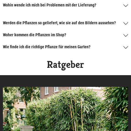
Wohin wende ich mich bei Problemen mit der Lieferung?
Werden die Pflanzen so geliefert, wie sie auf den Bildern aussehen?
Woher kommen die Pflanzen im Shop?
Wie finde ich die richtige Pflanze für meinen Garten?
Ratgeber