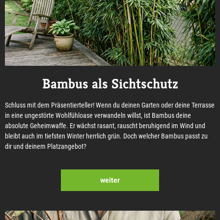
Bambus als Sichtschutz
Schluss mit dem Präsentierteller! Wenn du deinen Garten oder deine Terrasse
in eine ungestörte Wohlfühloase verwandeln willst, ist Bambus deine
absolute Geheimwaffe. Er wächst rasant, rauscht beruhigend im Wind und
bleibt auch im tiefsten Winter herrlich grün. Doch welcher Bambus passt zu
dir und deinem Platzangebot?
weiter