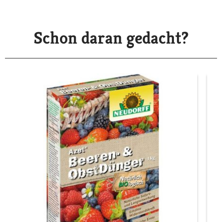
Schon daran gedacht?