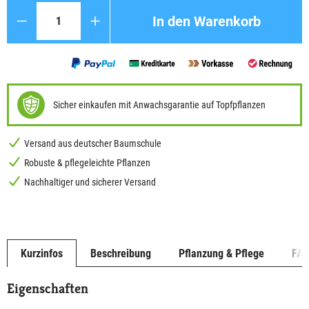
Anzahl
In den Warenkorb
Sicher einkaufen mit Anwachsgarantie auf Topfpflanzen
Versand aus deutscher Baumschule
Robuste & pflegeleichte Pflanzen
Nachhaltiger und sicherer Versand
Kurzinfos
Beschreibung
Pflanzung & Pflege
FA
Eigenschaften