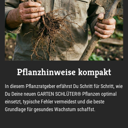
Pflanzhinweise kompakt
In diesem Pflanzratgeber erfährst Du Schritt für Schritt, wie
Du Deine neuen GARTEN SCHLÜTER® Pflanzen optimal
einsetzt, typische Fehler vermeidest und die beste
Grundlage für gesundes Wachstum schaffst.