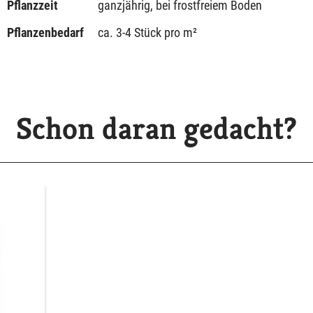
Pflanzzeit
ganzjährig, bei frostfreiem Boden
Pflanzenbedarf
ca. 3-4 Stück pro m²
Schon daran gedacht?