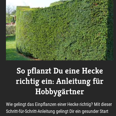
So pflanzt Du eine Hecke
richtig ein: Anleitung für
Hobbygärtner
Wie gelingt das Einpflanzen einer Hecke richtig? Mit dieser
Schritt-für-Schritt-Anleitung gelingt Dir ein gesunder Start