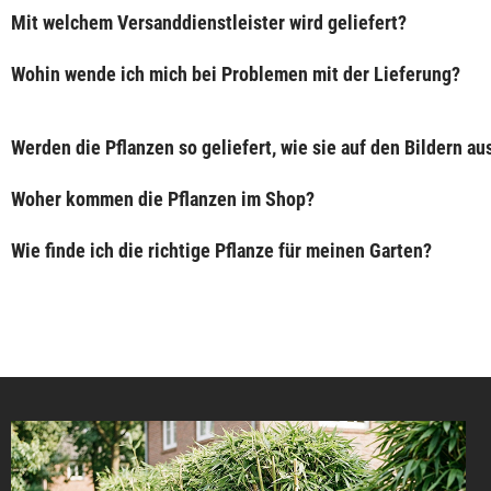
Mit welchem Versanddienstleister wird geliefert?
Wohin wende ich mich bei Problemen mit der Lieferung?
Werden die Pflanzen so geliefert, wie sie auf den Bildern a
Woher kommen die Pflanzen im Shop?
Wie finde ich die richtige Pflanze für meinen Garten?