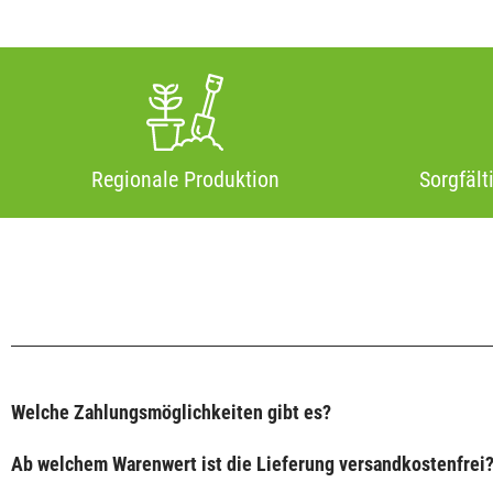
Regionale Produktion
Sorgfält
Welche Zahlungsmöglichkeiten gibt es?
Ab welchem Warenwert ist die Lieferung versandkostenfrei