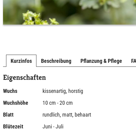
Kurzinfos
Beschreibung
Pflanzung & Pflege
F
Eigenschaften
Wuchs
kissenartig, horstig
Wuchshöhe
10 cm - 20 cm
Blatt
rundlich, matt, behaart
Blütezeit
Juni - Juli