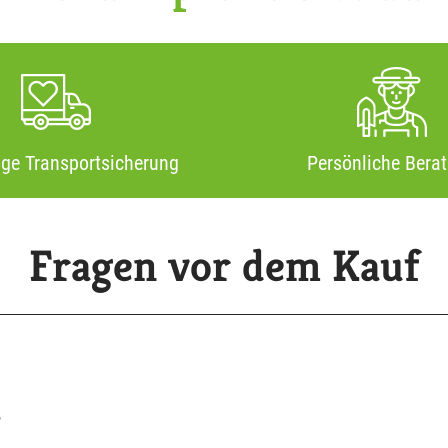
ige Transportsicherung
Persönliche Bera
Fragen vor dem Kauf
?