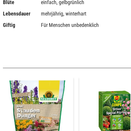
Blüte
einfach, gelbgrünlich
Lebensdauer
mehrjährig, winterhart
Giftig
Für Menschen unbedenklich