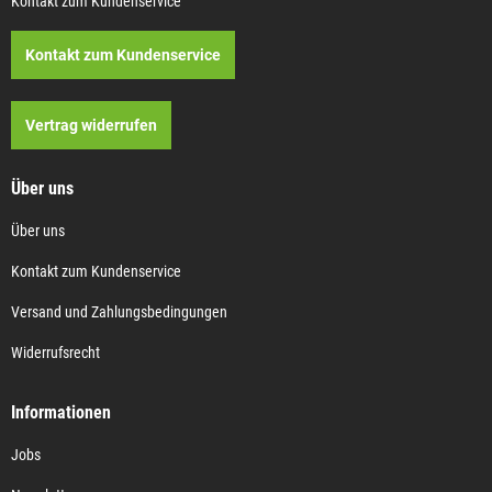
Kontakt zum Kundenservice
Kontakt zum Kundenservice
Vertrag widerrufen
Über uns
Über uns
Kontakt zum Kundenservice
Versand und Zahlungsbedingungen
Widerrufsrecht
Informationen
Jobs