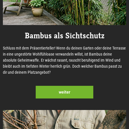
Bambus als Sichtschutz
Schluss mit dem Präsentierteller! Wenn du deinen Garten oder deine Terrasse
in eine ungestörte Wohlfühloase verwandeln willst, ist Bambus deine
absolute Geheimwaffe. Er wächst rasant, rauscht beruhigend im Wind und
bleibt auch im tiefsten Winter herrlich grün. Doch welcher Bambus passt zu
dir und deinem Platzangebot?
weiter