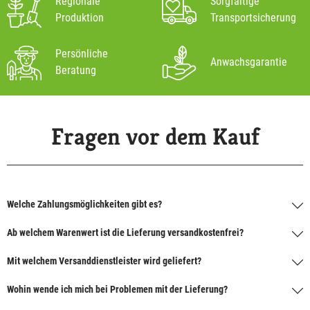
Regionale
Sorgfältige
Produktion
Transportsicherung
Persönliche
Anwachsgarantie
Beratung
Fragen vor dem Kauf
Welche Zahlungsmöglichkeiten gibt es?
Ab welchem Warenwert ist die Lieferung versandkostenfrei?
Mit welchem Versanddienstleister wird geliefert?
Wohin wende ich mich bei Problemen mit der Lieferung?