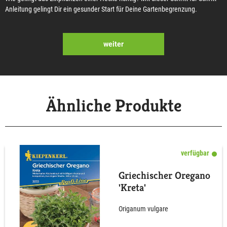
Anleitung gelingt Dir ein gesunder Start für Deine Gartenbegrenzung.
weiter
Ähnliche Produkte
verfügbar
Griechischer Oregano
'Kreta'
Origanum vulgare