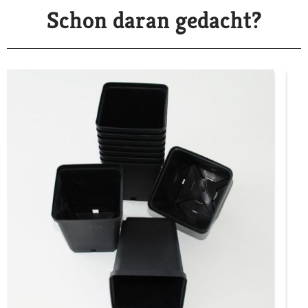
Schon daran gedacht?