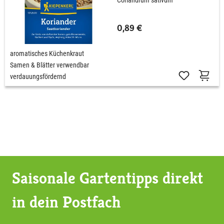
Coriandrum sativum
0,89 €
aromatisches Küchenkraut
Samen & Blätter verwendbar
verdauungsfördernd
Saisonale Gartentipps direkt
in dein Postfach