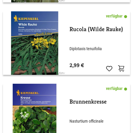
verfügbar
Rucola (Wilde Rauke)
Diplotaxis tenuifolia
2,99 €
verfügbar
Brunnenkresse
Nasturtium officinale