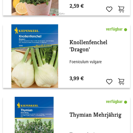
2,59 €
verfügbar
Knollenfenchel
'Dragon'
Foeniculum vulgare
3,99 €
verfügbar
Thymian Mehrjährig