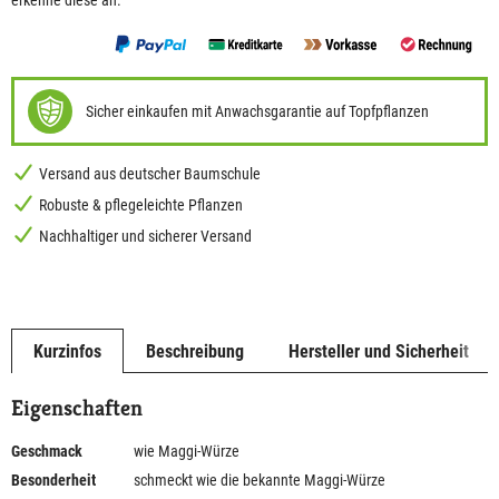
erkenne diese an.
Sicher einkaufen mit Anwachsgarantie auf Topfpflanzen
Versand aus deutscher Baumschule
Robuste & pflegeleichte Pflanzen
Nachhaltiger und sicherer Versand
Kurzinfos
Beschreibung
Hersteller und Sicherheit
Eigenschaften
Geschmack
wie Maggi-Würze
Besonderheit
schmeckt wie die bekannte Maggi-Würze