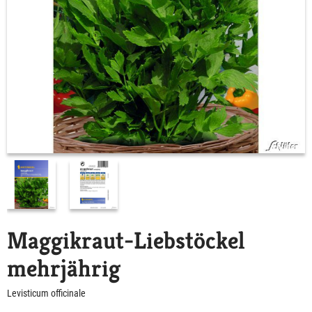
Maggikraut-Liebstöckel
mehrjährig
Levisticum officinale