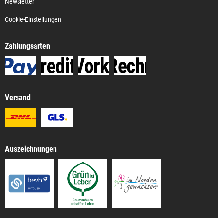
Newsletter
Cookie-Einstellungen
Zahlungsarten
Versand
Auszeichnungen