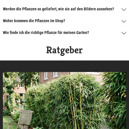
Werden die Pflanzen so geliefert, wie sie auf den Bildern aussehen?
Woher kommen die Pflanzen im Shop?
Wie finde ich die richtige Pflanze für meinen Garten?
Ratgeber