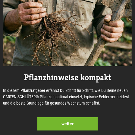
Pflanzhinweise kompakt
In diesem Pflanzratgeber erfährst Du Schritt für Schritt, wie Du Deine neuen
GARTEN SCHLÜTER® Pflanzen optimal einsetzt, typische Fehler vermeidest
und die beste Grundlage für gesundes Wachstum schaffst.
weiter