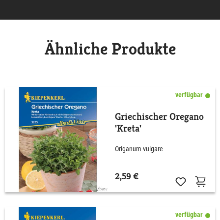
Ähnliche Produkte
verfügbar
Griechischer Oregano
'Kreta'
Origanum vulgare
2,59 €
verfügbar