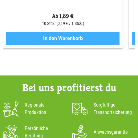
Ab 1,89 €
10 Stck.
(0,19 € / 1 Stck.)
In den Warenkorb
Bei uns profitierst du
Regionale
Sorgfältige
Produktion
Transportsicherung
Persönliche
Anwachsgarantie
Beratung