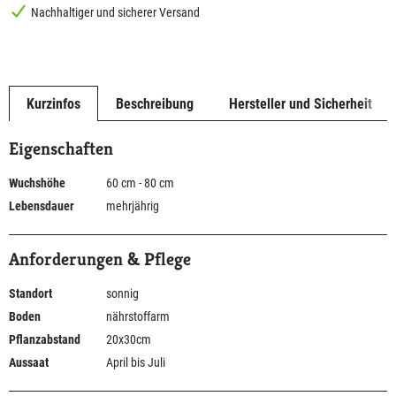
Nachhaltiger und sicherer Versand
Kurzinfos
Beschreibung
Hersteller und Sicherheit
Eigenschaften
Wuchshöhe
60 cm - 80 cm
Lebensdauer
mehrjährig
Anforderungen & Pflege
Standort
sonnig
Boden
nährstoffarm
Pflanzabstand
20x30cm
Aussaat
April bis Juli