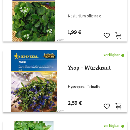
Nasturtium officinale
1,99 €
verfügbar
Ysop - Würzkraut
Hyssopus officinalis
2,59 €
verfügbar