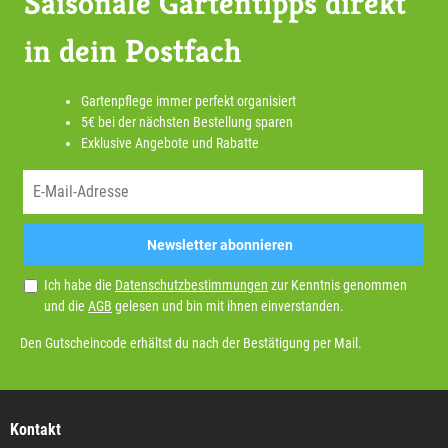
Saisonale Gartentipps direkt
in dein Postfach
Gartenpflege immer perfekt organisiert
5€ bei der nächsten Bestellung sparen
Exklusive Angebote und Rabatte
Newsletter abonnieren
Ich habe die
Datenschutzbestimmungen
zur Kenntnis genommen
und die
AGB
gelesen und bin mit ihnen einverstanden.
Den Gutscheincode erhältst du nach der Bestätigung per Mail.
Kontakt