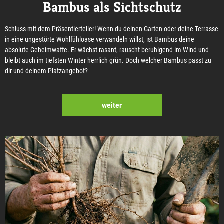
Bambus als Sichtschutz
Schluss mit dem Präsentierteller! Wenn du deinen Garten oder deine Terrasse
in eine ungestörte Wohlfühloase verwandeln willst, ist Bambus deine
absolute Geheimwaffe. Er wächst rasant, rauscht beruhigend im Wind und
bleibt auch im tiefsten Winter herrlich grün. Doch welcher Bambus passt zu
dir und deinem Platzangebot?
weiter