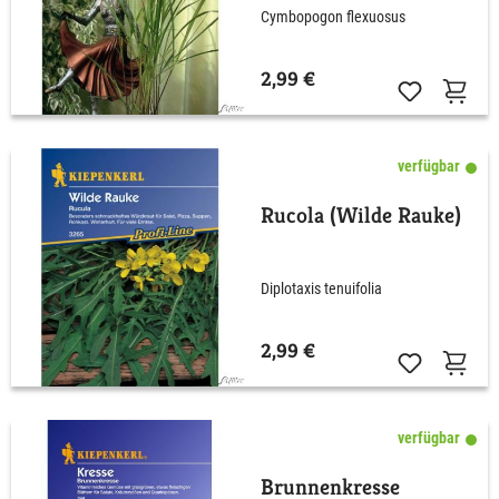
Cymbopogon flexuosus
2,99 €
verfügbar
Rucola (Wilde Rauke)
Diplotaxis tenuifolia
2,99 €
verfügbar
Brunnenkresse