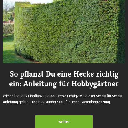
So pflanzt Du eine Hecke richtig
ein: Anleitung für Hobbygärtner
Wie gelingt das Einpflanzen einer Hecke richtig? Mit dieser Schritt-für-Schritt-
Anleitung gelingt Dir ein gesunder Start für Deine Gartenbegrenzung.
weiter