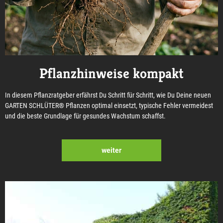
Pflanzhinweise kompakt
In diesem Pflanzratgeber erfährst Du Schritt für Schritt, wie Du Deine neuen
GARTEN SCHLÜTER® Pflanzen optimal einsetzt, typische Fehler vermeidest
und die beste Grundlage für gesundes Wachstum schaffst.
weiter