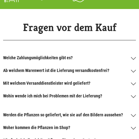
Fragen vor dem Kauf
Welche Zahlungsmöglichkeiten gibt es?
Ab welchem Warenwert ist die Lieferung versandkostenfrei?
Mit welchem Versanddienstleister wird geliefert?
Wohin wende ich mich bei Problemen mit der Lieferung?
Werden die Pflanzen so geliefert, wie sie auf den Bildern aussehen?
Woher kommen die Pflanzen im Shop?