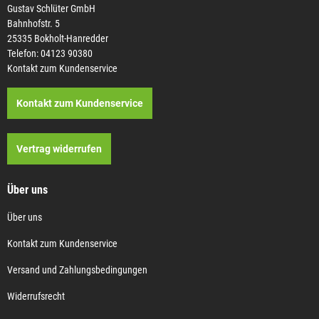
Gustav Schlüter GmbH
Bahnhofstr. 5
25335 Bokholt-Hanredder
Telefon: 04123 90380
Kontakt zum Kundenservice
Kontakt zum Kundenservice
Vertrag widerrufen
Über uns
Über uns
Kontakt zum Kundenservice
Versand und Zahlungsbedingungen
Widerrufsrecht