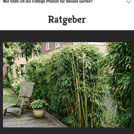
Wie finde ich die richtige Pflanze für meinen Garten?
Ratgeber