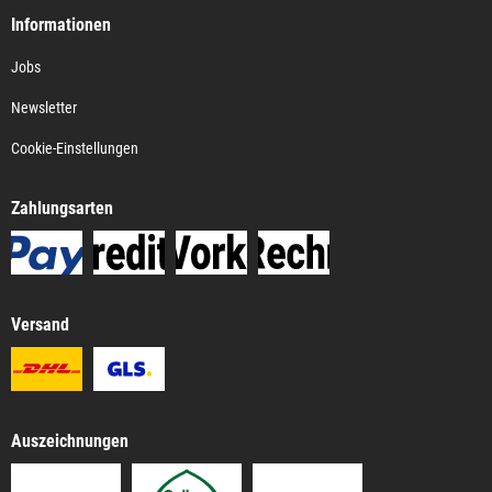
Informationen
Jobs
Newsletter
Cookie-Einstellungen
Zahlungsarten
Versand
Auszeichnungen