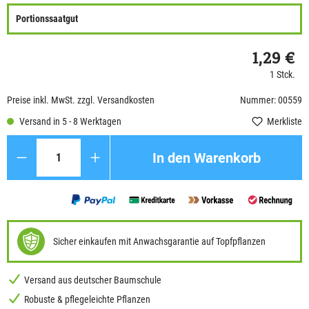
Portionssaatgut
1,29 €
1 Stck.
Preise inkl. MwSt. zzgl. Versandkosten
Nummer: 00559
Versand in 5 - 8 Werktagen
Merkliste
Anzahl
In den Warenkorb
Sicher einkaufen mit Anwachsgarantie auf Topfpflanzen
Versand aus deutscher Baumschule
Robuste & pflegeleichte Pflanzen