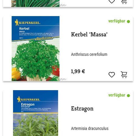
verfügbar
Kerbel 'Massa'
Anthriscus cerefolium
1,99 €
verfügbar
Estragon
Artemisia dracunculus