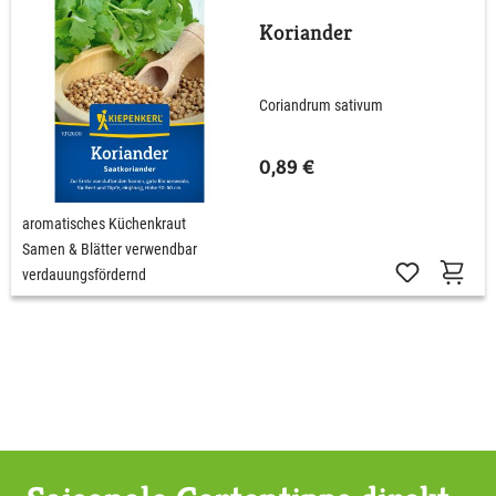
Koriander
Coriandrum sativum
0,89 €
aromatisches Küchenkraut
Samen & Blätter verwendbar
verdauungsfördernd