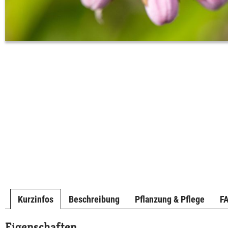
Kurzinfos
Beschreibung
Pflanzung & Pflege
F
Eigenschaften