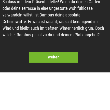
Schluss mit dem Präsentierteller! Wenn du deinen Garten
oder deine Terrasse in eine ungestörte Wohlfühloase
verwandeln willst, ist Bambus deine absolute
Geheimwaffe. Er wächst rasant, rauscht beruhigend im
Wind und bleibt auch im tiefsten Winter herrlich grün. Doch
welcher Bambus passt zu dir und deinem Platzangebot?
weiter