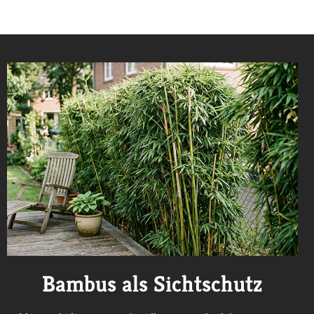
Bambus als Sichtschutz