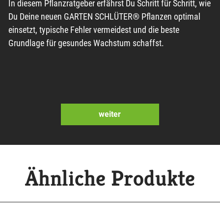
In diesem Pflanzratgeber erfährst Du Schritt für Schritt, wie
Du Deine neuen GARTEN SCHLÜTER® Pflanzen optimal
einsetzt, typische Fehler vermeidest und die beste
Grundlage für gesundes Wachstum schaffst.
weiter
Ähnliche Produkte