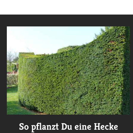
So pflanzt Du eine Hecke