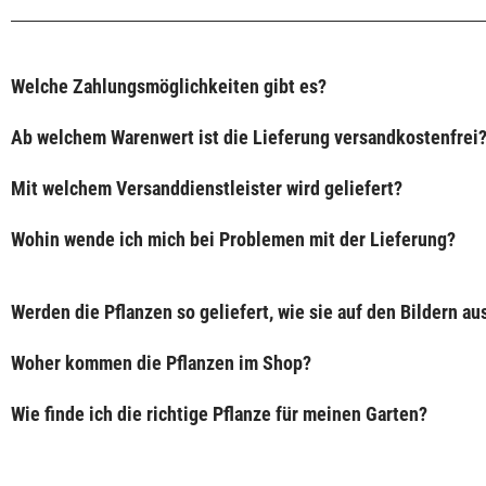
Welche Zahlungsmöglichkeiten gibt es?
Ab welchem Warenwert ist die Lieferung versandkostenfrei
Mit welchem Versanddienstleister wird geliefert?
Wohin wende ich mich bei Problemen mit der Lieferung?
Werden die Pflanzen so geliefert, wie sie auf den Bildern a
Woher kommen die Pflanzen im Shop?
Wie finde ich die richtige Pflanze für meinen Garten?