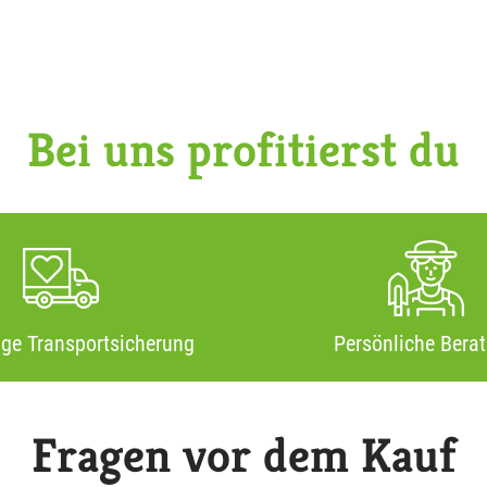
Bei uns profitierst du
ige Transportsicherung
Persönliche Bera
Fragen vor dem Kauf