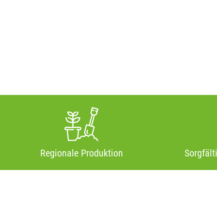
Regionale Produktion
Sorgfält