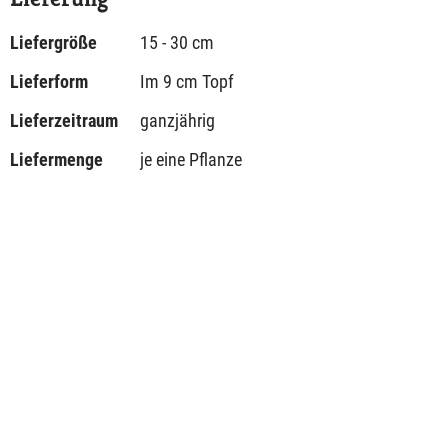
Liefergröße
15 - 30 cm
Lieferform
Im 9 cm Topf
Lieferzeitraum
ganzjährig
Liefermenge
je eine Pflanze