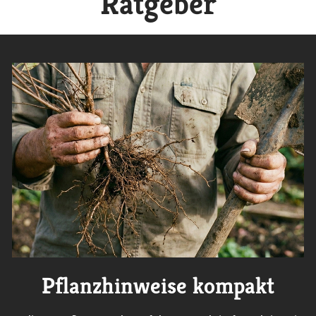
Ratgeber
Pflanzhinweise kompakt