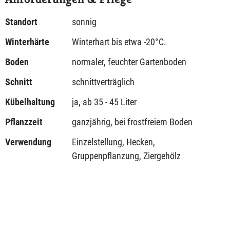
Standort
sonnig
Winterhärte
Winterhart bis etwa -20°C.
Boden
normaler, feuchter Gartenboden
Schnitt
schnittverträglich
Kübelhaltung
ja, ab 35 - 45 Liter
Pflanzzeit
ganzjährig, bei frostfreiem Boden
Verwendung
Einzelstellung, Hecken,
Gruppenpflanzung, Ziergehölz