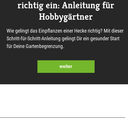
richtig ein: Anleitung für
Hobbygärtner
Wie gelingt das Einpflanzen einer Hecke richtig? Mit dieser
Schritt-für-Schritt-Anleitung gelingt Dir ein gesunder Start
für Deine Gartenbegrenzung.
weiter