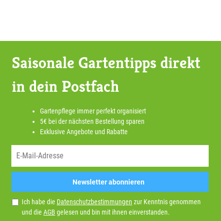
Saisonale Gartentipps direkt
in dein Postfach
Gartenpflege immer perfekt organisiert
5€ bei der nächsten Bestellung sparen
Exklusive Angebote und Rabatte
Newsletter abonnieren
Ich habe die
Datenschutzbestimmungen
zur Kenntnis genommen
und die
AGB
gelesen und bin mit ihnen einverstanden.