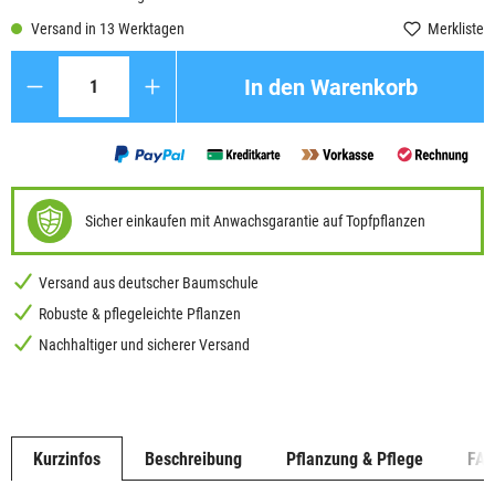
Versand in 13 Werktagen
Merkliste
Anzahl
In den Warenkorb
Sicher einkaufen mit Anwachsgarantie auf Topfpflanzen
Versand aus deutscher Baumschule
Robuste & pflegeleichte Pflanzen
Nachhaltiger und sicherer Versand
Kurzinfos
Beschreibung
Pflanzung & Pflege
FA