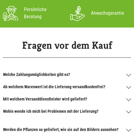
Persönliche
Anwachsgarantie
Beratung
Fragen vor dem Kauf
Welche Zahlungsmöglichkeiten gibt es?
Ab welchem Warenwert ist die Lieferung versandkostenfrei?
Mit welchem Versanddienstleister wird geliefert?
Wohin wende ich mich bei Problemen mit der Lieferung?
Werden die Pflanzen so geliefert, wie sie auf den Bildern aussehen?