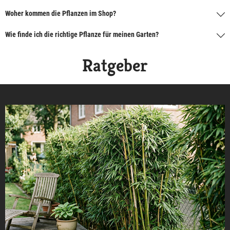
Woher kommen die Pflanzen im Shop?
Wie finde ich die richtige Pflanze für meinen Garten?
Ratgeber