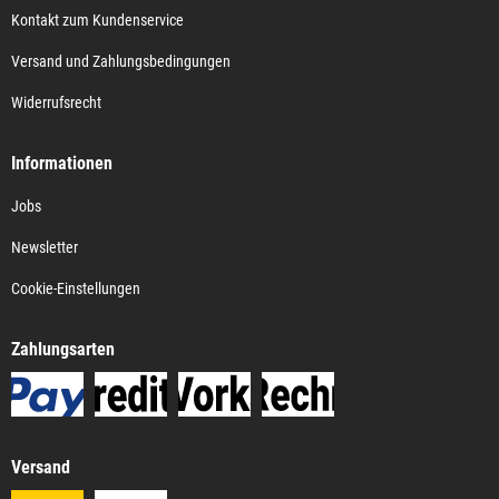
Kontakt zum Kundenservice
Versand und Zahlungsbedingungen
Widerrufsrecht
Informationen
Jobs
Newsletter
Cookie-Einstellungen
Zahlungsarten
Versand