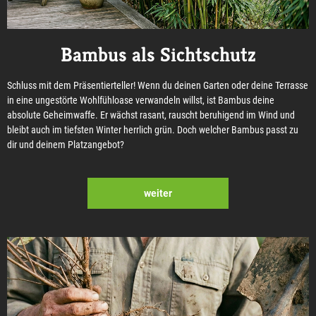
Bambus als Sichtschutz
Schluss mit dem Präsentierteller! Wenn du deinen Garten oder deine Terrasse
in eine ungestörte Wohlfühloase verwandeln willst, ist Bambus deine
absolute Geheimwaffe. Er wächst rasant, rauscht beruhigend im Wind und
bleibt auch im tiefsten Winter herrlich grün. Doch welcher Bambus passt zu
dir und deinem Platzangebot?
weiter