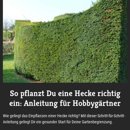
So pflanzt Du eine Hecke richtig
ein: Anleitung für Hobbygärtner
Wie gelingt das Einpflanzen einer Hecke richtig? Mit dieser Schritt-für-Schritt-
Anleitung gelingt Dir ein gesunder Start für Deine Gartenbegrenzung.