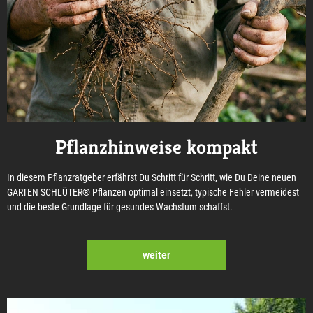
Pflanzhinweise kompakt
In diesem Pflanzratgeber erfährst Du Schritt für Schritt, wie Du Deine neuen
GARTEN SCHLÜTER® Pflanzen optimal einsetzt, typische Fehler vermeidest
und die beste Grundlage für gesundes Wachstum schaffst.
weiter