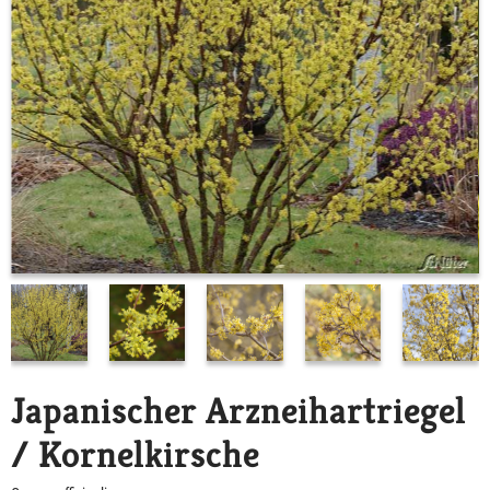
Japanischer Arzneihartriegel
/ Kornelkirsche