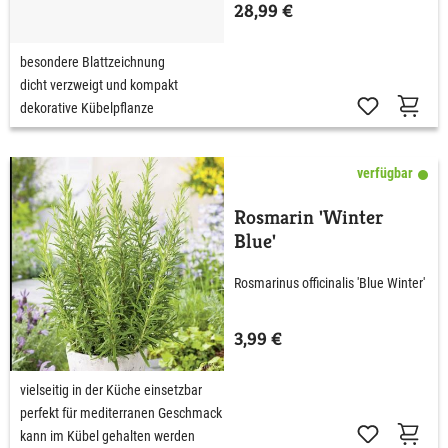
28,99 €
besondere Blattzeichnung
dicht verzweigt und kompakt
dekorative Kübelpflanze
verfügbar
Rosmarin 'Winter
Blue'
Rosmarinus officinalis 'Blue Winter'
3,99 €
vielseitig in der Küche einsetzbar
perfekt für mediterranen Geschmack
kann im Kübel gehalten werden