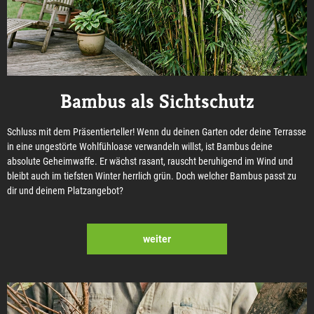
Bambus als Sichtschutz
Schluss mit dem Präsentierteller! Wenn du deinen Garten oder deine Terrasse
in eine ungestörte Wohlfühloase verwandeln willst, ist Bambus deine
absolute Geheimwaffe. Er wächst rasant, rauscht beruhigend im Wind und
bleibt auch im tiefsten Winter herrlich grün. Doch welcher Bambus passt zu
dir und deinem Platzangebot?
weiter