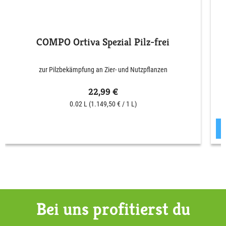
COMPO Ortiva Spezial Pilz-frei
zur Pilzbekämpfung an Zier- und Nutzpflanzen
22,99 €
0.02 L
(1.149,50 € / 1 L)
Bei uns profitierst du