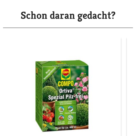
Schon daran gedacht?