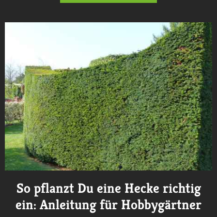
So pflanzt Du eine Hecke richtig
ein: Anleitung für Hobbygärtner