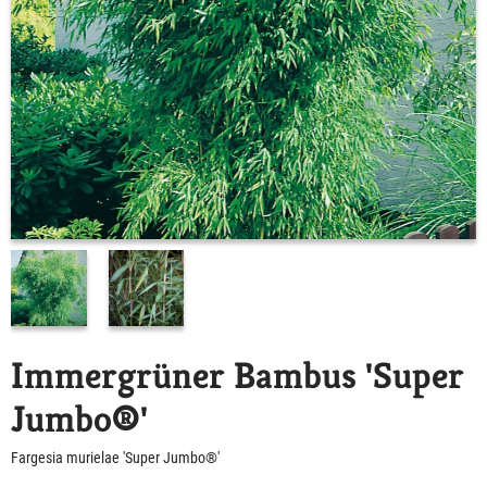
Immergrüner Bambus 'Super
Jumbo®'
Fargesia murielae 'Super Jumbo®'