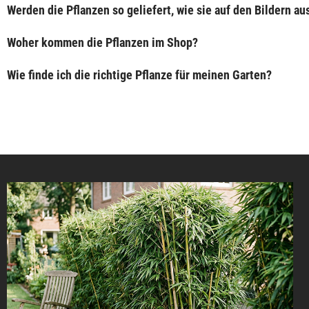
Werden die Pflanzen so geliefert, wie sie auf den Bildern a
Woher kommen die Pflanzen im Shop?
Wie finde ich die richtige Pflanze für meinen Garten?