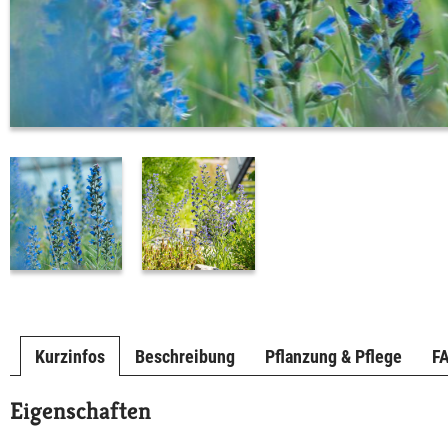
Kurzinfos
Beschreibung
Pflanzung & Pflege
F
Eigenschaften