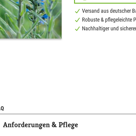
Versand aus deutscher 
Robuste & pflegeleichte 
Nachhaltiger und sichere
AQ
Anforderungen & Pflege