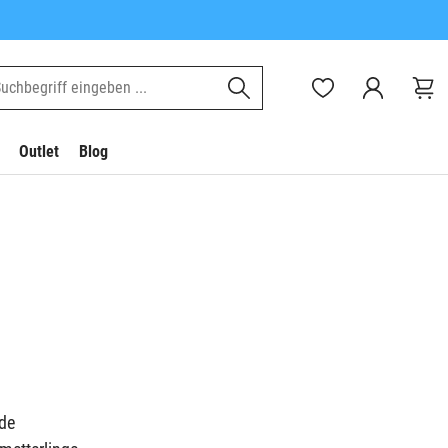
Outlet
Blog
de