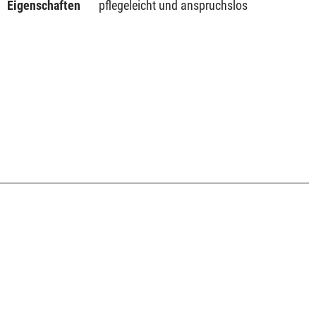
Eigenschaften
pflegeleicht und anspruchslos