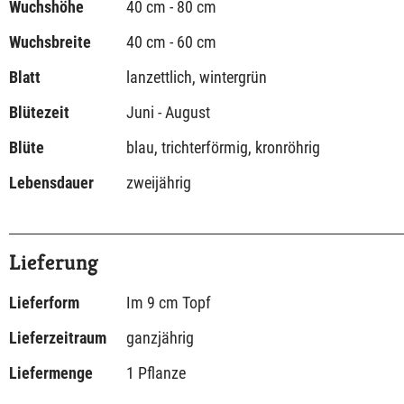
Wuchshöhe
40 cm - 80 cm
Wuchsbreite
40 cm - 60 cm
Blatt
lanzettlich, wintergrün
Blütezeit
Juni - August
Blüte
blau, trichterförmig, kronröhrig
Lebensdauer
zweijährig
Lieferung
Lieferform
Im 9 cm Topf
Lieferzeitraum
ganzjährig
Liefermenge
1 Pflanze