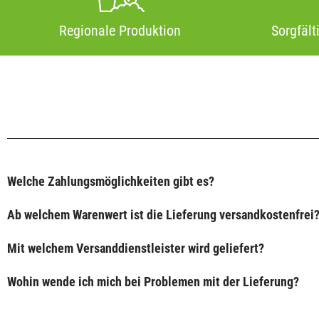
Regionale Produktion
Sorgfält
Welche Zahlungsmöglichkeiten gibt es?
Ab welchem Warenwert ist die Lieferung versandkostenfrei
Mit welchem Versanddienstleister wird geliefert?
Wohin wende ich mich bei Problemen mit der Lieferung?