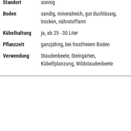
Standort
sonnig
Boden
sandig, mineralreich, gut duchlässig,
trocken, nährstoffarm
Kübelhaltung
ja, ab 25 - 30 Liter
Pflanzzeit
ganzjährig, bei frostfreiem Boden
Verwendung
Staudenbeete, Steingärten,
Kübelfplanzung, Wildstaudenbeete