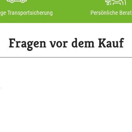
ige Transportsicherung
Persönliche Bera
Fragen vor dem Kauf
?