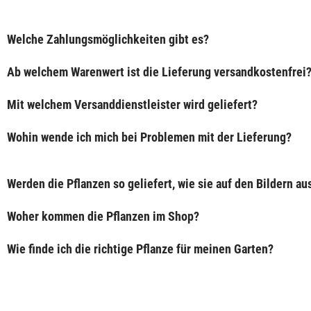
Welche Zahlungsmöglichkeiten gibt es?
Ab welchem Warenwert ist die Lieferung versandkostenfrei
Mit welchem Versanddienstleister wird geliefert?
Wohin wende ich mich bei Problemen mit der Lieferung?
Werden die Pflanzen so geliefert, wie sie auf den Bildern a
Woher kommen die Pflanzen im Shop?
Wie finde ich die richtige Pflanze für meinen Garten?