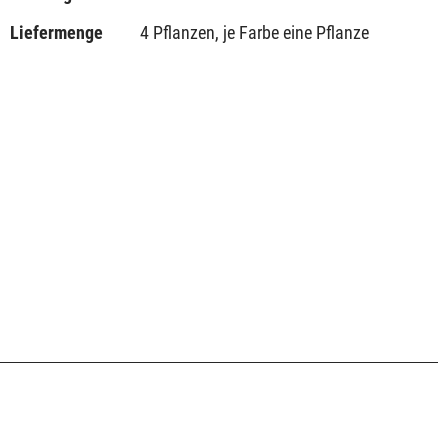
Liefermenge
4 Pflanzen, je Farbe eine Pflanze