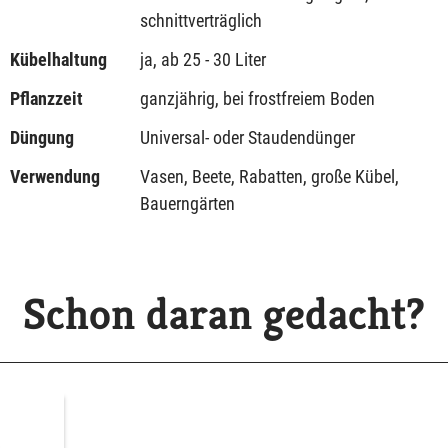
schnittverträglich
Kübelhaltung
ja, ab 25 - 30 Liter
Pflanzzeit
ganzjährig, bei frostfreiem Boden
Düngung
Universal- oder Staudendünger
Verwendung
Vasen, Beete, Rabatten, große Kübel,
Bauerngärten
Schon daran gedacht?