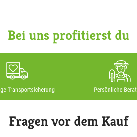
Bei uns profitierst du
ige Transportsicherung
Persönliche Bera
Fragen vor dem Kauf