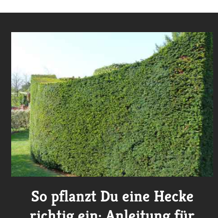
So pflanzt Du eine Hecke
richtig ein: Anleitung für