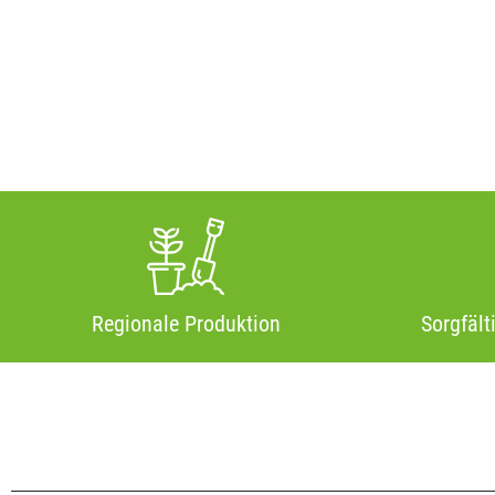
Regionale Produktion
Sorgfält