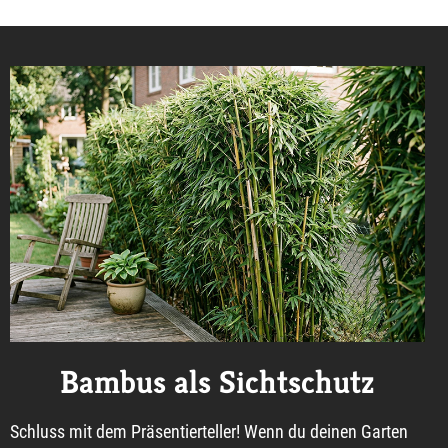
Bambus als Sichtschutz
Schluss mit dem Präsentierteller! Wenn du deinen Garten