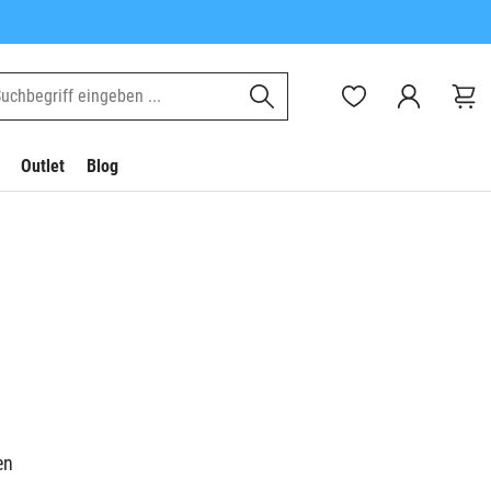
Outlet
Blog
en