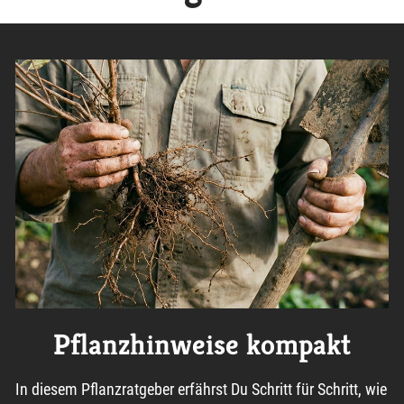
Pflanzhinweise kompakt
In diesem Pflanzratgeber erfährst Du Schritt für Schritt, wie