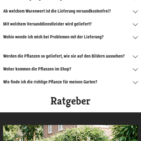
Ab welchem Warenwert ist die Lieferung versandkostenfrei?
Mit welchem Versanddienstleister wird geliefert?
Wohin wende ich mich bei Problemen mit der Lieferung?
Werden die Pflanzen so geliefert, wie sie auf den Bildern aussehen?
Woher kommen die Pflanzen im Shop?
Wie finde ich die richtige Pflanze für meinen Garten?
Ratgeber