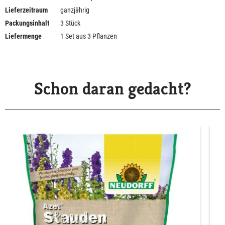
Lieferzeitraum
ganzjährig
Packungsinhalt
3 Stück
Liefermenge
1 Set aus 3 Pflanzen
Schon daran gedacht?