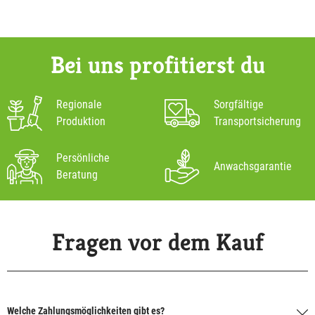
Bei uns profitierst du
Regionale
Sorgfältige
Produktion
Transportsicherung
Persönliche
Anwachsgarantie
Beratung
Fragen vor dem Kauf
Welche Zahlungsmöglichkeiten gibt es?