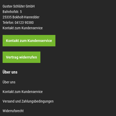
Gustav Schlüter GmbH
Bahnhofstr. 5
25335 Bokholt-Hanredder
Telefon: 04123 90380
Kontakt zum Kundenservice
Kontakt zum Kundenservice
Vertrag widerrufen
Über uns
Über uns
Kontakt zum Kundenservice
Versand und Zahlungsbedingungen
Widerrufsrecht