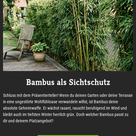
Bambus als Sichtschutz
Schluss mit dem Präsentierteller! Wenn du deinen Garten oder deine Terrasse
in eine ungestörte Wohlfühloase verwandeln willst, ist Bambus deine
absolute Geheimwaffe. Er wächst rasant, rauscht beruhigend im Wind und
bleibt auch im tiefsten Winter herrlich grün. Doch welcher Bambus passt zu
dir und deinem Platzangebot?