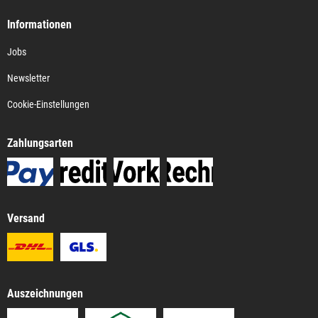
Informationen
Jobs
Newsletter
Cookie-Einstellungen
Zahlungsarten
Versand
Auszeichnungen