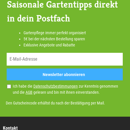
Saisonale Gartentipps direkt
in dein Postfach
Gartenpflege immer perfekt organisiert
5€ bei der nächsten Bestellung sparen
Exklusive Angebote und Rabatte
Newsletter abonnieren
Ich habe die
Datenschutzbestimmungen
zur Kenntnis genommen
und die
AGB
gelesen und bin mit ihnen einverstanden.
Den Gutscheincode erhältst du nach der Bestätigung per Mail.
Kontakt