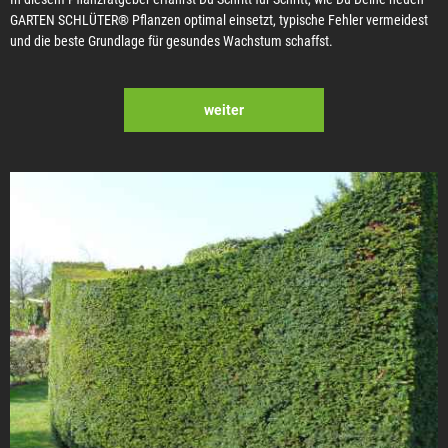
GARTEN SCHLÜTER® Pflanzen optimal einsetzt, typische Fehler vermeidest
und die beste Grundlage für gesundes Wachstum schaffst.
weiter