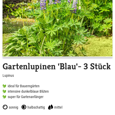
Gartenlupinen 'Blau'- 3 Stück
Lupinus
ideal für Bauerngärten
intensive dunkelblaue Blüten
super für Gartenanfänger
sonnig
halbschattig
mittel