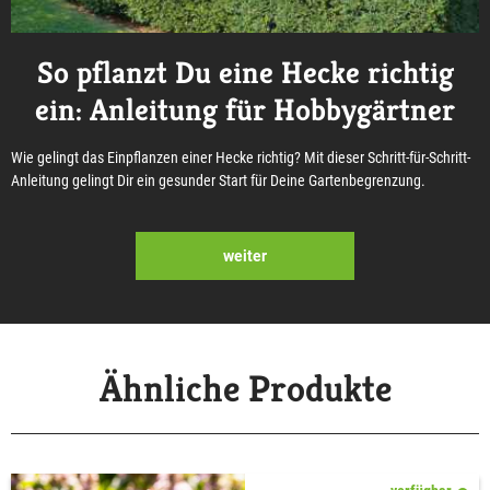
So pflanzt Du eine Hecke richtig
ein: Anleitung für Hobbygärtner
Wie gelingt das Einpflanzen einer Hecke richtig? Mit dieser Schritt-für-Schritt-
Anleitung gelingt Dir ein gesunder Start für Deine Gartenbegrenzung.
weiter
Ähnliche Produkte