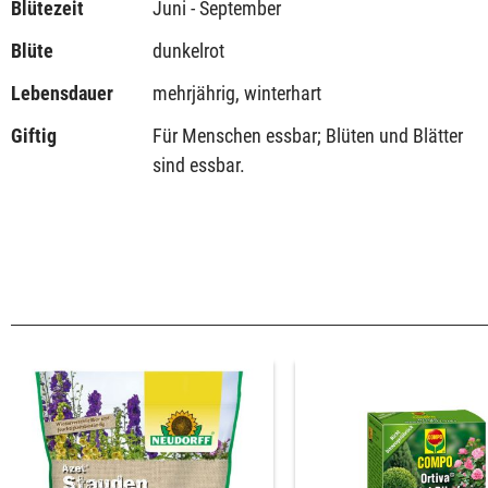
Blütezeit
Juni - September
Blüte
dunkelrot
Lebensdauer
mehrjährig, winterhart
Giftig
Für Menschen essbar; Blüten und Blätter
sind essbar.