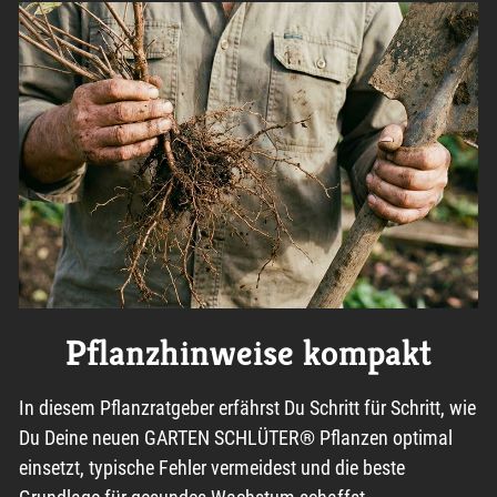
Pflanzhinweise kompakt
In diesem Pflanzratgeber erfährst Du Schritt für Schritt, wie
Du Deine neuen GARTEN SCHLÜTER® Pflanzen optimal
einsetzt, typische Fehler vermeidest und die beste