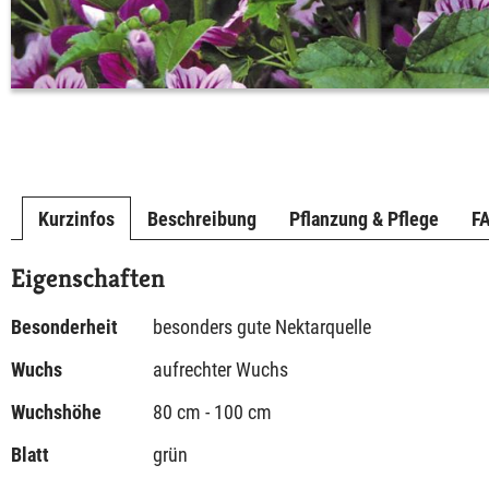
Kurzinfos
Beschreibung
Pflanzung & Pflege
F
Eigenschaften
Besonderheit
besonders gute Nektarquelle
Wuchs
aufrechter Wuchs
Wuchshöhe
80 cm - 100 cm
Blatt
grün