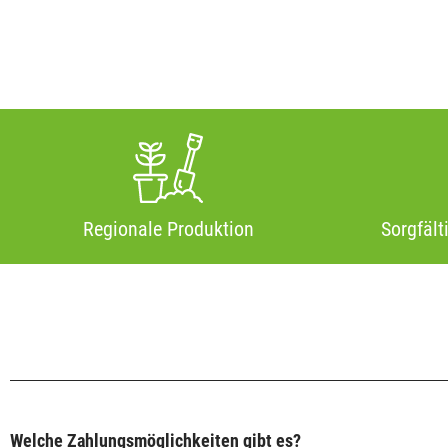
Regionale Produktion
Sorgfält
Welche Zahlungsmöglichkeiten gibt es?