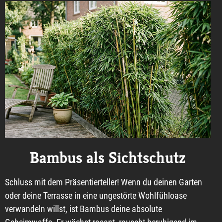
Bambus als Sichtschutz
Schluss mit dem Präsentierteller! Wenn du deinen Garten
oder deine Terrasse in eine ungestörte Wohlfühloase
verwandeln willst, ist Bambus deine absolute