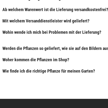
Ab welchem Warenwert ist die Lieferung versandkostenfrei
Mit welchem Versanddienstleister wird geliefert?
Wohin wende ich mich bei Problemen mit der Lieferung?
Werden die Pflanzen so geliefert, wie sie auf den Bildern a
Woher kommen die Pflanzen im Shop?
Wie finde ich die richtige Pflanze für meinen Garten?