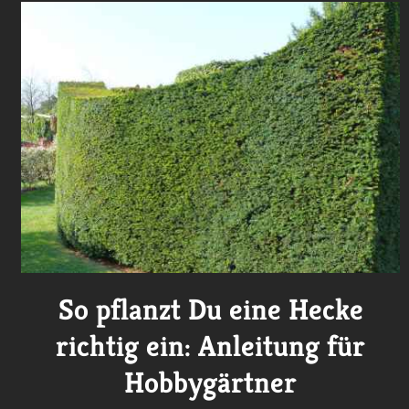
So pflanzt Du eine Hecke
richtig ein: Anleitung für
Hobbygärtner