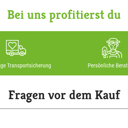
Bei uns profitierst du
ige Transportsicherung
Persönliche Bera
Fragen vor dem Kauf