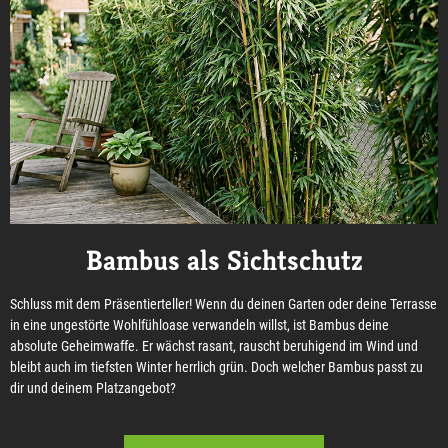
Bambus als Sichtschutz
Schluss mit dem Präsentierteller! Wenn du deinen Garten oder deine Terrasse
in eine ungestörte Wohlfühloase verwandeln willst, ist Bambus deine
absolute Geheimwaffe. Er wächst rasant, rauscht beruhigend im Wind und
bleibt auch im tiefsten Winter herrlich grün. Doch welcher Bambus passt zu
dir und deinem Platzangebot?