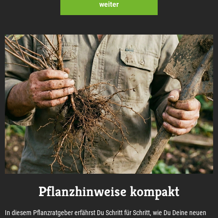
weiter
Pflanzhinweise kompakt
In diesem Pflanzratgeber erfährst Du Schritt für Schritt, wie Du Deine neuen