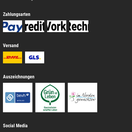
Zahlungsarten
Versand
Auszeichnungen
Social Media