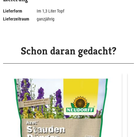
Lieferform
Im 1,3 Liter Topf
Lieferzeitraum
ganzjährig
Schon daran gedacht?