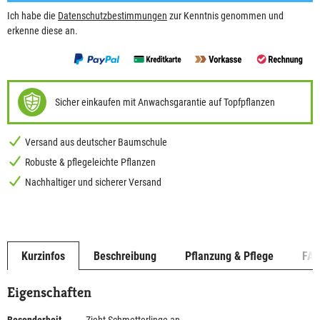
Ich habe die
Datenschutzbestimmungen
zur Kenntnis genommen und
erkenne diese an.
Sicher einkaufen mit Anwachsgarantie auf Topfpflanzen
Versand aus deutscher Baumschule
Robuste & pflegeleichte Pflanzen
Nachhaltiger und sicherer Versand
Kurzinfos
Beschreibung
Pflanzung & Pflege
FA
Eigenschaften