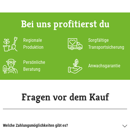
Bei uns profitierst du
Regionale
Sorgfältige
Produktion
Transportsicherung
Persönliche
Anwachsgarantie
Beratung
Fragen vor dem Kauf
Welche Zahlungsmöglichkeiten gibt es?