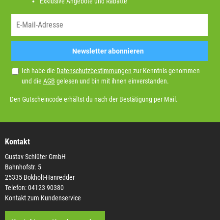
Exklusive Angebote und Rabatte
Newsletter abonnieren
Ich habe die
Datenschutzbestimmungen
zur Kenntnis genommen
und die
AGB
gelesen und bin mit ihnen einverstanden.
Den Gutscheincode erhältst du nach der Bestätigung per Mail.
Kontakt
Gustav Schlüter GmbH
Bahnhofstr. 5
25335 Bokholt-Hanredder
Telefon: 04123 90380
Kontakt zum Kundenservice