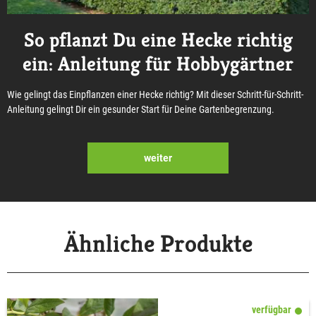
So pflanzt Du eine Hecke richtig
ein: Anleitung für Hobbygärtner
Wie gelingt das Einpflanzen einer Hecke richtig? Mit dieser Schritt-für-Schritt-
Anleitung gelingt Dir ein gesunder Start für Deine Gartenbegrenzung.
weiter
Ähnliche Produkte
verfügbar