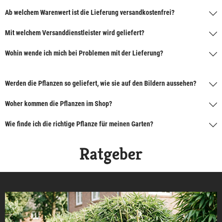
Ab welchem Warenwert ist die Lieferung versandkostenfrei?
Mit welchem Versanddienstleister wird geliefert?
Wohin wende ich mich bei Problemen mit der Lieferung?
Werden die Pflanzen so geliefert, wie sie auf den Bildern aussehen?
Woher kommen die Pflanzen im Shop?
Wie finde ich die richtige Pflanze für meinen Garten?
Ratgeber