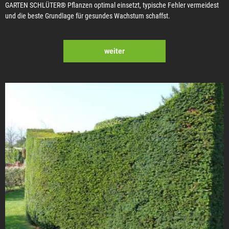
GARTEN SCHLÜTER® Pflanzen optimal einsetzt, typische Fehler vermeidest
und die beste Grundlage für gesundes Wachstum schaffst.
weiter