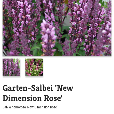
Garten-Salbei 'New
Dimension Rose'
Salvia nemorosa 'New Dimension Rose'