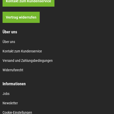
Kontakt zum Kundenservice
Vertrag widerrufen
Über uns
Über uns
Kontakt zum Kundenservice
Versand und Zahlungsbedingungen
Widerrufsrecht
Informationen
Jobs
Newsletter
Cookie-Einstellungen