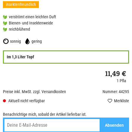
insektenfreundlich
verströmt einen leichten Duft
Bienen- und Insektenweide
reichblühend
sonnig
gering
Im 1,3 Liter Topf
11,49 €
1 Pfla
Preise inkl. MwSt. zzgl. Versandkosten
Nummer: 44295
Aktuell nicht verfügbar
Merkliste
Benachrichtige mich, sobald der Artikel lieferbar ist.
Absenden