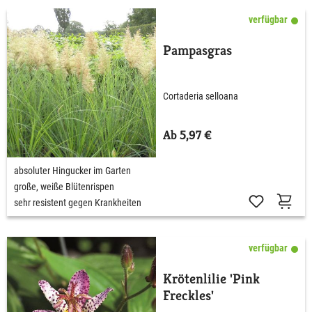
verfügbar
Pampasgras
Cortaderia selloana
Ab 5,97 €
absoluter Hingucker im Garten
große, weiße Blütenrispen
sehr resistent gegen Krankheiten
verfügbar
Krötenlilie 'Pink
Freckles'