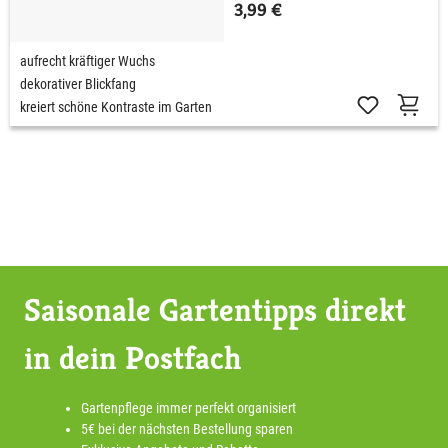
3,99 €
aufrecht kräftiger Wuchs
dekorativer Blickfang
kreiert schöne Kontraste im Garten
Saisonale Gartentipps direkt
in dein Postfach
Gartenpflege immer perfekt organisiert
5€ bei der nächsten Bestellung sparen