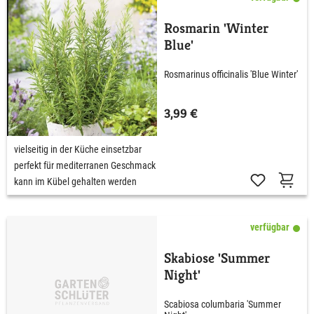
Rosmarin 'Winter
Blue'
Rosmarinus officinalis 'Blue Winter'
3,99 €
vielseitig in der Küche einsetzbar
perfekt für mediterranen Geschmack
kann im Kübel gehalten werden
verfügbar
Skabiose 'Summer
Night'
Scabiosa columbaria 'Summer