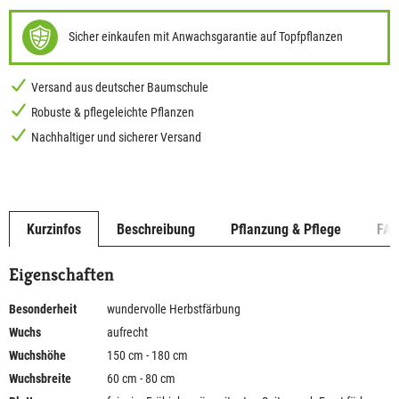
Sicher einkaufen mit Anwachsgarantie auf Topfpflanzen
Versand aus deutscher Baumschule
Robuste & pflegeleichte Pflanzen
Nachhaltiger und sicherer Versand
Kurzinfos
Beschreibung
Pflanzung & Pflege
FA
Eigenschaften
Besonderheit
wundervolle Herbstfärbung
Wuchs
aufrecht
Wuchshöhe
150 cm - 180 cm
Wuchsbreite
60 cm - 80 cm