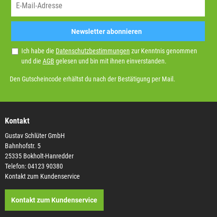
Newsletter abonnieren
Ich habe die
Datenschutzbestimmungen
zur Kenntnis genommen
und die
AGB
gelesen und bin mit ihnen einverstanden.
Den Gutscheincode erhältst du nach der Bestätigung per Mail.
Kontakt
Gustav Schlüter GmbH
Bahnhofstr. 5
25335 Bokholt-Hanredder
Telefon: 04123 90380
Kontakt zum Kundenservice
Kontakt zum Kundenservice