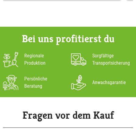
Bei uns profitierst du
Regionale
Sorgfältige
Produktion
Transportsicherung
Persönliche
Anwachsgarantie
Beratung
Fragen vor dem Kauf