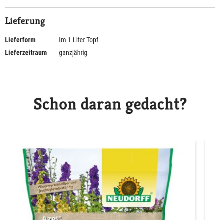
Lieferung
Lieferform
Im 1 Liter Topf
Lieferzeitraum
ganzjährig
Schon daran gedacht?