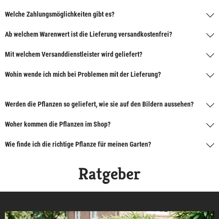
Welche Zahlungsmöglichkeiten gibt es?
Ab welchem Warenwert ist die Lieferung versandkostenfrei?
Mit welchem Versanddienstleister wird geliefert?
Wohin wende ich mich bei Problemen mit der Lieferung?
Werden die Pflanzen so geliefert, wie sie auf den Bildern aussehen?
Woher kommen die Pflanzen im Shop?
Wie finde ich die richtige Pflanze für meinen Garten?
Ratgeber