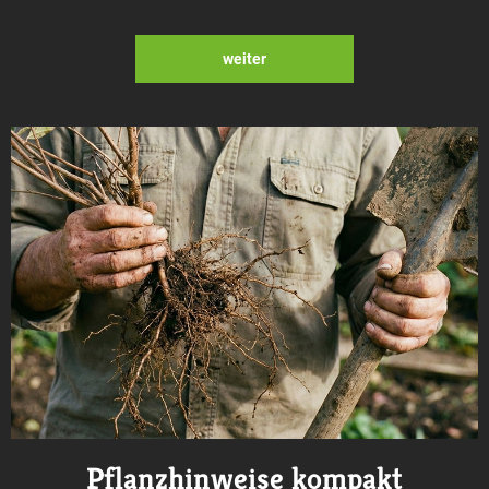
weiter
Pflanzhinweise kompakt