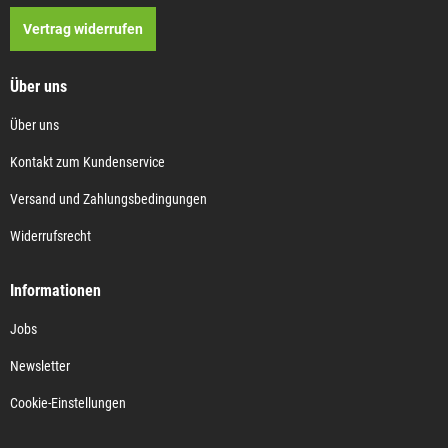
Vertrag widerrufen
Über uns
Über uns
Kontakt zum Kundenservice
Versand und Zahlungsbedingungen
Widerrufsrecht
Informationen
Jobs
Newsletter
Cookie-Einstellungen