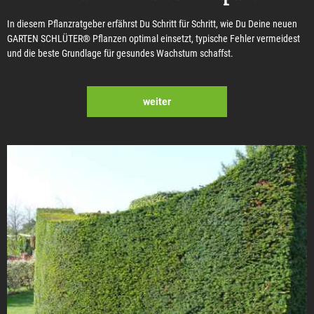
In diesem Pflanzratgeber erfährst Du Schritt für Schritt, wie Du Deine neuen
GARTEN SCHLÜTER® Pflanzen optimal einsetzt, typische Fehler vermeidest
und die beste Grundlage für gesundes Wachstum schaffst.
weiter