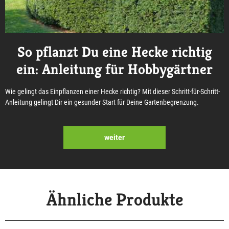
So pflanzt Du eine Hecke richtig
ein: Anleitung für Hobbygärtner
Wie gelingt das Einpflanzen einer Hecke richtig? Mit dieser Schritt-für-Schritt-
Anleitung gelingt Dir ein gesunder Start für Deine Gartenbegrenzung.
weiter
Ähnliche Produkte