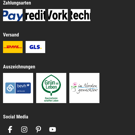
Zahlungsarten
Versand
Auszeichnungen
Social Media