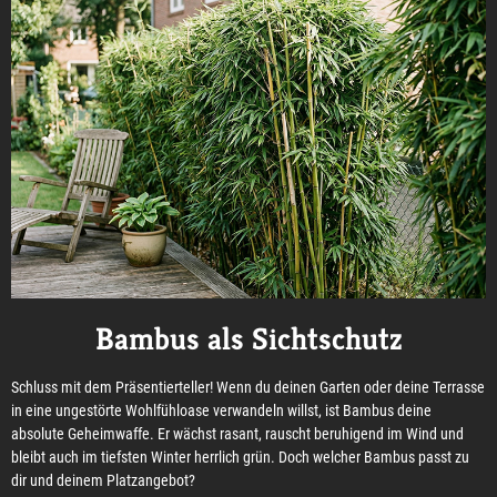
Bambus als Sichtschutz
Schluss mit dem Präsentierteller! Wenn du deinen Garten oder deine Terrasse
in eine ungestörte Wohlfühloase verwandeln willst, ist Bambus deine
absolute Geheimwaffe. Er wächst rasant, rauscht beruhigend im Wind und
bleibt auch im tiefsten Winter herrlich grün. Doch welcher Bambus passt zu
dir und deinem Platzangebot?