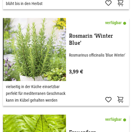
blüht bis in den Herbst
verfügbar
Rosmarin 'Winter
Blue'
Rosmarinus officinalis 'Blue Winter'
3,99 €
vielseitig in der Küche einsetzbar
perfekt für mediterranen Geschmack
kann im Kübel gehalten werden
verfügbar