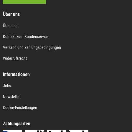
Über uns
Über uns
Kontakt zum Kundenservice
Versand und Zahlungsbedingungen
Widerrufsrecht
Informationen
Jobs
Newsletter
Cookie-Einstellungen
Zahlungsarten