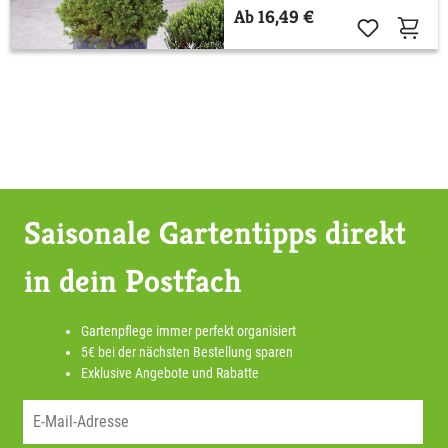
Ab 16,49 €
Saisonale Gartentipps direkt
in dein Postfach
Gartenpflege immer perfekt organisiert
5€ bei der nächsten Bestellung sparen
Exklusive Angebote und Rabatte