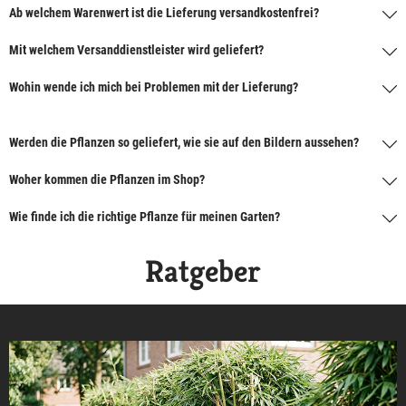
Ab welchem Warenwert ist die Lieferung versandkostenfrei?
Mit welchem Versanddienstleister wird geliefert?
Wohin wende ich mich bei Problemen mit der Lieferung?
Werden die Pflanzen so geliefert, wie sie auf den Bildern aussehen?
Woher kommen die Pflanzen im Shop?
Wie finde ich die richtige Pflanze für meinen Garten?
Ratgeber