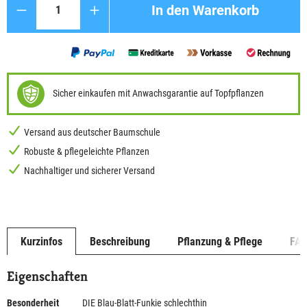
In den Warenkorb
Sicher einkaufen mit Anwachsgarantie auf Topfpflanzen
Versand aus deutscher Baumschule
Robuste & pflegeleichte Pflanzen
Nachhaltiger und sicherer Versand
Kurzinfos
Beschreibung
Pflanzung & Pflege
FA
Eigenschaften
Besonderheit
DIE Blau-Blatt-Funkie schlechthin