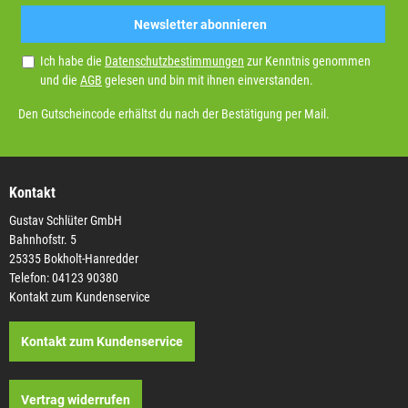
Newsletter abonnieren
Ich habe die
Datenschutzbestimmungen
zur Kenntnis genommen
und die
AGB
gelesen und bin mit ihnen einverstanden.
Den Gutscheincode erhältst du nach der Bestätigung per Mail.
Kontakt
Gustav Schlüter GmbH
Bahnhofstr. 5
25335 Bokholt-Hanredder
Telefon: 04123 90380
Kontakt zum Kundenservice
Kontakt zum Kundenservice
Vertrag widerrufen