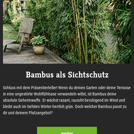
Bambus als Sichtschutz
Schluss mit dem Präsentierteller! Wenn du deinen Garten oder deine Terrasse
in eine ungestörte Wohlfühloase verwandeln willst, ist Bambus deine
absolute Geheimwaffe. Er wächst rasant, rauscht beruhigend im Wind und
bleibt auch im tiefsten Winter herrlich grün. Doch welcher Bambus passt zu
dir und deinem Platzangebot?
weiter