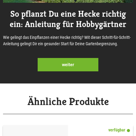
So pflanzt Du eine Hecke richtig
ein: Anleitung für Hobbygärtner
Wie gelingt das Einpflanzen einer Hecke richtig? Mit dieser Schritt-für-Schritt-
Anleitung gelingt Dir ein gesunder Start für Deine Gartenbegrenzung.
weiter
Ähnliche Produkte
verfügbar