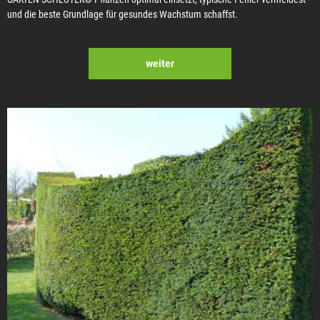
und die beste Grundlage für gesundes Wachstum schaffst.
weiter