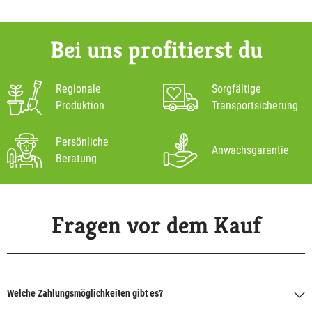
Bei uns profitierst du
Regionale
Sorgfältige
Produktion
Transportsicherung
Persönliche
Anwachsgarantie
Beratung
Fragen vor dem Kauf
Welche Zahlungsmöglichkeiten gibt es?