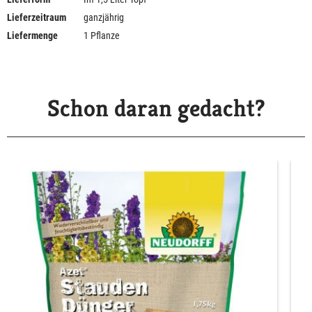
Lieferzeitraum
ganzjährig
Liefermenge
1 Pflanze
Schon daran gedacht?