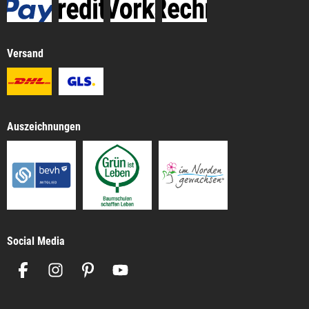
Versand
Auszeichnungen
Social Media