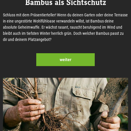
Bambus als Sichtschutz
Schluss mit dem Präsentierteller! Wenn du deinen Garten oder deine Terrasse
in eine ungestörte Wohlfühloase verwandeln willst, ist Bambus deine
absolute Geheimwaffe. Er wächst rasant, rauscht beruhigend im Wind und
bleibt auch im tiefsten Winter herrlich grün. Doch welcher Bambus passt zu
dir und deinem Platzangebot?
weiter