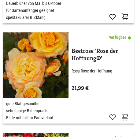
Dauerblüher von Mai bis Oktober
für Gartenanfänger geeignet
spektakulärer Blickfang
verfügbar
Beetrose 'Rose der
Hoffnung®'
Rosa Rose der Hoffnung
21,99 €
gute Blattgesundheit
sehr üppige Blütenpracht
Blüte mit tollem Farbverlauf