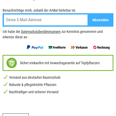
Benachrichtige mich, sobald der Artikel lieferbar ist.
Absenden
Ich habe die
Datenschutzbestimmungen
zur Kenntnis genommen und
erkenne diese an.
Sicher einkaufen mit Anwachsgarantie auf Topfpflanzen
Versand aus deutscher Baumschule
Robuste & pflegeleichte Pflanzen
Nachhaltiger und sicherer Versand