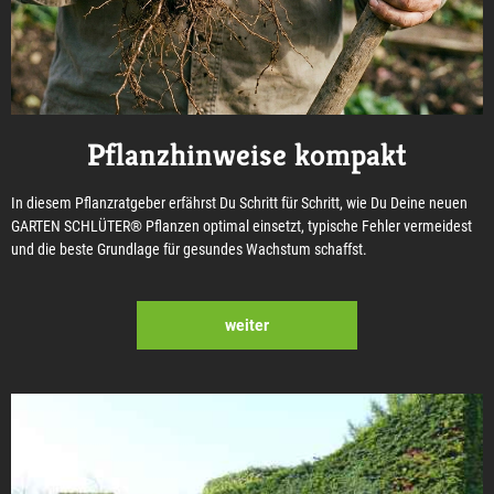
Pflanzhinweise kompakt
In diesem Pflanzratgeber erfährst Du Schritt für Schritt, wie Du Deine neuen
GARTEN SCHLÜTER® Pflanzen optimal einsetzt, typische Fehler vermeidest
und die beste Grundlage für gesundes Wachstum schaffst.
weiter