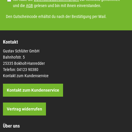
und die
AGB
gelesen und bin mit ihnen einverstanden.
Den Gutscheincode erhältst du nach der Bestätigung per Mail.
Kontakt
Gustav Schlüter GmbH
Bahnhofstr. 5
25335 Bokholt-Hanredder
Telefon: 04123 90380
Kontakt zum Kundenservice
Kontakt zum Kundenservice
Vertrag widerrufen
Über uns