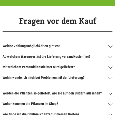
Fragen vor dem Kauf
Welche Zahlungsmöglichkeiten gibt es?
Ab welchem Warenwert ist die Lieferung versandkostenfrei?
Mit welchem Versanddienstleister wird geliefert?
Wohin wende ich mich bei Problemen mit der Lieferung?
Werden die Pflanzen so geliefert, wie sie auf den Bildern aussehen?
Woher kommen die Pflanzen im Shop?
Wie finde ich die richtige Pflanze für meinen Garten?