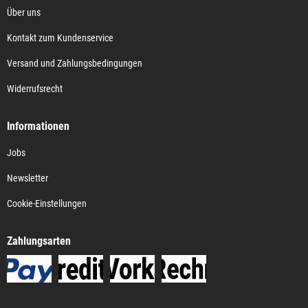
Über uns
Kontakt zum Kundenservice
Versand und Zahlungsbedingungen
Widerrufsrecht
Informationen
Jobs
Newsletter
Cookie-Einstellungen
Zahlungsarten