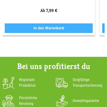
Ab 7,99 €
In den Warenkorb
Bei uns profitierst du
Regionale
Sorgfältige
Produktion
Transportsicherung
Persönliche
Anwachsgarantie
Beratung