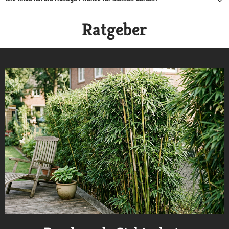
Ratgeber