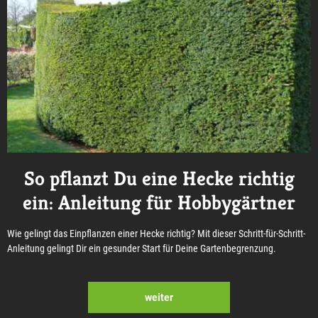
So pflanzt Du eine Hecke richtig
ein: Anleitung für Hobbygärtner
Wie gelingt das Einpflanzen einer Hecke richtig? Mit dieser Schritt-für-Schritt-
Anleitung gelingt Dir ein gesunder Start für Deine Gartenbegrenzung.
weiter