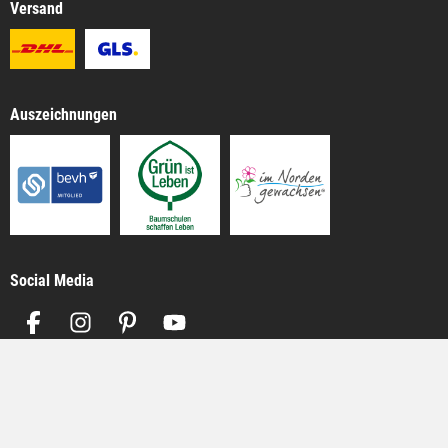
Versand
Auszeichnungen
Social Media
Impressum
AGB
Datenschutz