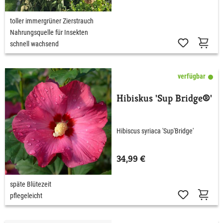
toller immergrüner Zierstrauch
Nahrungsquelle für Insekten
schnell wachsend
verfügbar
Hibiskus 'Sup Bridge®'
Hibiscus syriaca 'Sup'Bridge'
34,99 €
späte Blütezeit
pflegeleicht