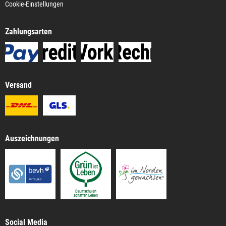
Cookie-Einstellungen
Zahlungsarten
Versand
Auszeichnungen
Social Media