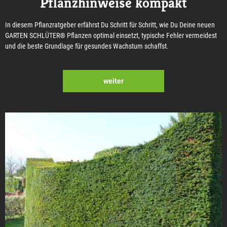
Pflanzhinweise kompakt
In diesem Pflanzratgeber erfährst Du Schritt für Schritt, wie Du Deine neuen
GARTEN SCHLÜTER® Pflanzen optimal einsetzt, typische Fehler vermeidest
und die beste Grundlage für gesundes Wachstum schaffst.
weiter