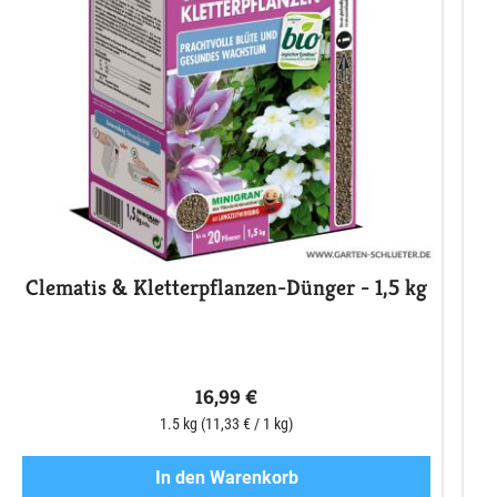
Clematis & Kletterpflanzen-Dünger - 1,5 kg
16,99 €
1.5 kg
(11,33 € / 1 kg)
In den Warenkorb