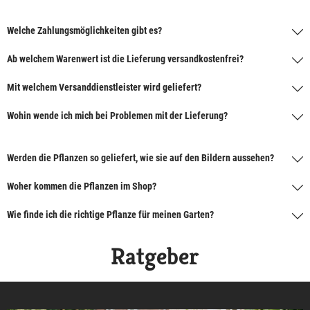
Welche Zahlungsmöglichkeiten gibt es?
Ab welchem Warenwert ist die Lieferung versandkostenfrei?
Mit welchem Versanddienstleister wird geliefert?
Wohin wende ich mich bei Problemen mit der Lieferung?
Werden die Pflanzen so geliefert, wie sie auf den Bildern aussehen?
Woher kommen die Pflanzen im Shop?
Wie finde ich die richtige Pflanze für meinen Garten?
Ratgeber