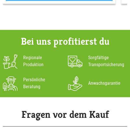
Bei uns profitierst du
Regionale
Sorgfältige
Produktion
Transportsicherung
Persönliche
Anwachsgarantie
Beratung
Fragen vor dem Kauf