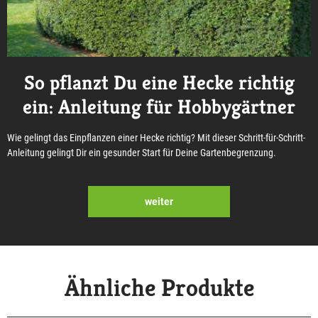
So pflanzt Du eine Hecke richtig
ein: Anleitung für Hobbygärtner
Wie gelingt das Einpflanzen einer Hecke richtig? Mit dieser Schritt-für-Schritt-
Anleitung gelingt Dir ein gesunder Start für Deine Gartenbegrenzung.
weiter
Ähnliche Produkte