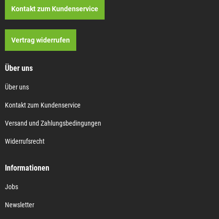
Kontakt zum Kundenservice
Vertrag widerrufen
Über uns
Über uns
Kontakt zum Kundenservice
Versand und Zahlungsbedingungen
Widerrufsrecht
Informationen
Jobs
Newsletter