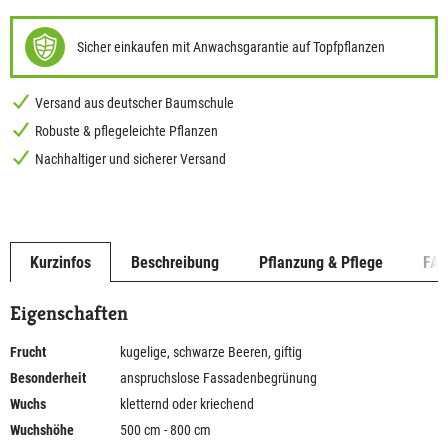
Sicher einkaufen mit Anwachsgarantie auf Topfpflanzen
Versand aus deutscher Baumschule
Robuste & pflegeleichte Pflanzen
Nachhaltiger und sicherer Versand
Kurzinfos
Beschreibung
Pflanzung & Pflege
FA
Eigenschaften
Frucht
kugelige, schwarze Beeren, giftig
Besonderheit
anspruchslose Fassadenbegrünung
Wuchs
kletternd oder kriechend
Wuchshöhe
500 cm - 800 cm