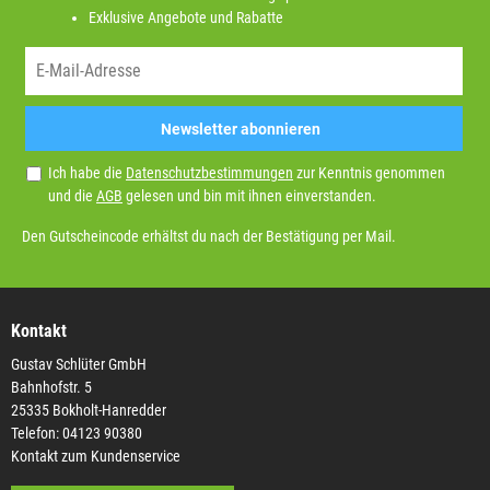
Exklusive Angebote und Rabatte
Newsletter abonnieren
Ich habe die
Datenschutzbestimmungen
zur Kenntnis genommen
und die
AGB
gelesen und bin mit ihnen einverstanden.
Den Gutscheincode erhältst du nach der Bestätigung per Mail.
Kontakt
Gustav Schlüter GmbH
Bahnhofstr. 5
25335 Bokholt-Hanredder
Telefon: 04123 90380
Kontakt zum Kundenservice