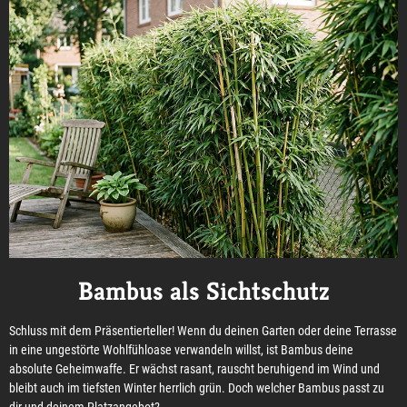
Bambus als Sichtschutz
Schluss mit dem Präsentierteller! Wenn du deinen Garten oder deine Terrasse
in eine ungestörte Wohlfühloase verwandeln willst, ist Bambus deine
absolute Geheimwaffe. Er wächst rasant, rauscht beruhigend im Wind und
bleibt auch im tiefsten Winter herrlich grün. Doch welcher Bambus passt zu