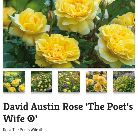
David Austin Rose 'The Poet's
Wife ®'
Rosa The Poets Wife ®