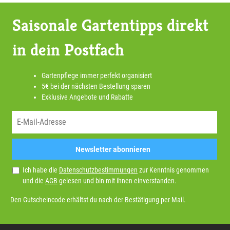
Saisonale Gartentipps direkt
in dein Postfach
Gartenpflege immer perfekt organisiert
5€ bei der nächsten Bestellung sparen
Exklusive Angebote und Rabatte
Newsletter abonnieren
Ich habe die
Datenschutzbestimmungen
zur Kenntnis genommen
und die
AGB
gelesen und bin mit ihnen einverstanden.
Den Gutscheincode erhältst du nach der Bestätigung per Mail.