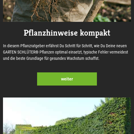
Pflanzhinweise kompakt
In diesem Pflanzratgeber erfährst Du Schritt für Schritt, wie Du Deine neuen
GARTEN SCHLÜTER® Pflanzen optimal einsetzt, typische Fehler vermeidest
und die beste Grundlage für gesundes Wachstum schaffst.
weiter