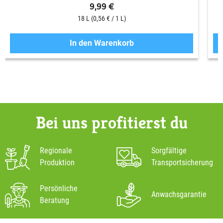
9,99 €
18 L
(0,56 € / 1 L)
In den Warenkorb
Bei uns profitierst du
Regionale
Sorgfältige
Produktion
Transportsicherung
Persönliche
Anwachsgarantie
Beratung