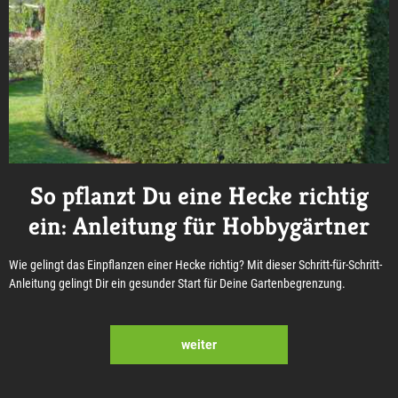
So pflanzt Du eine Hecke richtig
ein: Anleitung für Hobbygärtner
Wie gelingt das Einpflanzen einer Hecke richtig? Mit dieser Schritt-für-Schritt-
Anleitung gelingt Dir ein gesunder Start für Deine Gartenbegrenzung.
weiter