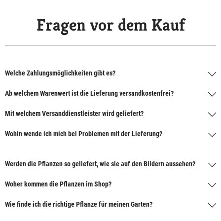
Fragen vor dem Kauf
Welche Zahlungsmöglichkeiten gibt es?
Ab welchem Warenwert ist die Lieferung versandkostenfrei?
Mit welchem Versanddienstleister wird geliefert?
Wohin wende ich mich bei Problemen mit der Lieferung?
Werden die Pflanzen so geliefert, wie sie auf den Bildern aussehen?
Woher kommen die Pflanzen im Shop?
Wie finde ich die richtige Pflanze für meinen Garten?