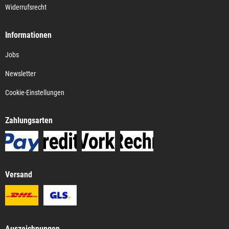
Widerrufsrecht
Informationen
Jobs
Newsletter
Cookie-Einstellungen
Zahlungsarten
Versand
Auszeichnungen