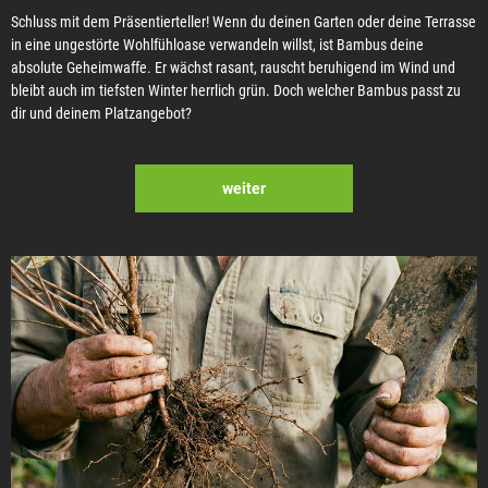
Schluss mit dem Präsentierteller! Wenn du deinen Garten oder deine Terrasse
in eine ungestörte Wohlfühloase verwandeln willst, ist Bambus deine
absolute Geheimwaffe. Er wächst rasant, rauscht beruhigend im Wind und
bleibt auch im tiefsten Winter herrlich grün. Doch welcher Bambus passt zu
dir und deinem Platzangebot?
weiter