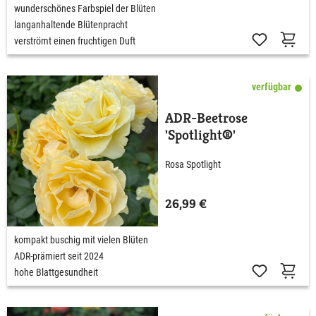
wunderschönes Farbspiel der Blüten
langanhaltende Blütenpracht
verströmt einen fruchtigen Duft
verfügbar
ADR-Beetrose
'Spotlight®'
Rosa Spotlight
26,99 €
kompakt buschig mit vielen Blüten
ADR-prämiert seit 2024
hohe Blattgesundheit