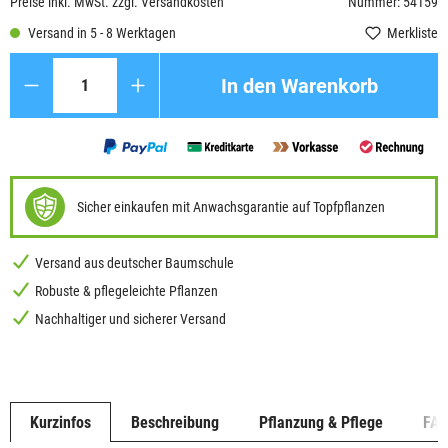
Preise inkl. MwSt. zzgl. Versandkosten
Nummer: 54159
Versand in 5 - 8 Werktagen
Merkliste
Anzahl
In den Warenkorb
Sicher einkaufen mit Anwachsgarantie auf Topfpflanzen
Versand aus deutscher Baumschule
Robuste & pflegeleichte Pflanzen
Nachhaltiger und sicherer Versand
Kurzinfos
Beschreibung
Pflanzung & Pflege
FA