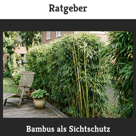
Ratgeber
Bambus als Sichtschutz