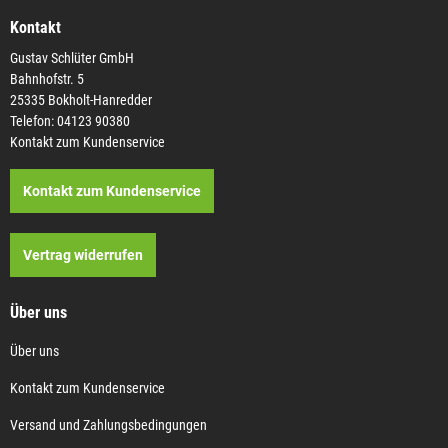
Kontakt
Gustav Schlüter GmbH
Bahnhofstr. 5
25335 Bokholt-Hanredder
Telefon: 04123 90380
Kontakt zum Kundenservice
Kontakt zum Kundenservice
Vertrag widerrufen
Über uns
Über uns
Kontakt zum Kundenservice
Versand und Zahlungsbedingungen