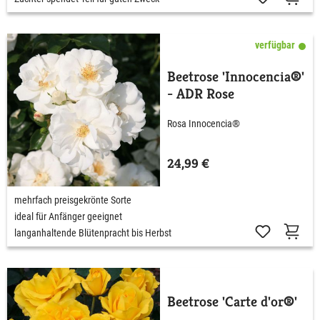
verfügbar
Beetrose 'Innocencia®'
- ADR Rose
Rosa Innocencia®
24,99 €
mehrfach preisgekrönte Sorte
ideal für Anfänger geeignet
langanhaltende Blütenpracht bis Herbst
Beetrose 'Carte d'or®'