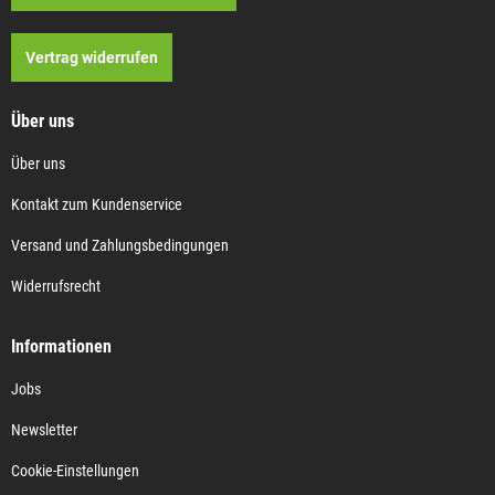
Vertrag widerrufen
Über uns
Über uns
Kontakt zum Kundenservice
Versand und Zahlungsbedingungen
Widerrufsrecht
Informationen
Jobs
Newsletter
Cookie-Einstellungen