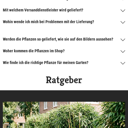
Mit welchem Versanddienstleister wird geliefert?
Wohin wende ich mich bei Problemen mit der Lieferung?
Werden die Pflanzen so geliefert, wie sie auf den Bildern aussehen?
Woher kommen die Pflanzen im Shop?
Wie finde ich die richtige Pflanze für meinen Garten?
Ratgeber