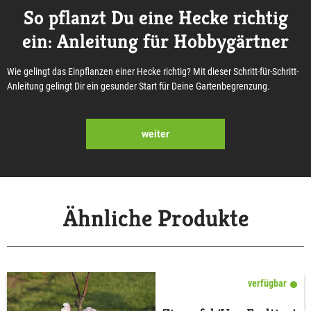
So pflanzt Du eine Hecke richtig
ein: Anleitung für Hobbygärtner
Wie gelingt das Einpflanzen einer Hecke richtig? Mit dieser Schritt-für-Schritt-
Anleitung gelingt Dir ein gesunder Start für Deine Gartenbegrenzung.
weiter
Ähnliche Produkte
verfügbar