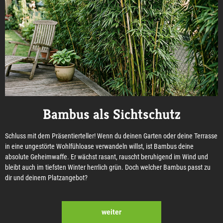
Bambus als Sichtschutz
Schluss mit dem Präsentierteller! Wenn du deinen Garten oder deine Terrasse
in eine ungestörte Wohlfühloase verwandeln willst, ist Bambus deine
absolute Geheimwaffe. Er wächst rasant, rauscht beruhigend im Wind und
bleibt auch im tiefsten Winter herrlich grün. Doch welcher Bambus passt zu
dir und deinem Platzangebot?
weiter