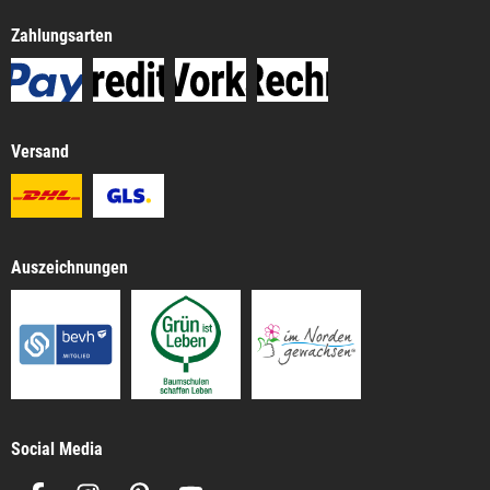
Zahlungsarten
Versand
Auszeichnungen
Social Media