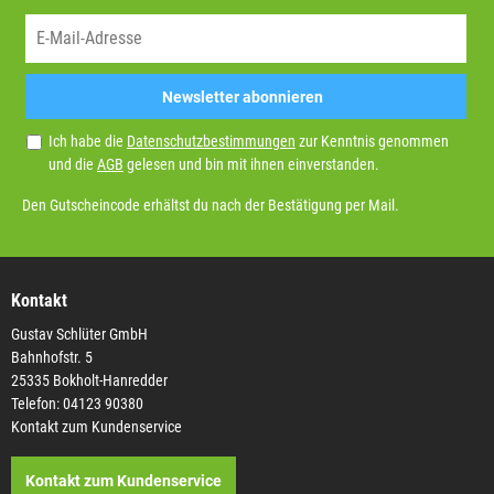
Newsletter abonnieren
Ich habe die
Datenschutzbestimmungen
zur Kenntnis genommen
und die
AGB
gelesen und bin mit ihnen einverstanden.
Den Gutscheincode erhältst du nach der Bestätigung per Mail.
Kontakt
Gustav Schlüter GmbH
Bahnhofstr. 5
25335 Bokholt-Hanredder
Telefon: 04123 90380
Kontakt zum Kundenservice
Kontakt zum Kundenservice