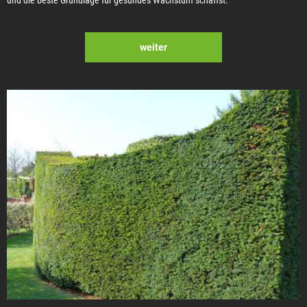
weiter