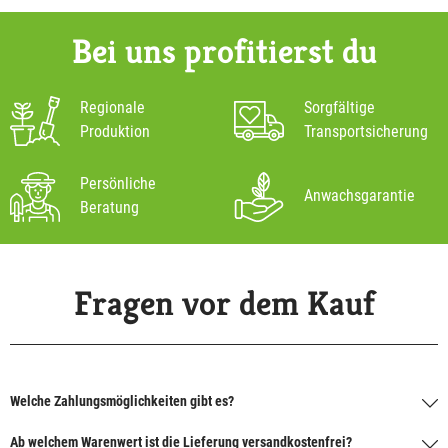
Bei uns profitierst du
Regionale
Sorgfältige
Produktion
Transportsicherung
Persönliche
Anwachsgarantie
Beratung
Fragen vor dem Kauf
Welche Zahlungsmöglichkeiten gibt es?
Ab welchem Warenwert ist die Lieferung versandkostenfrei?