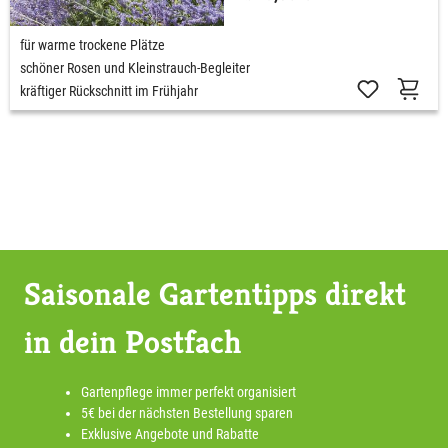
für warme trockene Plätze
schöner Rosen und Kleinstrauch-Begleiter
kräftiger Rückschnitt im Frühjahr
Saisonale Gartentipps direkt
in dein Postfach
Gartenpflege immer perfekt organisiert
5€ bei der nächsten Bestellung sparen
Exklusive Angebote und Rabatte