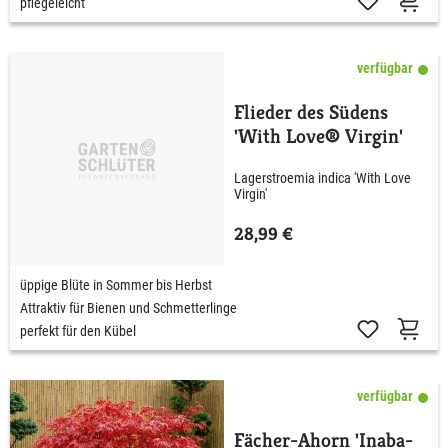
pflegeleicht
verfügbar
Flieder des Südens
'With Love® Virgin'
Lagerstroemia indica 'With Love
Virgin'
28,99 €
üppige Blüte in Sommer bis Herbst
Attraktiv für Bienen und Schmetterlinge
perfekt für den Kübel
verfügbar
Fächer-Ahorn 'Inaba-