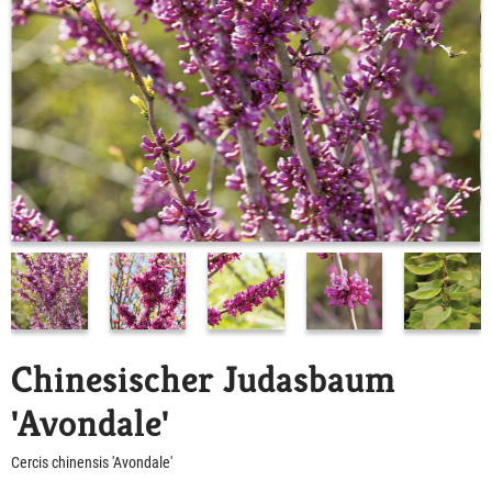
Chinesischer Judasbaum
'Avondale'
Cercis chinensis 'Avondale'