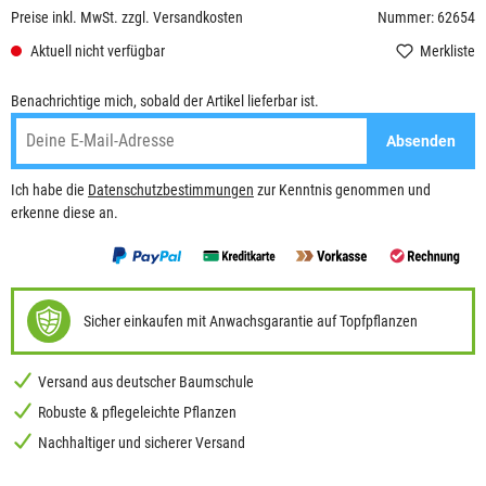
Preise inkl. MwSt. zzgl. Versandkosten
Nummer: 62654
Aktuell nicht verfügbar
Merkliste
Benachrichtige mich, sobald der Artikel lieferbar ist.
Absenden
Ich habe die
Datenschutzbestimmungen
zur Kenntnis genommen und
erkenne diese an.
Sicher einkaufen mit Anwachsgarantie auf Topfpflanzen
Versand aus deutscher Baumschule
Robuste & pflegeleichte Pflanzen
Nachhaltiger und sicherer Versand