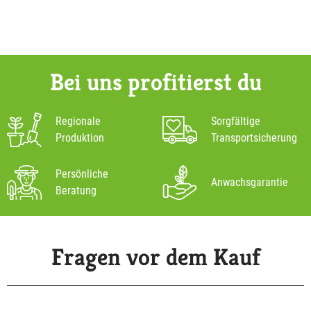
Bei uns profitierst du
Regionale
Sorgfältige
Produktion
Transportsicherung
Persönliche
Anwachsgarantie
Beratung
Fragen vor dem Kauf