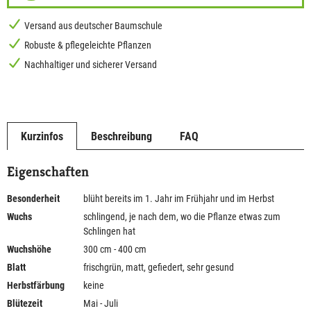
Versand aus deutscher Baumschule
Robuste & pflegeleichte Pflanzen
Nachhaltiger und sicherer Versand
Kurzinfos
Beschreibung
FAQ
Eigenschaften
Besonderheit
blüht bereits im 1. Jahr im Frühjahr und im Herbst
Wuchs
schlingend, je nach dem, wo die Pflanze etwas zum
Schlingen hat
Wuchshöhe
300 cm - 400 cm
Blatt
frischgrün, matt, gefiedert, sehr gesund
Herbstfärbung
keine
Blütezeit
Mai - Juli