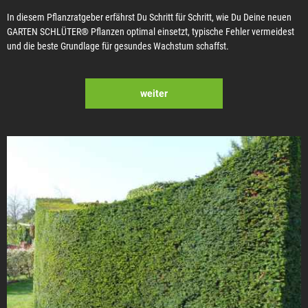
In diesem Pflanzratgeber erfährst Du Schritt für Schritt, wie Du Deine neuen
GARTEN SCHLÜTER® Pflanzen optimal einsetzt, typische Fehler vermeidest
und die beste Grundlage für gesundes Wachstum schaffst.
weiter