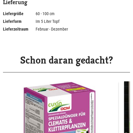
Lieferung
Liefergröße
60 - 100 cm
Lieferform
Im 5 Liter Topf
Lieferzeitraum
Februar - Dezember
Schon daran gedacht?