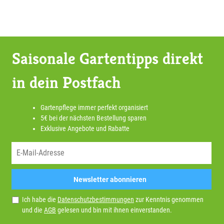
Saisonale Gartentipps direkt
in dein Postfach
Gartenpflege immer perfekt organisiert
5€ bei der nächsten Bestellung sparen
Exklusive Angebote und Rabatte
Newsletter abonnieren
Ich habe die
Datenschutzbestimmungen
zur Kenntnis genommen
und die
AGB
gelesen und bin mit ihnen einverstanden.