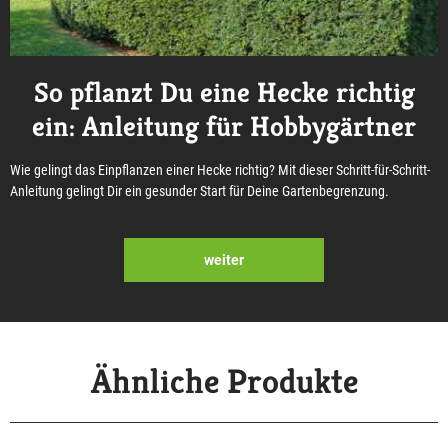
So pflanzt Du eine Hecke richtig
ein: Anleitung für Hobbygärtner
Wie gelingt das Einpflanzen einer Hecke richtig? Mit dieser Schritt-für-Schritt-
Anleitung gelingt Dir ein gesunder Start für Deine Gartenbegrenzung.
weiter
Ähnliche Produkte