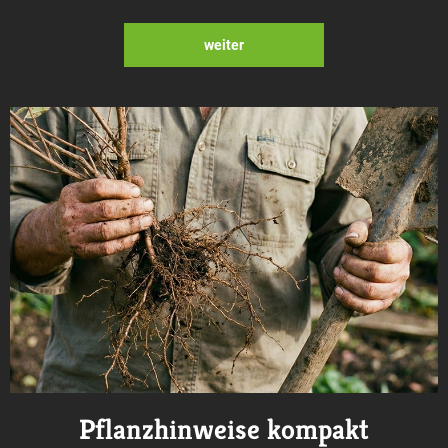
weiter
Pflanzhinweise kompakt