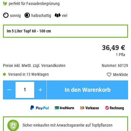
perfekt für Fassadenbegrünung
sonnig
halbschattig
viel
Im 5 Liter Topf 60 - 100 cm
36,49 €
1 Pfla
Preise inkl. MwSt. zzgl. Versandkosten
Nummer: 60129
Versand in 13 Werktagen
Merkliste
Anzahl
In den Warenkorb
Sicher einkaufen mit Anwachsgarantie auf Topfpflanzen