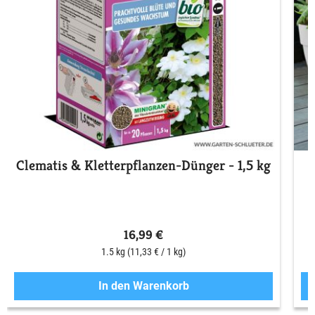
Clematis & Kletterpflanzen-Dünger - 1,5 kg
16,99 €
1.5 kg
(11,33 € / 1 kg)
In den Warenkorb