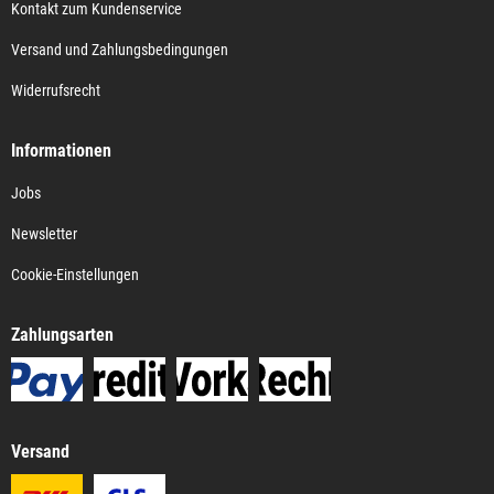
Kontakt zum Kundenservice
Versand und Zahlungsbedingungen
Widerrufsrecht
Informationen
Jobs
Newsletter
Cookie-Einstellungen
Zahlungsarten
Versand