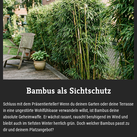
Bambus als Sichtschutz
Schluss mit dem Präsentierteller! Wenn du deinen Garten oder deine Terrasse
in eine ungestörte Wohlfühloase verwandeln willst, ist Bambus deine
absolute Geheimwaffe. Er wächst rasant, rauscht beruhigend im Wind und
bleibt auch im tiefsten Winter herrlich grün. Doch welcher Bambus passt zu
dir und deinem Platzangebot?