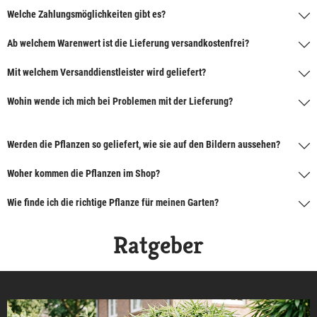
Welche Zahlungsmöglichkeiten gibt es?
Ab welchem Warenwert ist die Lieferung versandkostenfrei?
Mit welchem Versanddienstleister wird geliefert?
Wohin wende ich mich bei Problemen mit der Lieferung?
Werden die Pflanzen so geliefert, wie sie auf den Bildern aussehen?
Woher kommen die Pflanzen im Shop?
Wie finde ich die richtige Pflanze für meinen Garten?
Ratgeber