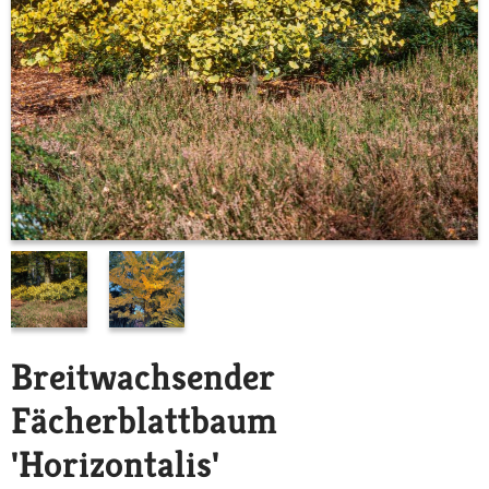
Breitwachsender
Fächerblattbaum
'Horizontalis'