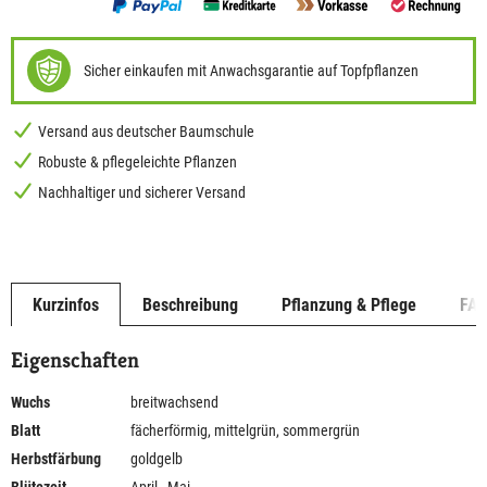
Sicher einkaufen mit Anwachsgarantie auf Topfpflanzen
Versand aus deutscher Baumschule
Robuste & pflegeleichte Pflanzen
Nachhaltiger und sicherer Versand
Kurzinfos
Beschreibung
Pflanzung & Pflege
FA
Eigenschaften
Wuchs
breitwachsend
Blatt
fächerförmig, mittelgrün, sommergrün
Herbstfärbung
goldgelb