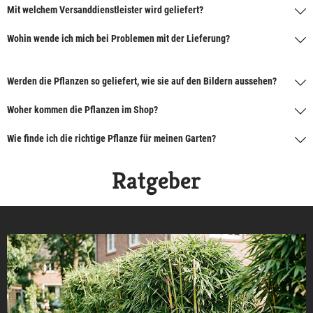
Mit welchem Versanddienstleister wird geliefert?
Wohin wende ich mich bei Problemen mit der Lieferung?
Werden die Pflanzen so geliefert, wie sie auf den Bildern aussehen?
Woher kommen die Pflanzen im Shop?
Wie finde ich die richtige Pflanze für meinen Garten?
Ratgeber