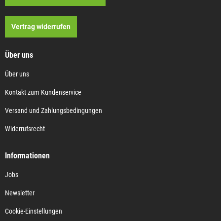
Vertrag widerrufen
Über uns
Über uns
Kontakt zum Kundenservice
Versand und Zahlungsbedingungen
Widerrufsrecht
Informationen
Jobs
Newsletter
Cookie-Einstellungen