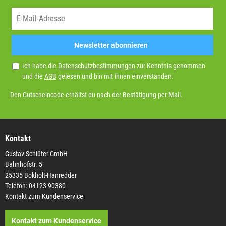
Newsletter abonnieren
Ich habe die
Datenschutzbestimmungen
zur Kenntnis genommen
und die
AGB
gelesen und bin mit ihnen einverstanden.
Den Gutscheincode erhältst du nach der Bestätigung per Mail.
Kontakt
Gustav Schlüter GmbH
Bahnhofstr. 5
25335 Bokholt-Hanredder
Telefon: 04123 90380
Kontakt zum Kundenservice
Kontakt zum Kundenservice