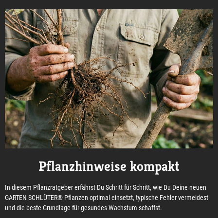
Pflanzhinweise kompakt
In diesem Pflanzratgeber erfährst Du Schritt für Schritt, wie Du Deine neuen
GARTEN SCHLÜTER® Pflanzen optimal einsetzt, typische Fehler vermeidest
und die beste Grundlage für gesundes Wachstum schaffst.