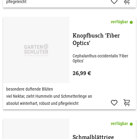
pflegeleicht
verfügbar
Knopfbusch 'Fiber
Optics'
Cephalanthus occidentalis 'Fiber
Optics'
26,99 €
besondere duftende Blüten
viel Nektar, zieht Hummeln und Schmetterlinge an
absolut winterhart, robust und pflegeleicht
verfügbar
Schmalblättrige