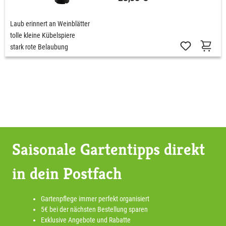
Laub erinnert an Weinblätter
tolle kleine Kübelspiere
stark rote Belaubung
Saisonale Gartentipps direkt
in dein Postfach
Gartenpflege immer perfekt organisiert
5€ bei der nächsten Bestellung sparen
Exklusive Angebote und Rabatte