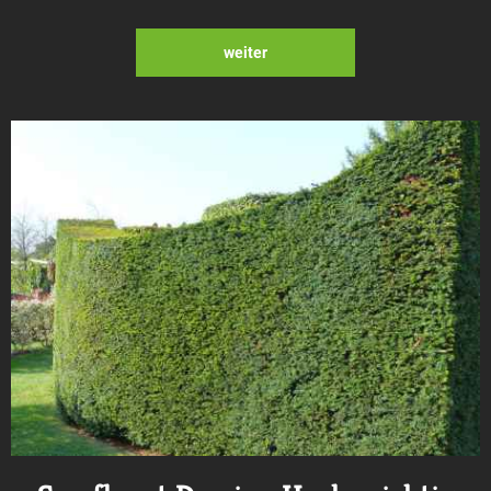
weiter