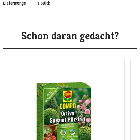
Liefermenge
1 Stück
Schon daran gedacht?