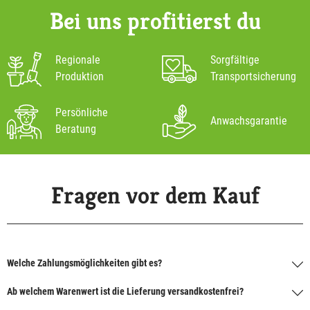
Bei uns profitierst du
Regionale
Sorgfältige
Produktion
Transportsicherung
Persönliche
Anwachsgarantie
Beratung
Fragen vor dem Kauf
Welche Zahlungsmöglichkeiten gibt es?
Ab welchem Warenwert ist die Lieferung versandkostenfrei?