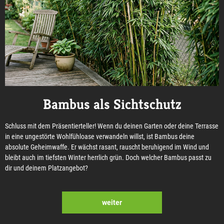
Bambus als Sichtschutz
Schluss mit dem Präsentierteller! Wenn du deinen Garten oder deine Terrasse
in eine ungestörte Wohlfühloase verwandeln willst, ist Bambus deine
absolute Geheimwaffe. Er wächst rasant, rauscht beruhigend im Wind und
bleibt auch im tiefsten Winter herrlich grün. Doch welcher Bambus passt zu
dir und deinem Platzangebot?
weiter