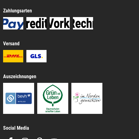
Zahlungsarten
Versand
Auszeichnungen
Social Media