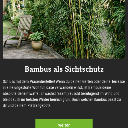
Bambus als Sichtschutz
Schluss mit dem Präsentierteller! Wenn du deinen Garten oder deine Terrasse
in eine ungestörte Wohlfühloase verwandeln willst, ist Bambus deine
absolute Geheimwaffe. Er wächst rasant, rauscht beruhigend im Wind und
bleibt auch im tiefsten Winter herrlich grün. Doch welcher Bambus passt zu
dir und deinem Platzangebot?
weiter