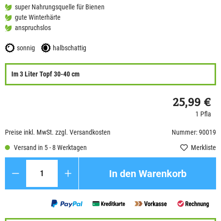
super Nahrungsquelle für Bienen
gute Winterhärte
anspruchslos
sonnig
halbschattig
Im 3 Liter Topf 30-40 cm
25,99 €
1 Pfla
Preise inkl. MwSt. zzgl. Versandkosten
Nummer: 90019
Versand in 5 - 8 Werktagen
Merkliste
Anzahl
In den Warenkorb