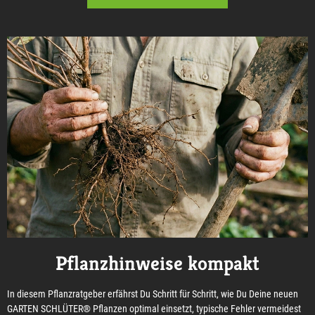
Pflanzhinweise kompakt
In diesem Pflanzratgeber erfährst Du Schritt für Schritt, wie Du Deine neuen
GARTEN SCHLÜTER® Pflanzen optimal einsetzt, typische Fehler vermeidest