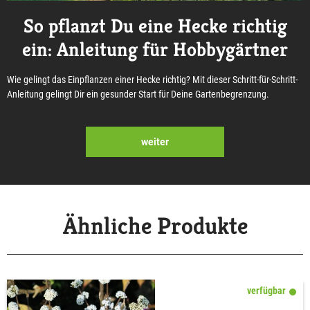
So pflanzt Du eine Hecke richtig
ein: Anleitung für Hobbygärtner
Wie gelingt das Einpflanzen einer Hecke richtig? Mit dieser Schritt-für-Schritt-
Anleitung gelingt Dir ein gesunder Start für Deine Gartenbegrenzung.
weiter
Ähnliche Produkte
verfügbar