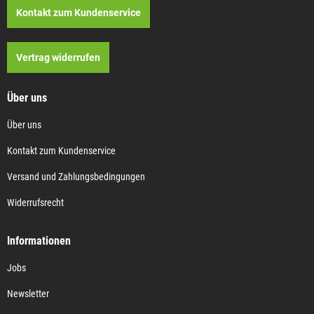
Kontakt zum Kundenservice
Vertrag widerrufen
Über uns
Über uns
Kontakt zum Kundenservice
Versand und Zahlungsbedingungen
Widerrufsrecht
Informationen
Jobs
Newsletter