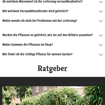
Ab welchem Warenwert ist die Lieferung versandkostenfrei?
Mit welchem Versanddienstleister wird geliefert?
Wohin wende ich mich bei Problemen mit der Lieferung?
Werden die Pflanzen so geliefert, wie sie auf den Bildern aussehen?
Woher kommen die Pflanzen im Shop?
Wie finde ich die richtige Pflanze für meinen Garten?
Ratgeber