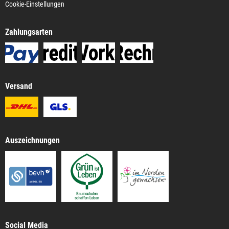
Cookie-Einstellungen
Zahlungsarten
Versand
Auszeichnungen
Social Media