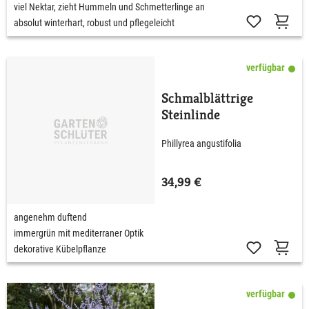
viel Nektar, zieht Hummeln und Schmetterlinge an
absolut winterhart, robust und pflegeleicht
verfügbar
Schmalblättrige
Steinlinde
Phillyrea angustifolia
34,99 €
angenehm duftend
immergrün mit mediterraner Optik
dekorative Kübelpflanze
verfügbar