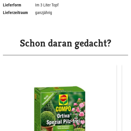
Lieferform
Im 3 Liter Topf
Lieferzeitraum
ganzjährig
Schon daran gedacht?