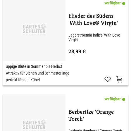
verfügbar
Flieder des Südens
'With Love® Virgin'
Lagerstroemia indica 'With Love
Virgin'
28,99 €
üppige Blüte in Sommer bis Herbst
Attraktiv für Bienen und Schmetterlinge
perfekt für den Kübel
verfügbar
Berberitze 'Orange
Torch'