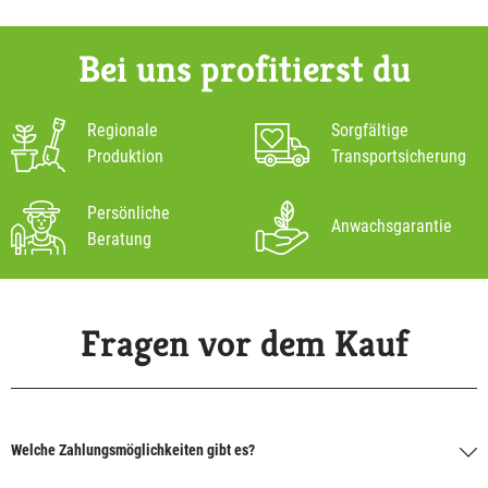
Bei uns profitierst du
Regionale
Sorgfältige
Produktion
Transportsicherung
Persönliche
Anwachsgarantie
Beratung
Fragen vor dem Kauf
Welche Zahlungsmöglichkeiten gibt es?