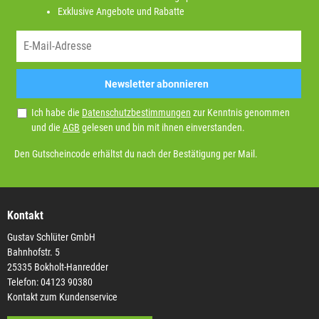
Exklusive Angebote und Rabatte
Newsletter abonnieren
Ich habe die
Datenschutzbestimmungen
zur Kenntnis genommen
und die
AGB
gelesen und bin mit ihnen einverstanden.
Den Gutscheincode erhältst du nach der Bestätigung per Mail.
Kontakt
Gustav Schlüter GmbH
Bahnhofstr. 5
25335 Bokholt-Hanredder
Telefon: 04123 90380
Kontakt zum Kundenservice