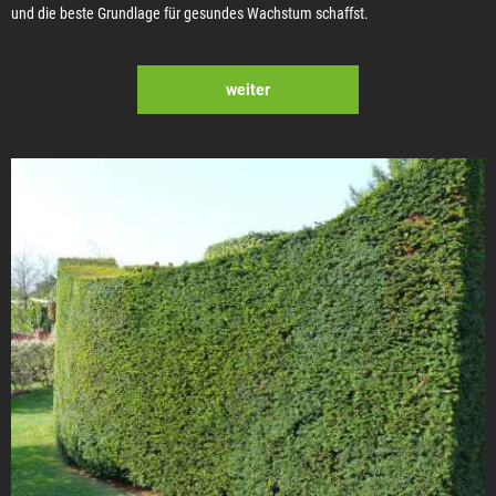
und die beste Grundlage für gesundes Wachstum schaffst.
weiter