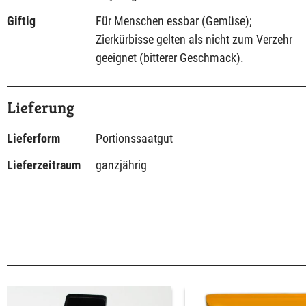
Giftig
Für Menschen essbar (Gemüse);
Zierkürbisse gelten als nicht zum Verzehr
geeignet (bitterer Geschmack).
Lieferung
Lieferform
Portionssaatgut
Lieferzeitraum
ganzjährig