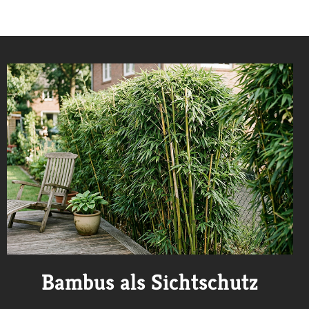
Bambus als Sichtschutz