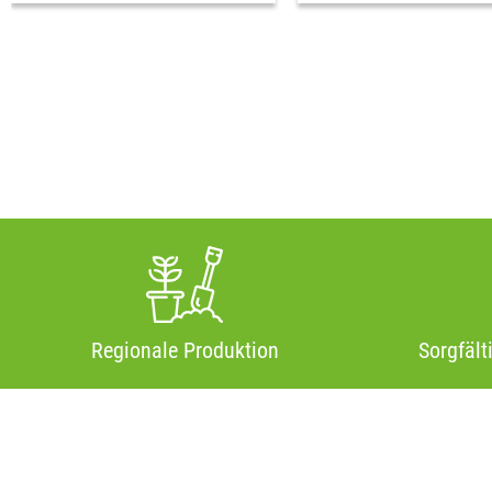
Regionale Produktion
Sorgfält