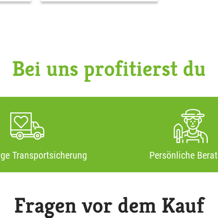
Bei uns profitierst du
ige Transportsicherung
Persönliche Bera
Fragen vor dem Kauf