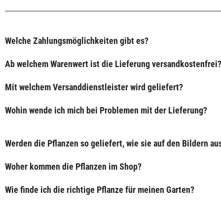
Welche Zahlungsmöglichkeiten gibt es?
Ab welchem Warenwert ist die Lieferung versandkostenfrei
Mit welchem Versanddienstleister wird geliefert?
Wohin wende ich mich bei Problemen mit der Lieferung?
Werden die Pflanzen so geliefert, wie sie auf den Bildern a
Woher kommen die Pflanzen im Shop?
Wie finde ich die richtige Pflanze für meinen Garten?