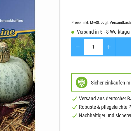
Preise inkl. MwSt. zzgl. Versandkost
Versand in 5 - 8 Werktage
Anzahl
Sicher einkaufen m
Versand aus deutscher 
Robuste & pflegeleichte 
Nachhaltiger und sichere