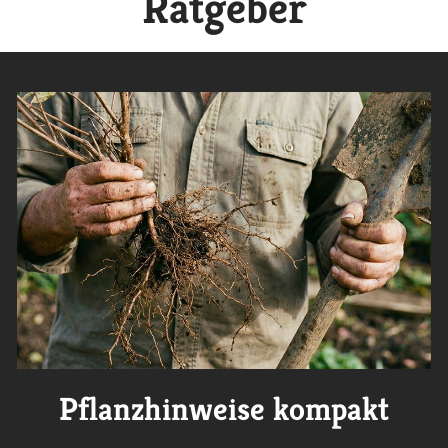
Ratgeber
Pflanzhinweise kompakt