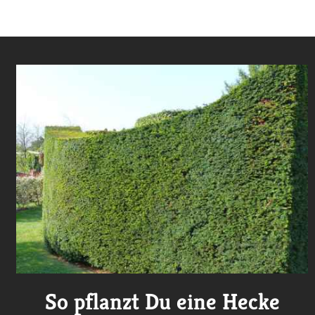
So pflanzt Du eine Hecke