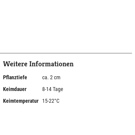
Weitere Informationen
Pflanztiefe
ca. 2 cm
Keimdauer
8-14 Tage
Keimtemperatur
15-22°C