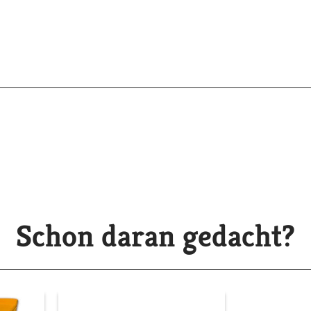
Schon daran gedacht?