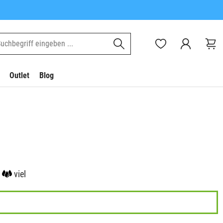
Outlet
Blog
viel