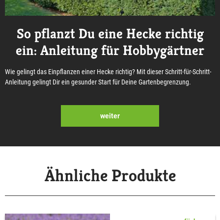
So pflanzt Du eine Hecke richtig
ein: Anleitung für Hobbygärtner
Wie gelingt das Einpflanzen einer Hecke richtig? Mit dieser Schritt-für-Schritt-
Anleitung gelingt Dir ein gesunder Start für Deine Gartenbegrenzung.
weiter
Ähnliche Produkte