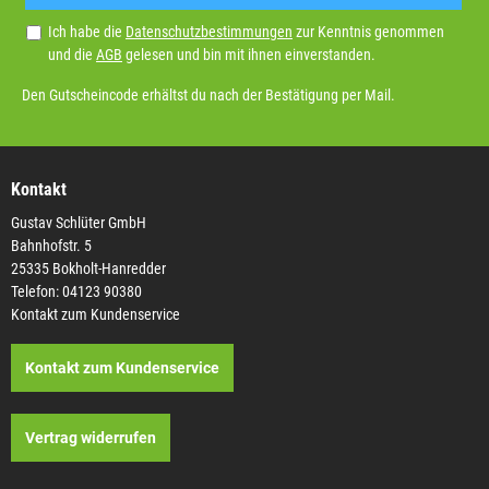
Ich habe die
Datenschutzbestimmungen
zur Kenntnis genommen
und die
AGB
gelesen und bin mit ihnen einverstanden.
Den Gutscheincode erhältst du nach der Bestätigung per Mail.
Kontakt
Gustav Schlüter GmbH
Bahnhofstr. 5
25335 Bokholt-Hanredder
Telefon: 04123 90380
Kontakt zum Kundenservice
Kontakt zum Kundenservice
Vertrag widerrufen