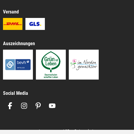
Versand
Auszeichnungen
Social Media
Impressum
AGB
Datenschutz