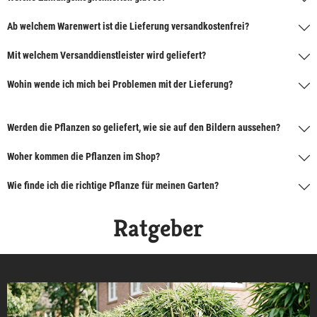
Ab welchem Warenwert ist die Lieferung versandkostenfrei?
Mit welchem Versanddienstleister wird geliefert?
Wohin wende ich mich bei Problemen mit der Lieferung?
Werden die Pflanzen so geliefert, wie sie auf den Bildern aussehen?
Woher kommen die Pflanzen im Shop?
Wie finde ich die richtige Pflanze für meinen Garten?
Ratgeber