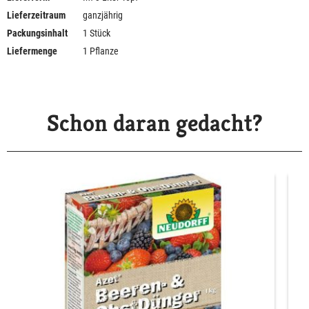
Lieferzeitraum
ganzjährig
Packungsinhalt
1 Stück
Liefermenge
1 Pflanze
Schon daran gedacht?