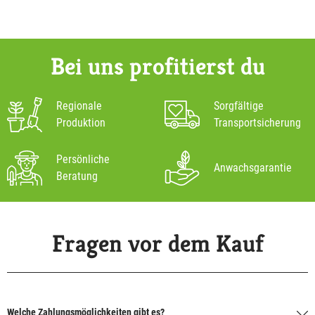
Bei uns profitierst du
Regionale
Sorgfältige
Produktion
Transportsicherung
Persönliche
Anwachsgarantie
Beratung
Fragen vor dem Kauf
Welche Zahlungsmöglichkeiten gibt es?