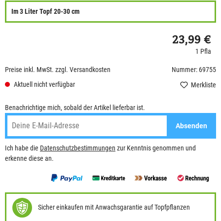
Im 3 Liter Topf 20-30 cm
23,99 €
1 Pfla
Preise inkl. MwSt. zzgl. Versandkosten
Nummer: 69755
Aktuell nicht verfügbar
Merkliste
Benachrichtige mich, sobald der Artikel lieferbar ist.
Absenden
Ich habe die
Datenschutzbestimmungen
zur Kenntnis genommen und
erkenne diese an.
Sicher einkaufen mit Anwachsgarantie auf Topfpflanzen