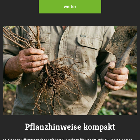
weiter
Pflanzhinweise kompakt