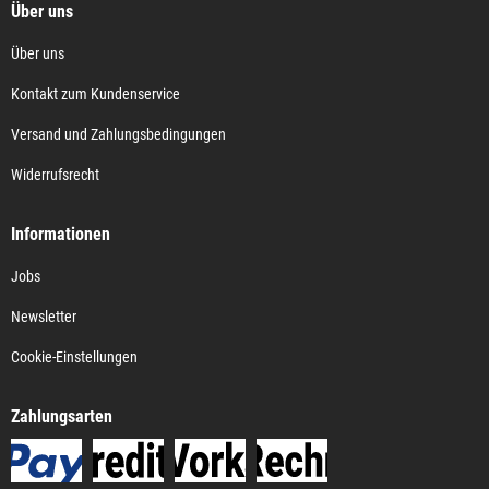
Über uns
Über uns
Kontakt zum Kundenservice
Versand und Zahlungsbedingungen
Widerrufsrecht
Informationen
Jobs
Newsletter
Cookie-Einstellungen
Zahlungsarten