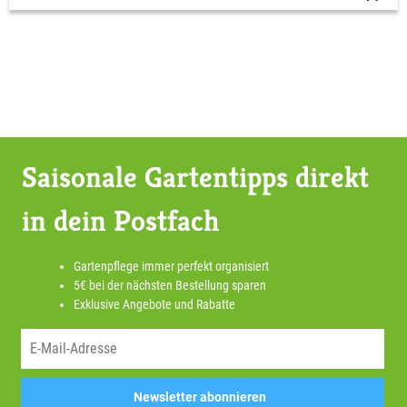
Saisonale Gartentipps direkt
in dein Postfach
Gartenpflege immer perfekt organisiert
5€ bei der nächsten Bestellung sparen
Exklusive Angebote und Rabatte
Newsletter abonnieren