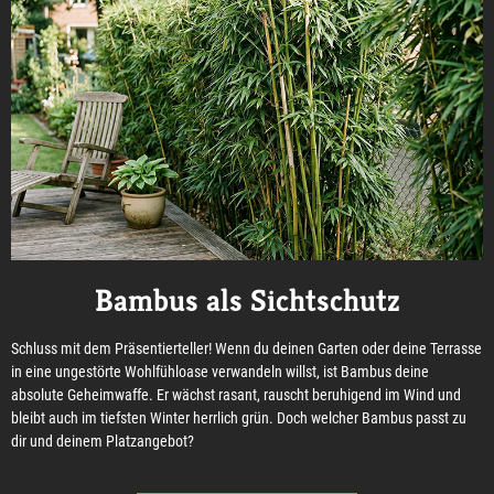
Bambus als Sichtschutz
Schluss mit dem Präsentierteller! Wenn du deinen Garten oder deine Terrasse
in eine ungestörte Wohlfühloase verwandeln willst, ist Bambus deine
absolute Geheimwaffe. Er wächst rasant, rauscht beruhigend im Wind und
bleibt auch im tiefsten Winter herrlich grün. Doch welcher Bambus passt zu
dir und deinem Platzangebot?