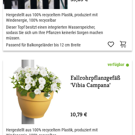
Hergestellt aus 100% recyceltem Plastik, produziert mit
Windenergie, 100% recycelbar
Dieser Topf besitzt einen integrierten Wasserspeicher,
sodass Sie sich um Ihre Pflanzen keinerlei Sorgen machen
müssen.
Passend für Balkongeländer bis 12 cm Breite
verfügbar
Fallrohrpflanzgefäß
'Vibia Campana'
10,79 €
Hergestellt aus 100% recyceltem Plastik, produziert mit