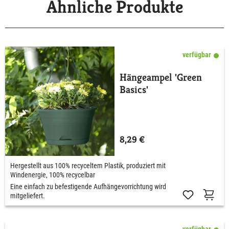
Ähnliche Produkte
verfügbar
Hängeampel 'Green
Basics'
8,29 €
Hergestellt aus 100% recyceltem Plastik, produziert mit
Windenergie, 100% recycelbar
Eine einfach zu befestigende Aufhängevorrichtung wird
mitgeliefert.
verfügbar