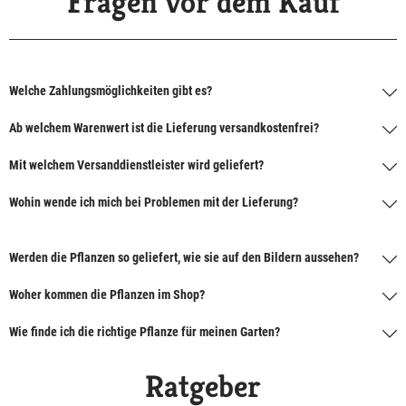
Fragen vor dem Kauf
Welche Zahlungsmöglichkeiten gibt es?
Ab welchem Warenwert ist die Lieferung versandkostenfrei?
Mit welchem Versanddienstleister wird geliefert?
Wohin wende ich mich bei Problemen mit der Lieferung?
Werden die Pflanzen so geliefert, wie sie auf den Bildern aussehen?
Woher kommen die Pflanzen im Shop?
Wie finde ich die richtige Pflanze für meinen Garten?
Ratgeber