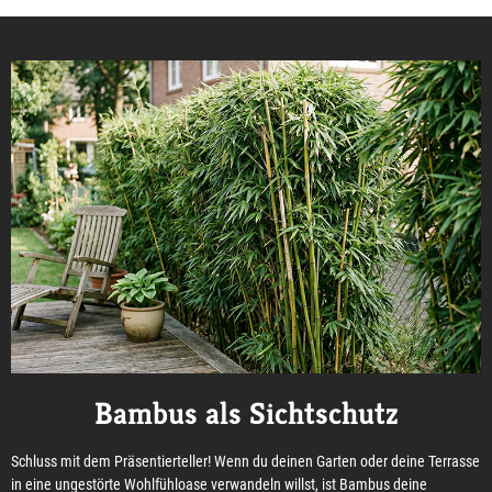
Bambus als Sichtschutz
Schluss mit dem Präsentierteller! Wenn du deinen Garten oder deine Terrasse
in eine ungestörte Wohlfühloase verwandeln willst, ist Bambus deine