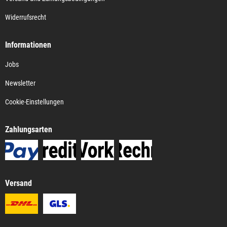
Widerrufsrecht
Informationen
Jobs
Newsletter
Cookie-Einstellungen
Zahlungsarten
Versand