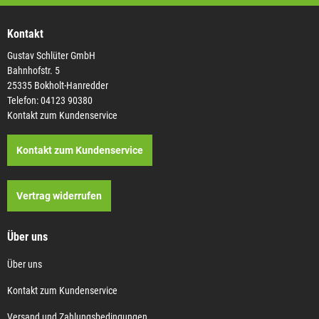
Kontakt
Gustav Schlüter GmbH
Bahnhofstr. 5
25335 Bokholt-Hanredder
Telefon: 04123 90380
Kontakt zum Kundenservice
Kontakt zum Kundenservice
Vertrag widerrufen
Über uns
Über uns
Kontakt zum Kundenservice
Versand und Zahlungsbedingungen