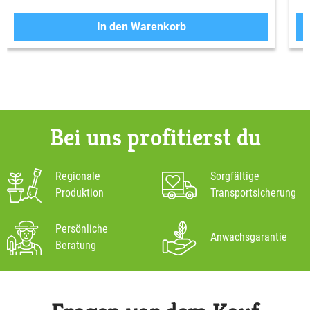
In den Warenkorb
Bei uns profitierst du
Regionale
Sorgfältige
Produktion
Transportsicherung
Persönliche
Anwachsgarantie
Beratung