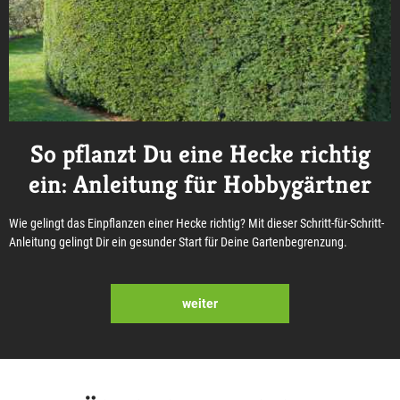
So pflanzt Du eine Hecke richtig
ein: Anleitung für Hobbygärtner
Wie gelingt das Einpflanzen einer Hecke richtig? Mit dieser Schritt-für-Schritt-
Anleitung gelingt Dir ein gesunder Start für Deine Gartenbegrenzung.
weiter