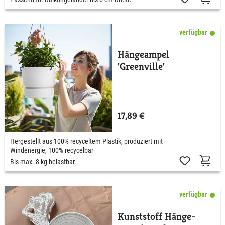
verfügbar
Hängeampel
'Greenville'
17,89 €
Hergestellt aus 100% recyceltem Plastik, produziert mit
Windenergie, 100% recycelbar
Bis max. 8 kg belastbar.
verfügbar
Kunststoff Hänge-