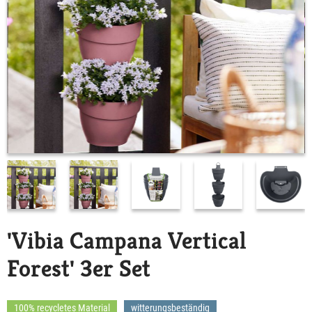
'Vibia Campana Vertical
Forest' 3er Set
100% recycletes Material
witterungsbeständig