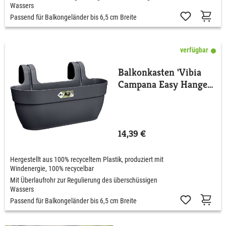
Wassers
Passend für Balkongeländer bis 6,5 cm Breite
verfügbar
Balkonkasten 'Vibia
Campana Easy Hanger'
Large
14,39 €
Hergestellt aus 100% recyceltem Plastik, produziert mit
Windenergie, 100% recycelbar
Mit Überlaufrohr zur Regulierung des überschüssigen
Wassers
Passend für Balkongeländer bis 6,5 cm Breite