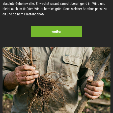
absolute Geheimwaffe. Er wächst rasant, rauscht beruhigend im Wind und
bleibt auch im tiefsten Winter herrlich grün. Doch welcher Bambus passt zu
dir und deinem Platzangebot?
weiter