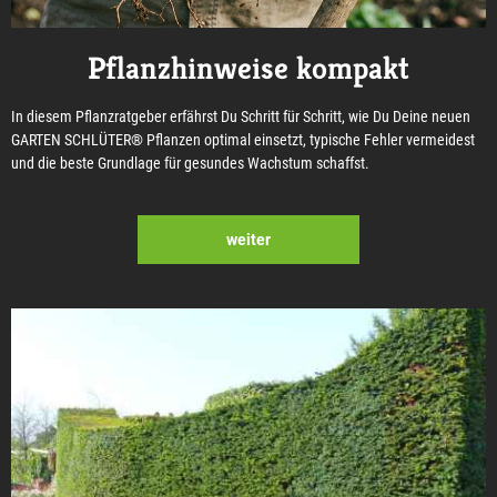
Pflanzhinweise kompakt
In diesem Pflanzratgeber erfährst Du Schritt für Schritt, wie Du Deine neuen
GARTEN SCHLÜTER® Pflanzen optimal einsetzt, typische Fehler vermeidest
und die beste Grundlage für gesundes Wachstum schaffst.
weiter