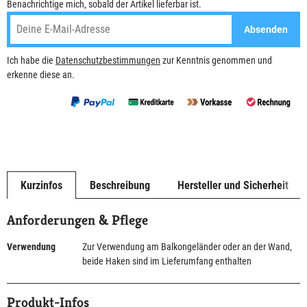
Benachrichtige mich, sobald der Artikel lieferbar ist.
Absenden
Ich habe die
Datenschutzbestimmungen
zur Kenntnis genommen und
erkenne diese an.
Kurzinfos
Beschreibung
Hersteller und Sicherheit
Anforderungen & Pflege
Verwendung
Zur Verwendung am Balkongeländer oder an der Wand,
beide Haken sind im Lieferumfang enthalten
Produkt-Infos