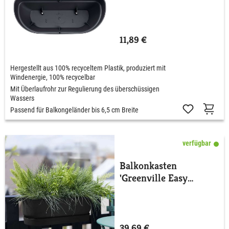
11,89 €
Hergestellt aus 100% recyceltem Plastik, produziert mit
Windenergie, 100% recycelbar
Mit Überlaufrohr zur Regulierung des überschüssigen
Wassers
Passend für Balkongeländer bis 6,5 cm Breite
verfügbar
Balkonkasten
'Greenville Easy
Balcony'
39,69 €