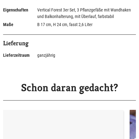
Eigenschaften
Vertical Forest 3er Set, 3 Pflanzgefäße mit Wandhaken
und Balkonhalterung, mit Überlauf, farbstabil
Maße
B 17 cm, H 24 cm, fasst 2,6 Liter
Lieferung
Lieferzeitraum
ganzjährig
Schon daran gedacht?