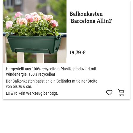
Balkonkasten
'Barcelona Allin1'
19,79 €
Hergestellt aus 100% recyceltem Plastik, produziert mit
Windenergie, 100% recycelbar
Der Balkonkasten passt an ein Geländer mit einer Breite
von bis zu 6 cm.
Es wird kein Werkzeug benötigt.