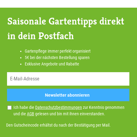
Saisonale Gartentipps direkt
in dein Postfach
Gartenpflege immer perfekt organisiert
5€ bei der nächsten Bestellung sparen
Exklusive Angebote und Rabatte
Newsletter abonnieren
Ich habe die
Datenschutzbestimmungen
zur Kenntnis genommen
und die
AGB
gelesen und bin mit ihnen einverstanden.
Den Gutscheincode erhältst du nach der Bestätigung per Mail.