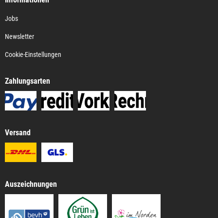
Jobs
Newsletter
Cookie-Einstellungen
Zahlungsarten
Versand
Auszeichnungen