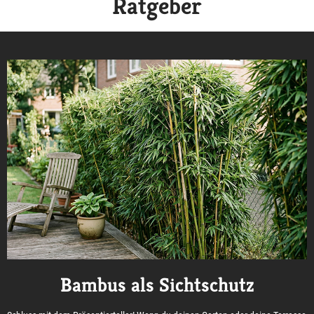
Ratgeber
Bambus als Sichtschutz