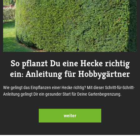
So pflanzt Du eine Hecke richtig
ein: Anleitung für Hobbygärtner
Wie gelingt das Einpflanzen einer Hecke richtig? Mit dieser Schritt-für-Schritt-
Anleitung gelingt Dir ein gesunder Start für Deine Gartenbegrenzung.
weiter