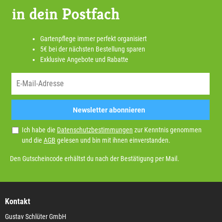
in dein Postfach
Gartenpflege immer perfekt organisiert
5€ bei der nächsten Bestellung sparen
Exklusive Angebote und Rabatte
Newsletter abonnieren
Ich habe die
Datenschutzbestimmungen
zur Kenntnis genommen
und die
AGB
gelesen und bin mit ihnen einverstanden.
Den Gutscheincode erhältst du nach der Bestätigung per Mail.
Kontakt
Gustav Schlüter GmbH