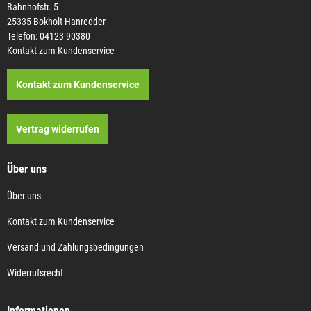
Bahnhofstr. 5
25335 Bokholt-Hanredder
Telefon: 04123 90380
Kontakt zum Kundenservice
Kontakt zum Kundenservice
Vertrag widerrufen
Über uns
Über uns
Kontakt zum Kundenservice
Versand und Zahlungsbedingungen
Widerrufsrecht
Informationen