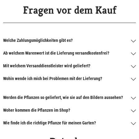
Fragen vor dem Kauf
Welche Zahlungsmöglichkeiten gibt es?
Ab welchem Warenwert ist die Lieferung versandkostenfrei?
Mit welchem Versanddienstleister wird geliefert?
Wohin wende ich mich bei Problemen mit der Lieferung?
Werden die Pflanzen so geliefert, wie sie auf den Bildern aussehen?
Woher kommen die Pflanzen im Shop?
Wie finde ich die richtige Pflanze für meinen Garten?