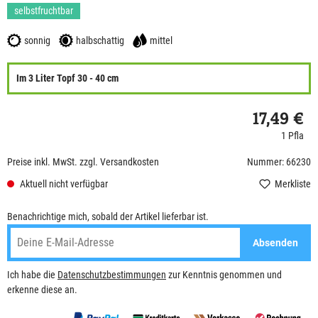
selbstfruchtbar
sonnig
halbschattig
mittel
Im 3 Liter Topf 30 - 40 cm
17,49 €
1 Pfla
Preise inkl. MwSt. zzgl. Versandkosten
Nummer: 66230
Aktuell nicht verfügbar
Merkliste
Benachrichtige mich, sobald der Artikel lieferbar ist.
Absenden
Ich habe die
Datenschutzbestimmungen
zur Kenntnis genommen und
erkenne diese an.