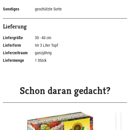
Sonstiges
geschützte Sorte
Lieferung
Liefergröße
30 - 40 cm
Lieferform
Im 3 Liter Topf
Lieferzeitraum
ganzjährig
Liefermenge
1 Stück
Schon daran gedacht?