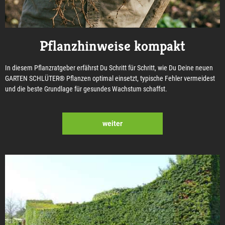
Pflanzhinweise kompakt
In diesem Pflanzratgeber erfährst Du Schritt für Schritt, wie Du Deine neuen
GARTEN SCHLÜTER® Pflanzen optimal einsetzt, typische Fehler vermeidest
und die beste Grundlage für gesundes Wachstum schaffst.
weiter