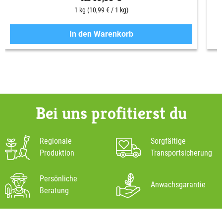
1 kg
(10,99 € / 1 kg)
In den Warenkorb
Bei uns profitierst du
Regionale
Sorgfältige
Produktion
Transportsicherung
Persönliche
Anwachsgarantie
Beratung