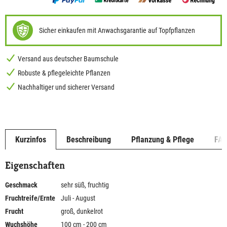
Sicher einkaufen mit Anwachsgarantie auf Topfpflanzen
Versand aus deutscher Baumschule
Robuste & pflegeleichte Pflanzen
Nachhaltiger und sicherer Versand
Kurzinfos
Beschreibung
Pflanzung & Pflege
FA
Eigenschaften
Geschmack
sehr süß, fruchtig
Fruchtreife/Ernte
Juli - August
Frucht
groß, dunkelrot
Wuchshöhe
100 cm - 200 cm