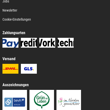
Jobs
Newsletter
Cookie-Einstellungen
Zahlungsarten
Versand
Auszeichnungen