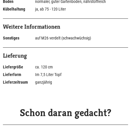
Boden
normaler, guter Gartenboden, nährstoffreich
Kübelhaltung
ja, ab 75 - 120 Liter
Weitere Informationen
Sonstiges
auf M26 verdelt (schwachwüchsig)
Lieferung
Liefergröße
ca. 120 cm
Lieferform
Im 7,5 Liter Topf
Lieferzeitraum
ganzjährig
Schon daran gedacht?