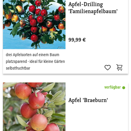
Apfel-Drilling
'Familienapfelbaum'
99,99 €
drei Apfelsorten auf einem Baum
platzsparend - ideal für kleine Gärten
selbstfruchtbar
verfügbar
Apfel 'Braeburn'