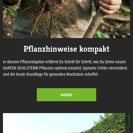
Pflanzhinweise kompakt
In diesem Pflanzratgeber erfährst Du Schritt für Schritt, wie Du Deine neuen
GARTEN SCHLÜTER® Pflanzen optimal einsetzt, typische Fehler vermeidest
und die beste Grundlage für gesundes Wachstum schaffst.
weiter