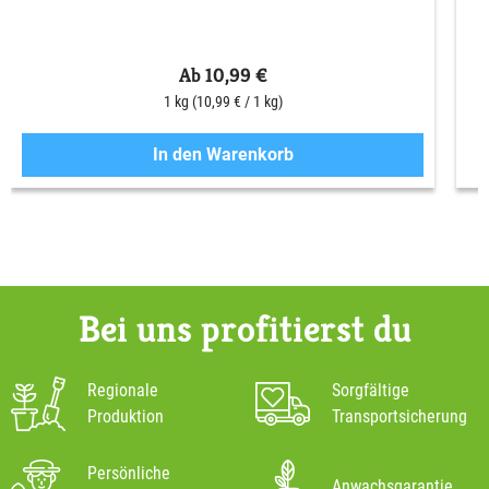
Ab 10,99 €
1 kg
(10,99 € / 1 kg)
In den Warenkorb
Bei uns profitierst du
Regionale
Sorgfältige
Produktion
Transportsicherung
Persönliche
Anwachsgarantie