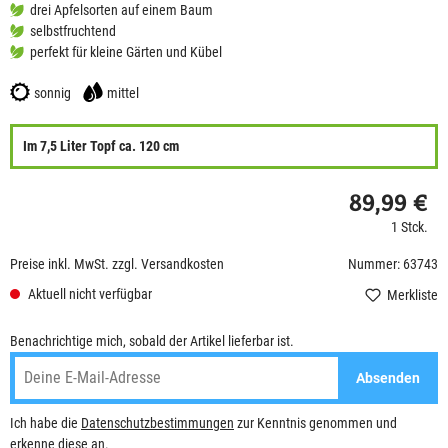
drei Apfelsorten auf einem Baum
selbstfruchtend
perfekt für kleine Gärten und Kübel
sonnig
mittel
Im 7,5 Liter Topf ca. 120 cm
89,99 €
1 Stck.
Preise inkl. MwSt. zzgl. Versandkosten
Nummer: 63743
Aktuell nicht verfügbar
Merkliste
Benachrichtige mich, sobald der Artikel lieferbar ist.
Absenden
Ich habe die
Datenschutzbestimmungen
zur Kenntnis genommen und
erkenne diese an.