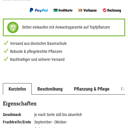
Sicher einkaufen mit Anwachsgarantie auf Topfpflanzen
Versand aus deutscher Baumschule
Robuste & pflegeleichte Pflanzen
Nachhaltiger und sicherer Versand
Kurzinfos
Beschreibung
Pflanzung & Pflege
FA
Eigenschaften
Geschmack
je nach Sorte süß bis säuerlich
Fruchtreife/Ernte
September - Oktober