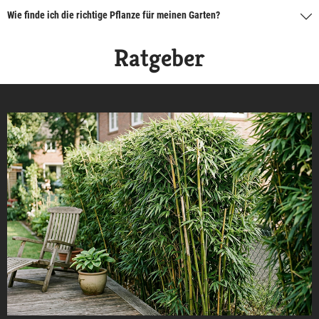
Wie finde ich die richtige Pflanze für meinen Garten?
Ratgeber