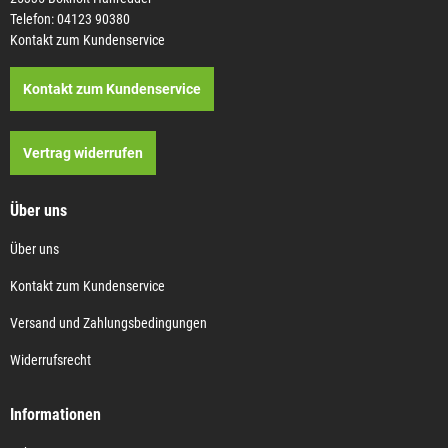
Telefon: 04123 90380
Kontakt zum Kundenservice
Kontakt zum Kundenservice
Vertrag widerrufen
Über uns
Über uns
Kontakt zum Kundenservice
Versand und Zahlungsbedingungen
Widerrufsrecht
Informationen