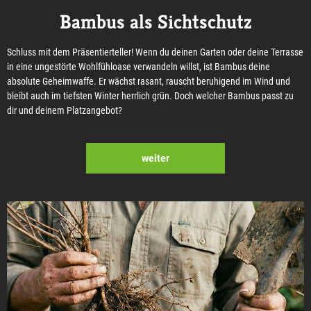
Bambus als Sichtschutz
Schluss mit dem Präsentierteller! Wenn du deinen Garten oder deine Terrasse
in eine ungestörte Wohlfühloase verwandeln willst, ist Bambus deine
absolute Geheimwaffe. Er wächst rasant, rauscht beruhigend im Wind und
bleibt auch im tiefsten Winter herrlich grün. Doch welcher Bambus passt zu
dir und deinem Platzangebot?
weiter