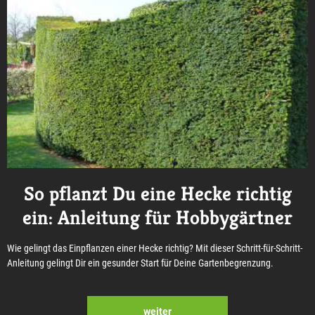
So pflanzt Du eine Hecke richtig
ein: Anleitung für Hobbygärtner
Wie gelingt das Einpflanzen einer Hecke richtig? Mit dieser Schritt-für-Schritt-
Anleitung gelingt Dir ein gesunder Start für Deine Gartenbegrenzung.
weiter