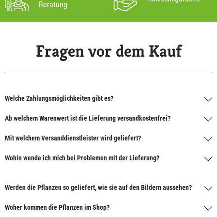
Beratung
Fragen vor dem Kauf
Welche Zahlungsmöglichkeiten gibt es?
Ab welchem Warenwert ist die Lieferung versandkostenfrei?
Mit welchem Versanddienstleister wird geliefert?
Wohin wende ich mich bei Problemen mit der Lieferung?
Werden die Pflanzen so geliefert, wie sie auf den Bildern aussehen?
Woher kommen die Pflanzen im Shop?