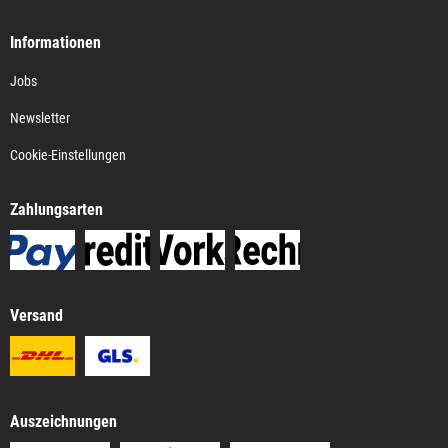
Informationen
Jobs
Newsletter
Cookie-Einstellungen
Zahlungsarten
Versand
Auszeichnungen