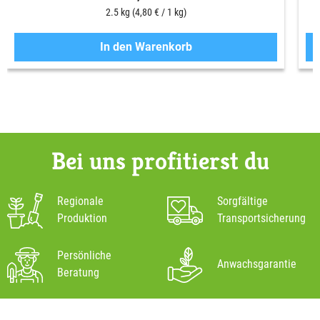
2.5 kg
(4,80 € / 1 kg)
In den Warenkorb
Bei uns profitierst du
Regionale
Sorgfältige
Produktion
Transportsicherung
Persönliche
Anwachsgarantie
Beratung