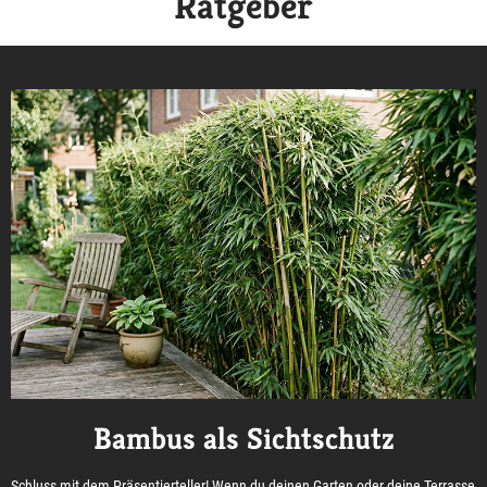
Ratgeber
Bambus als Sichtschutz
Schluss mit dem Präsentierteller! Wenn du deinen Garten oder deine Terrasse