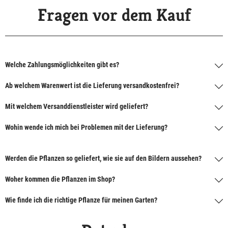
Fragen vor dem Kauf
Welche Zahlungsmöglichkeiten gibt es?
Ab welchem Warenwert ist die Lieferung versandkostenfrei?
Mit welchem Versanddienstleister wird geliefert?
Wohin wende ich mich bei Problemen mit der Lieferung?
Werden die Pflanzen so geliefert, wie sie auf den Bildern aussehen?
Woher kommen die Pflanzen im Shop?
Wie finde ich die richtige Pflanze für meinen Garten?