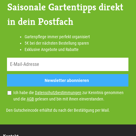
Saisonale Gartentipps direkt
in dein Postfach
Gartenpflege immer perfekt organisiert
5€ bei der nächsten Bestellung sparen
Exklusive Angebote und Rabatte
Newsletter abonnieren
Ich habe die
Datenschutzbestimmungen
zur Kenntnis genommen
und die
AGB
gelesen und bin mit ihnen einverstanden.
Den Gutscheincode erhältst du nach der Bestätigung per Mail.