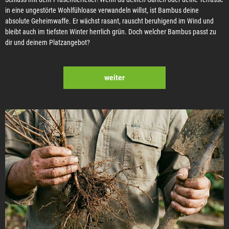
in eine ungestörte Wohlfühloase verwandeln willst, ist Bambus deine
absolute Geheimwaffe. Er wächst rasant, rauscht beruhigend im Wind und
bleibt auch im tiefsten Winter herrlich grün. Doch welcher Bambus passt zu
dir und deinem Platzangebot?
weiter