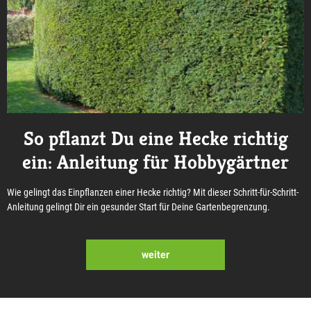
So pflanzt Du eine Hecke richtig
ein: Anleitung für Hobbygärtner
Wie gelingt das Einpflanzen einer Hecke richtig? Mit dieser Schritt-für-Schritt-
Anleitung gelingt Dir ein gesunder Start für Deine Gartenbegrenzung.
weiter