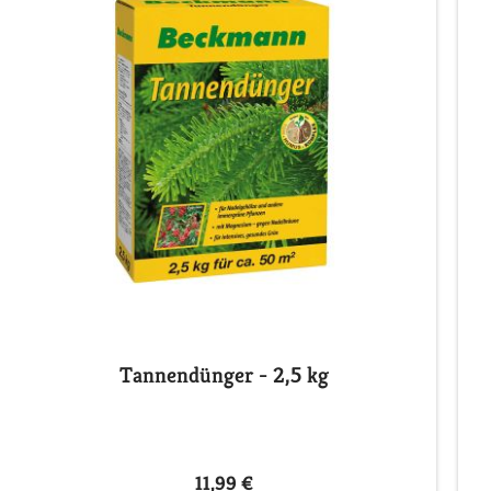
Tannendünger - 2,5 kg
11,99 €