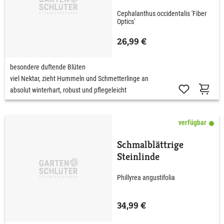
Cephalanthus occidentalis 'Fiber
Optics'
26,99 €
besondere duftende Blüten
viel Nektar, zieht Hummeln und Schmetterlinge an
absolut winterhart, robust und pflegeleicht
verfügbar
Schmalblättrige
Steinlinde
Phillyrea angustifolia
34,99 €