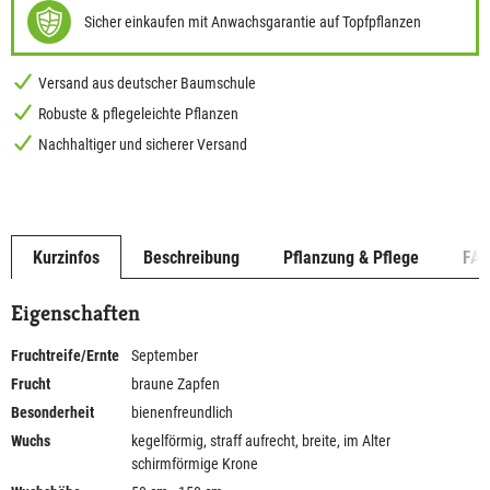
Sicher einkaufen mit Anwachsgarantie auf Topfpflanzen
Versand aus deutscher Baumschule
Robuste & pflegeleichte Pflanzen
Nachhaltiger und sicherer Versand
Kurzinfos
Beschreibung
Pflanzung & Pflege
FA
Eigenschaften
Fruchtreife/Ernte
September
Frucht
braune Zapfen
Besonderheit
bienenfreundlich
Wuchs
kegelförmig, straff aufrecht, breite, im Alter
schirmförmige Krone