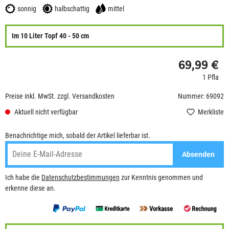
sonnig
halbschattig
mittel
Im 10 Liter Topf 40 - 50 cm
69,99 €
1 Pfla
Preise inkl. MwSt. zzgl. Versandkosten
Nummer: 69092
Aktuell nicht verfügbar
Merkliste
Benachrichtige mich, sobald der Artikel lieferbar ist.
Absenden
Ich habe die
Datenschutzbestimmungen
zur Kenntnis genommen und
erkenne diese an.