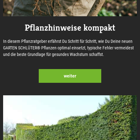
Pflanzhinweise kompakt
In diesem Pflanzratgeber erfährst Du Schritt für Schritt, wie Du Deine neuen
GARTEN SCHLÜTER® Pflanzen optimal einsetzt, typische Fehler vermeidest
und die beste Grundlage für gesundes Wachstum schaffst.
weiter