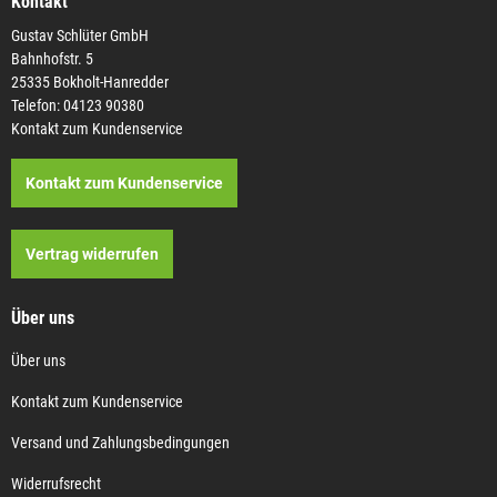
Kontakt
Gustav Schlüter GmbH
Bahnhofstr. 5
25335 Bokholt-Hanredder
Telefon: 04123 90380
Kontakt zum Kundenservice
Kontakt zum Kundenservice
Vertrag widerrufen
Über uns
Über uns
Kontakt zum Kundenservice
Versand und Zahlungsbedingungen
Widerrufsrecht