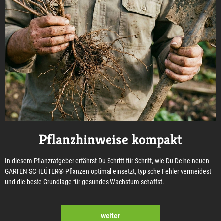
Pflanzhinweise kompakt
In diesem Pflanzratgeber erfährst Du Schritt für Schritt, wie Du Deine neuen
GARTEN SCHLÜTER® Pflanzen optimal einsetzt, typische Fehler vermeidest
und die beste Grundlage für gesundes Wachstum schaffst.
weiter