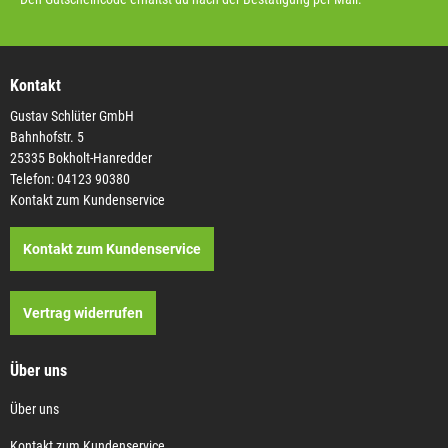
Kontakt
Gustav Schlüter GmbH
Bahnhofstr. 5
25335 Bokholt-Hanredder
Telefon: 04123 90380
Kontakt zum Kundenservice
Kontakt zum Kundenservice
Vertrag widerrufen
Über uns
Über uns
Kontakt zum Kundenservice