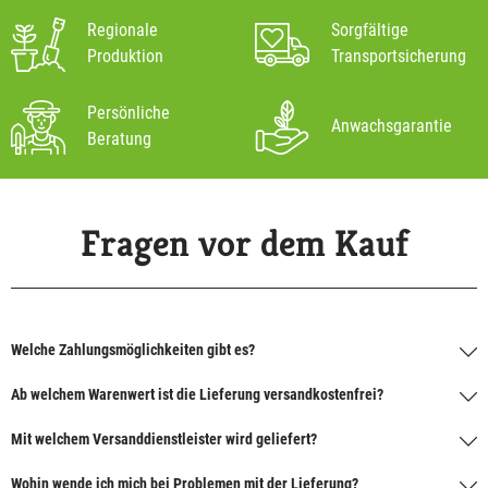
Regionale
Sorgfältige
Produktion
Transportsicherung
Persönliche
Anwachsgarantie
Beratung
Fragen vor dem Kauf
Welche Zahlungsmöglichkeiten gibt es?
Ab welchem Warenwert ist die Lieferung versandkostenfrei?
Mit welchem Versanddienstleister wird geliefert?
Wohin wende ich mich bei Problemen mit der Lieferung?