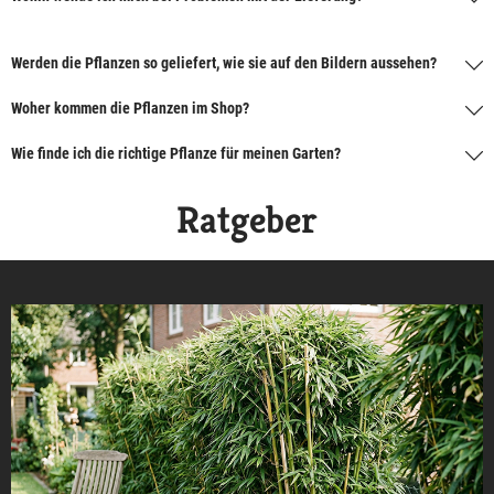
Werden die Pflanzen so geliefert, wie sie auf den Bildern aussehen?
Woher kommen die Pflanzen im Shop?
Wie finde ich die richtige Pflanze für meinen Garten?
Ratgeber