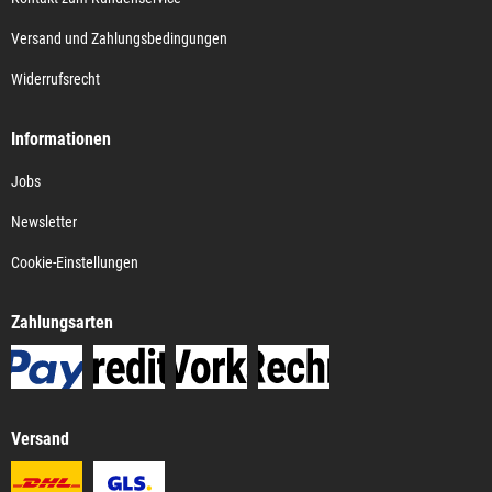
Versand und Zahlungsbedingungen
Widerrufsrecht
Informationen
Jobs
Newsletter
Cookie-Einstellungen
Zahlungsarten
Versand