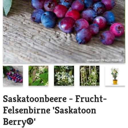
Saskatoonbeere - Frucht-
Felsenbirne 'Saskatoon
Berry®'