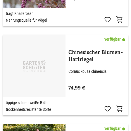
trägt Knallerbsen
Nahrungsquelle für Vögel
verfügbar
Chinesischer Blumen-
Hartriegel
Cornus kousa chinensis
74,99 €
üppige schneeweiße Blüten
trockenheitsresistente Sorte
verfügbar