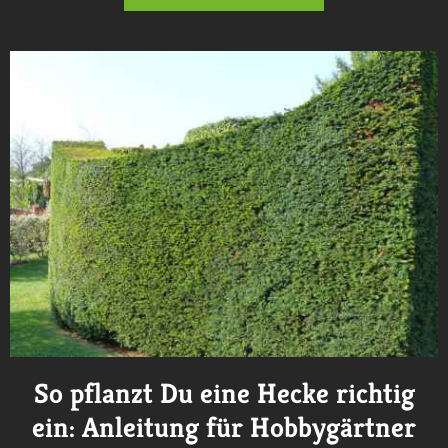
So pflanzt Du eine Hecke richtig
ein: Anleitung für Hobbygärtner