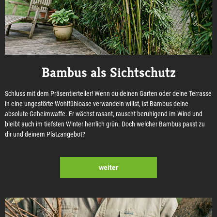
Bambus als Sichtschutz
Schluss mit dem Präsentierteller! Wenn du deinen Garten oder deine Terrasse
in eine ungestörte Wohlfühloase verwandeln willst, ist Bambus deine
absolute Geheimwaffe. Er wächst rasant, rauscht beruhigend im Wind und
bleibt auch im tiefsten Winter herrlich grün. Doch welcher Bambus passt zu
dir und deinem Platzangebot?
weiter