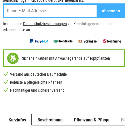
Benachrichtige mich, sobald der Artikel lieferbar ist.
Absenden
Ich habe die
Datenschutzbestimmungen
zur Kenntnis genommen und
erkenne diese an.
Sicher einkaufen mit Anwachsgarantie auf Topfpflanzen
Versand aus deutscher Baumschule
Robuste & pflegeleichte Pflanzen
Nachhaltiger und sicherer Versand
Kurzinfos
Beschreibung
Pflanzung & Pflege
FA