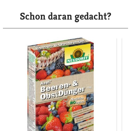
Schon daran gedacht?