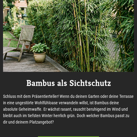
Bambus als Sichtschutz
Schluss mit dem Präsentierteller! Wenn du deinen Garten oder deine Terrasse
in eine ungestörte Wohlfühloase verwandeln willst, ist Bambus deine
absolute Geheimwaffe. Er wächst rasant, rauscht beruhigend im Wind und
bleibt auch im tiefsten Winter herrlich grün. Doch welcher Bambus passt zu
dir und deinem Platzangebot?