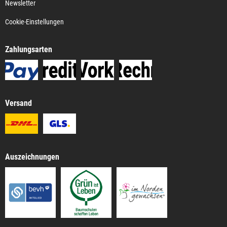
Newsletter
Cookie-Einstellungen
Zahlungsarten
Versand
Auszeichnungen