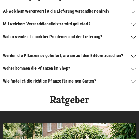
Ab welchem Warenwert ist die Lieferung versandkostenfrei?
Mit welchem Versanddienstleister wird geliefert?
Wohin wende ich mich bei Problemen mit der Lieferung?
Werden die Pflanzen so geliefert, wie sie auf den Bildern aussehen?
Woher kommen die Pflanzen im Shop?
Wie finde ich die richtige Pflanze für meinen Garten?
Ratgeber