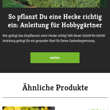
So pflanzt Du eine Hecke richtig
ein: Anleitung für Hobbygärtner
Wie gelingt das Einpflanzen einer Hecke richtig? Mit dieser Schritt-für-Schritt-
Anleitung gelingt Dir ein gesunder Start für Deine Gartenbegrenzung.
weiter
Ähnliche Produkte