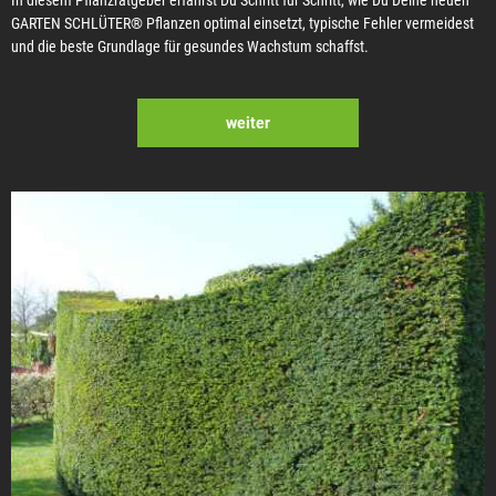
GARTEN SCHLÜTER® Pflanzen optimal einsetzt, typische Fehler vermeidest
und die beste Grundlage für gesundes Wachstum schaffst.
weiter