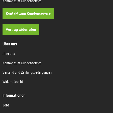
Kontakt zum Kundenservice
Kontakt zum Kundenservice
Vertrag widerrufen
Über uns
Über uns
Kontakt zum Kundenservice
Versand und Zahlungsbedingungen
Widerrufsrecht
Informationen
Jobs