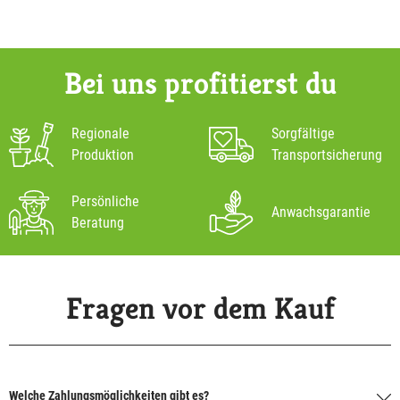
Bei uns profitierst du
Regionale
Sorgfältige
Produktion
Transportsicherung
Persönliche
Anwachsgarantie
Beratung
Fragen vor dem Kauf
Welche Zahlungsmöglichkeiten gibt es?