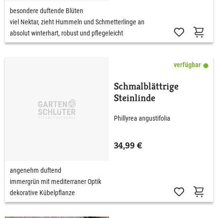
besondere duftende Blüten
viel Nektar, zieht Hummeln und Schmetterlinge an
absolut winterhart, robust und pflegeleicht
verfügbar
Schmalblättrige
Steinlinde
Phillyrea angustifolia
34,99 €
angenehm duftend
immergrün mit mediterraner Optik
dekorative Kübelpflanze