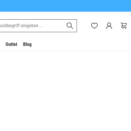
Outlet
Blog