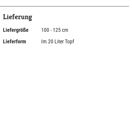
Lieferung
Liefergröße
100 - 125 cm
Lieferform
Im 20 Liter Topf