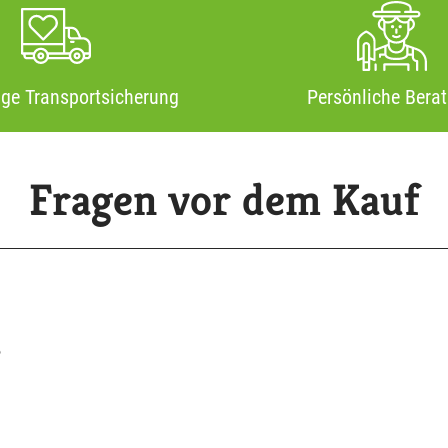
ige Transportsicherung
Persönliche Bera
Fragen vor dem Kauf
?