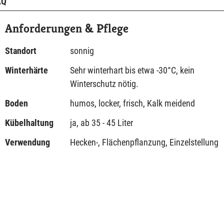
AQ
Anforderungen & Pflege
Standort
sonnig
Winterhärte
Sehr winterhart bis etwa -30°C, kein
Winterschutz nötig.
Boden
humos, locker, frisch, Kalk meidend
Kübelhaltung
ja, ab 35 - 45 Liter
Verwendung
Hecken-, Flächenpflanzung, Einzelstellung