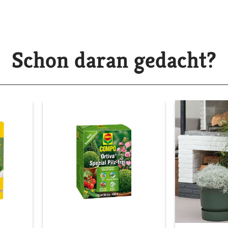
Schon daran gedacht?