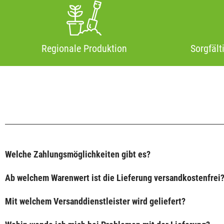
Regionale Produktion
Sorgfält
Welche Zahlungsmöglichkeiten gibt es?
Ab welchem Warenwert ist die Lieferung versandkostenfrei
Mit welchem Versanddienstleister wird geliefert?