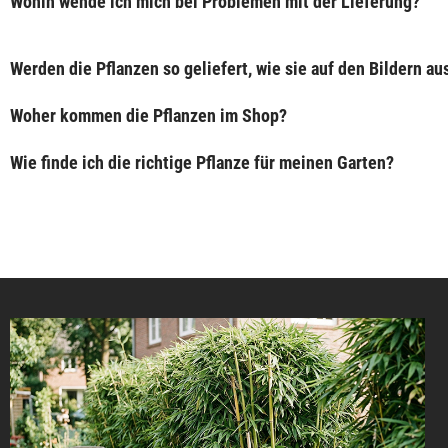
Wohin wende ich mich bei Problemen mit der Lieferung?
Werden die Pflanzen so geliefert, wie sie auf den Bildern a
Woher kommen die Pflanzen im Shop?
Wie finde ich die richtige Pflanze für meinen Garten?