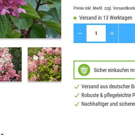
Preise inkl. MwSt. zzgl. Versandkost
Versand in 13 Werktagen
Anzahl
Sicher einkaufen m
Versand aus deutscher 
Robuste & pflegeleichte 
Nachhaltiger und sichere