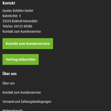
Kontakt
Gustav Schlüter GmbH
Bahnhofstr. 5
25335 Bokholt-Hanredder
Telefon: 04123 90380
Kontakt zum Kundenservice
Kontakt zum Kundenservice
Vertrag widerrufen
Über uns
Über uns
Kontakt zum Kundenservice
Versand und Zahlungsbedingungen
Widerrufsrecht