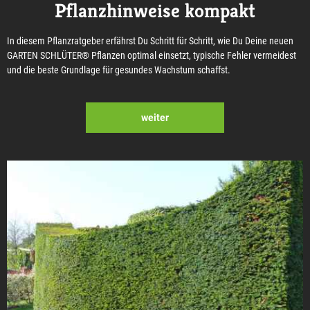
Pflanzhinweise kompakt
In diesem Pflanzratgeber erfährst Du Schritt für Schritt, wie Du Deine neuen
GARTEN SCHLÜTER® Pflanzen optimal einsetzt, typische Fehler vermeidest
und die beste Grundlage für gesundes Wachstum schaffst.
weiter