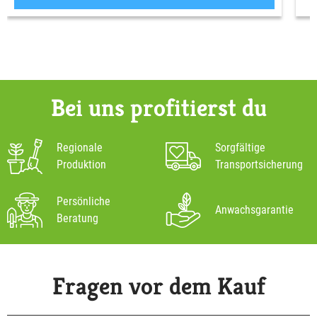
Bei uns profitierst du
Regionale
Sorgfältige
Produktion
Transportsicherung
Persönliche
Anwachsgarantie
Beratung
Fragen vor dem Kauf