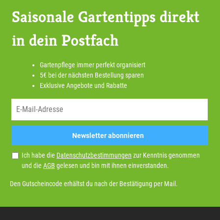
Saisonale Gartentipps direkt
in dein Postfach
Gartenpflege immer perfekt organisiert
5€ bei der nächsten Bestellung sparen
Exklusive Angebote und Rabatte
Newsletter abonnieren
Ich habe die
Datenschutzbestimmungen
zur Kenntnis genommen
und die
AGB
gelesen und bin mit ihnen einverstanden.
Den Gutscheincode erhältst du nach der Bestätigung per Mail.