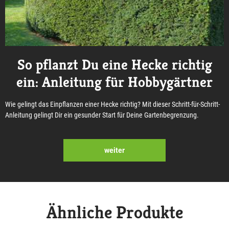
So pflanzt Du eine Hecke richtig
ein: Anleitung für Hobbygärtner
Wie gelingt das Einpflanzen einer Hecke richtig? Mit dieser Schritt-für-Schritt-
Anleitung gelingt Dir ein gesunder Start für Deine Gartenbegrenzung.
weiter
Ähnliche Produkte