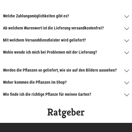
Welche Zahlungsmöglichkeiten gibt es?
Ab welchem Warenwert ist die Lieferung versandkostenfrei?
Mit welchem Versanddienstleister wird geliefert?
Wohin wende ich mich bei Problemen mit der Lieferung?
Werden die Pflanzen so geliefert, wie sie auf den Bildern aussehen?
Woher kommen die Pflanzen im Shop?
Wie finde ich die richtige Pflanze für meinen Garten?
Ratgeber