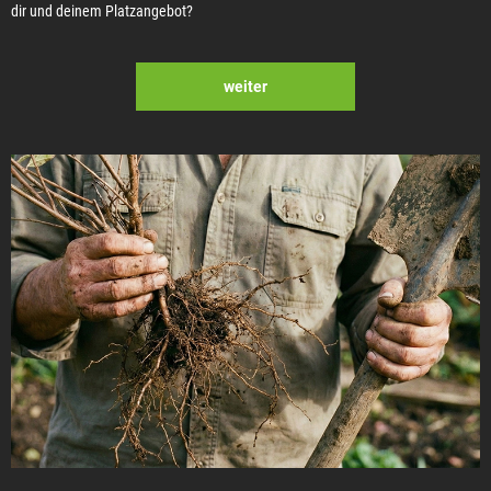
dir und deinem Platzangebot?
weiter