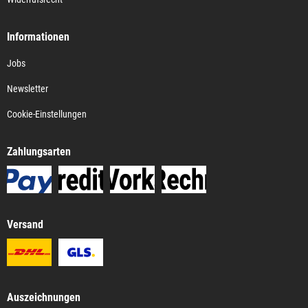
Informationen
Jobs
Newsletter
Cookie-Einstellungen
Zahlungsarten
Versand
Auszeichnungen