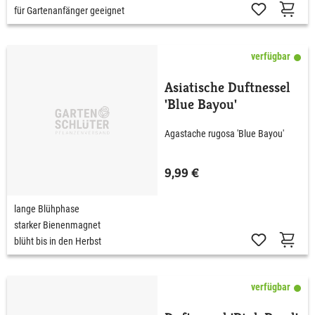
für Gartenanfänger geeignet
verfügbar
Asiatische Duftnessel
'Blue Bayou'
Agastache rugosa 'Blue Bayou'
9,99 €
lange Blühphase
starker Bienenmagnet
blüht bis in den Herbst
verfügbar