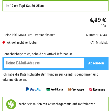
Im 12 cm Topf Ca. 20-25cm.
4,49 €
1 Pfla
Preise inkl. MwSt. zzgl. Versandkosten
Nummer: 48433
Aktuell nicht verfügbar
Merkliste
Benachrichtige mich, sobald der Artikel lieferbar ist.
Absenden
Ich habe die
Datenschutzbestimmungen
zur Kenntnis genommen und
erkenne diese an.
Sicher einkaufen mit Anwachsgarantie auf Topfpflanzen