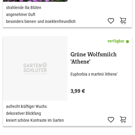
strahlende lila Blüten
angenehmer Duft
besonders bienen- und insektenfreundlich
verfügbar
Grüne Wolfsmilch
'Athene'
Euphorbia x martinii 'Athene'
3,99 €
aufrecht kräftiger Wuchs
dekorativer Blickfang
kreiert schöne Kontraste im Garten