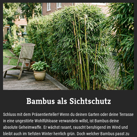
Bambus als Sichtschutz
Schluss mit dem Präsentierteller! Wenn du deinen Garten oder deine Terrasse
in eine ungestörte Wohlfühloase verwandeln willst, ist Bambus deine
absolute Geheimwaffe. Er wächst rasant, rauscht beruhigend im Wind und
bleibt auch im tiefsten Winter herrlich grün. Doch welcher Bambus passt zu