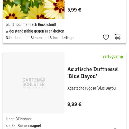
5,99 €
blüht nochmal nach Rückschnitt
widerstandsfähig gegen Krankheiten
Nährstaude für Bienen und Schmetterlinge
verfügbar
Asiatische Duftnessel
'Blue Bayou'
Agastache rugosa 'Blue Bayou'
9,99 €
lange Blühphase
starker Bienenmagnet