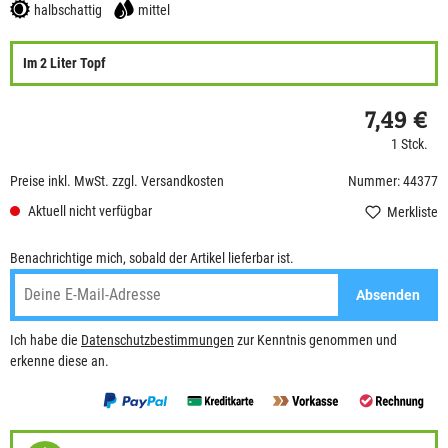
halbschattig
mittel
Im 2 Liter Topf
7,49 €
1 Stck.
Preise inkl. MwSt. zzgl. Versandkosten
Nummer: 44377
Aktuell nicht verfügbar
Merkliste
Benachrichtige mich, sobald der Artikel lieferbar ist.
Absenden
Ich habe die
Datenschutzbestimmungen
zur Kenntnis genommen und
erkenne diese an.