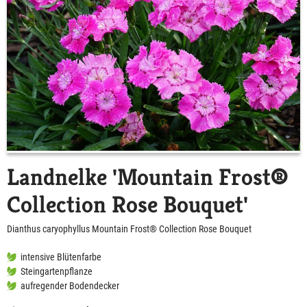
Landnelke 'Mountain Frost®
Collection Rose Bouquet'
Dianthus caryophyllus Mountain Frost® Collection Rose Bouquet
intensive Blütenfarbe
Steingartenpflanze
aufregender Bodendecker