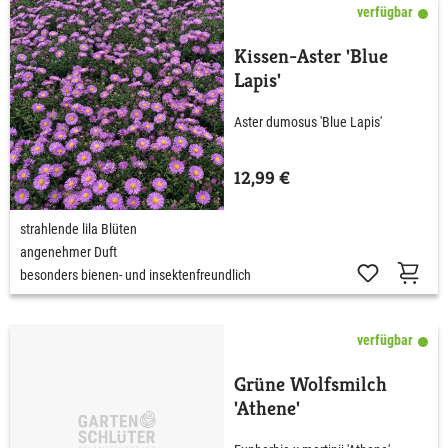
verfügbar
Kissen-Aster 'Blue
Lapis'
Aster dumosus 'Blue Lapis'
12,99 €
strahlende lila Blüten
angenehmer Duft
besonders bienen- und insektenfreundlich
verfügbar
Grüne Wolfsmilch
'Athene'