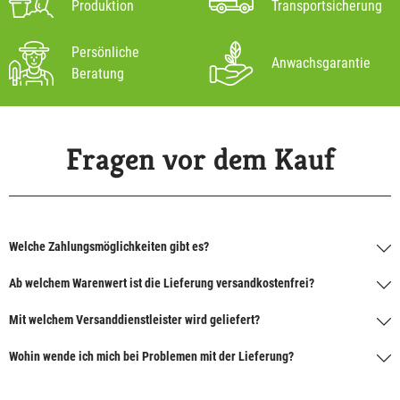
Produktion
Transportsicherung
Persönliche
Anwachsgarantie
Beratung
Fragen vor dem Kauf
Welche Zahlungsmöglichkeiten gibt es?
Ab welchem Warenwert ist die Lieferung versandkostenfrei?
Mit welchem Versanddienstleister wird geliefert?
Wohin wende ich mich bei Problemen mit der Lieferung?