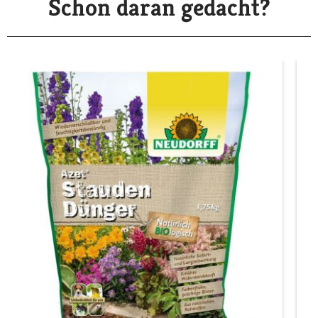
Schon daran gedacht?