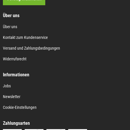
Über uns
Über uns
Kontakt zum Kundenservice
Versand und Zahlungsbedingungen
Widerrufsrecht
Informationen
Jobs
Newsletter
Cookie-Einstellungen
Zahlungsarten