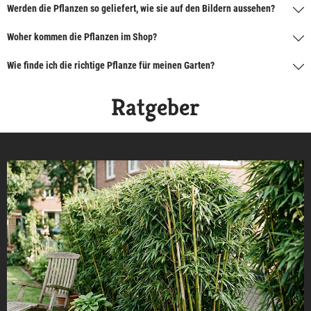
Werden die Pflanzen so geliefert, wie sie auf den Bildern aussehen?
Woher kommen die Pflanzen im Shop?
Wie finde ich die richtige Pflanze für meinen Garten?
Ratgeber