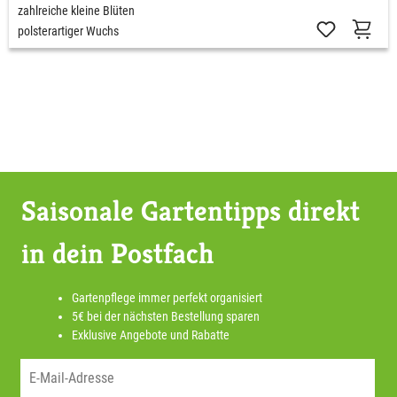
zahlreiche kleine Blüten
polsterartiger Wuchs
Saisonale Gartentipps direkt
in dein Postfach
Gartenpflege immer perfekt organisiert
5€ bei der nächsten Bestellung sparen
Exklusive Angebote und Rabatte