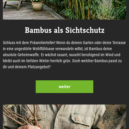
Bambus als Sichtschutz
Schluss mit dem Präsentierteller! Wenn du deinen Garten oder deine Terrasse
in eine ungestörte Wohlfühloase verwandeln willst, ist Bambus deine
absolute Geheimwaffe. Er wächst rasant, rauscht beruhigend im Wind und
bleibt auch im tiefsten Winter herrlich grün. Doch welcher Bambus passt zu
dir und deinem Platzangebot?
weiter