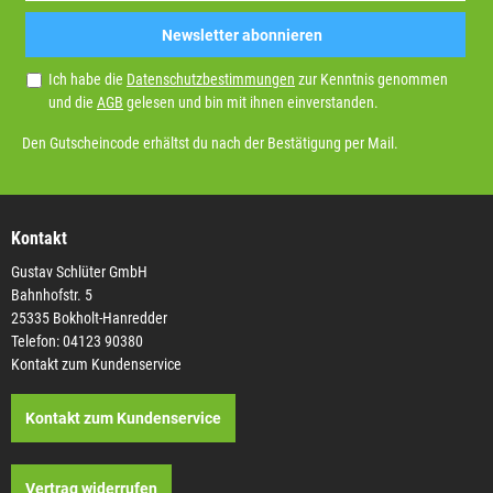
Newsletter abonnieren
Ich habe die
Datenschutzbestimmungen
zur Kenntnis genommen
und die
AGB
gelesen und bin mit ihnen einverstanden.
Den Gutscheincode erhältst du nach der Bestätigung per Mail.
Kontakt
Gustav Schlüter GmbH
Bahnhofstr. 5
25335 Bokholt-Hanredder
Telefon: 04123 90380
Kontakt zum Kundenservice
Kontakt zum Kundenservice
Vertrag widerrufen