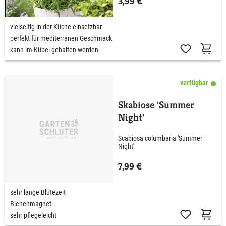
3,99 €
vielseitig in der Küche einsetzbar
perfekt für mediterranen Geschmack
kann im Kübel gehalten werden
verfügbar
Skabiose 'Summer
Night'
Scabiosa columbaria 'Summer
Night'
7,99 €
sehr lange Blütezeit
Bienenmagnet
sehr pflegeleicht