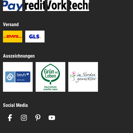
Versand
Auszeichnungen
Social Media