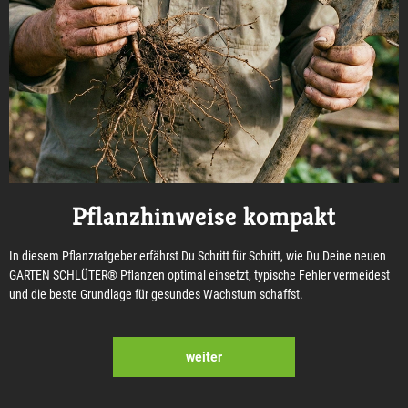
Pflanzhinweise kompakt
In diesem Pflanzratgeber erfährst Du Schritt für Schritt, wie Du Deine neuen
GARTEN SCHLÜTER® Pflanzen optimal einsetzt, typische Fehler vermeidest
und die beste Grundlage für gesundes Wachstum schaffst.
weiter