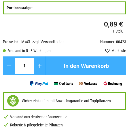
Portionssaatgut
0,89 €
1 Stck.
Preise inkl. MwSt. zzgl. Versandkosten
Nummer: 00423
Versand in 5 - 8 Werktagen
Merkliste
Anzahl
In den Warenkorb
Sicher einkaufen mit Anwachsgarantie auf Topfpflanzen
Versand aus deutscher Baumschule
Robuste & pflegeleichte Pflanzen