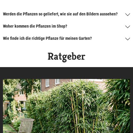
Werden die Pflanzen so geliefert, wie sie auf den Bildern aussehen?
Woher kommen die Pflanzen im Shop?
Wie finde ich die richtige Pflanze für meinen Garten?
Ratgeber