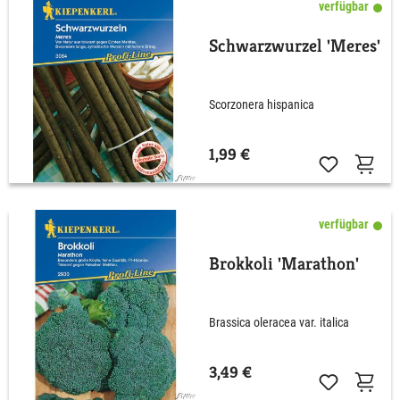
verfügbar
Schwarzwurzel 'Meres'
Scorzonera hispanica
1,99 €
verfügbar
Brokkoli 'Marathon'
Brassica oleracea var. italica
3,49 €