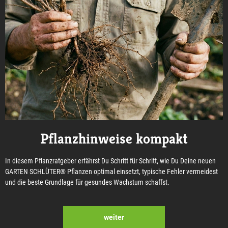
Pflanzhinweise kompakt
In diesem Pflanzratgeber erfährst Du Schritt für Schritt, wie Du Deine neuen
GARTEN SCHLÜTER® Pflanzen optimal einsetzt, typische Fehler vermeidest
und die beste Grundlage für gesundes Wachstum schaffst.
weiter