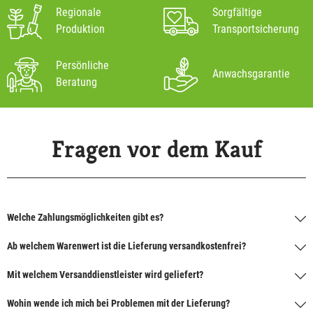
Regionale
Sorgfältige
Produktion
Transportsicherung
Persönliche
Anwachsgarantie
Beratung
Fragen vor dem Kauf
Welche Zahlungsmöglichkeiten gibt es?
Ab welchem Warenwert ist die Lieferung versandkostenfrei?
Mit welchem Versanddienstleister wird geliefert?
Wohin wende ich mich bei Problemen mit der Lieferung?