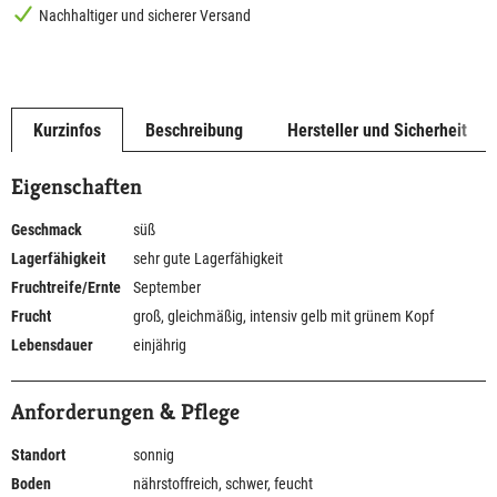
Nachhaltiger und sicherer Versand
Kurzinfos
Beschreibung
Hersteller und Sicherheit
Eigenschaften
Geschmack
süß
Lagerfähigkeit
sehr gute Lagerfähigkeit
Fruchtreife/Ernte
September
Frucht
groß, gleichmäßig, intensiv gelb mit grünem Kopf
Lebensdauer
einjährig
Anforderungen & Pflege
Standort
sonnig
Boden
nährstoffreich, schwer, feucht