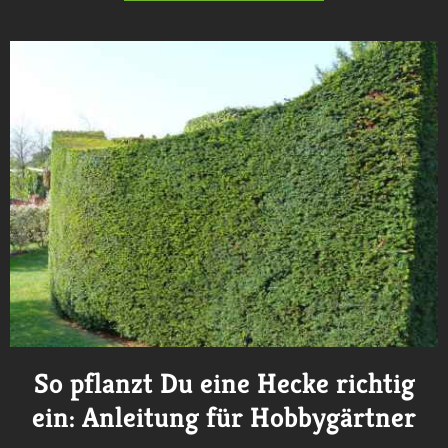
So pflanzt Du eine Hecke richtig
ein: Anleitung für Hobbygärtner