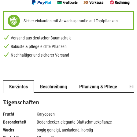
Sicher einkaufen mit Anwachsgarantie auf Topfpflanzen
Versand aus deutscher Baumschule
Robuste & pflegeleichte Pflanzen
Nachhaltiger und sicherer Versand
Kurzinfos
Beschreibung
Pflanzung & Pflege
FA
Eigenschaften
Frucht
Karyopsen
Besonderheit
Bodendecker, elegante Blattschmuckpflanze
Wuchs
bogig geneigt, ausladend, horstig