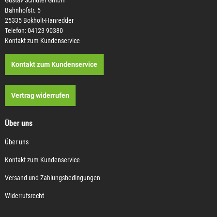
Bahnhofstr. 5
25335 Bokholt-Hanredder
Telefon: 04123 90380
Kontakt zum Kundenservice
Kontakt zum Kundenservice
Vertrag widerrufen
Über uns
Über uns
Kontakt zum Kundenservice
Versand und Zahlungsbedingungen
Widerrufsrecht