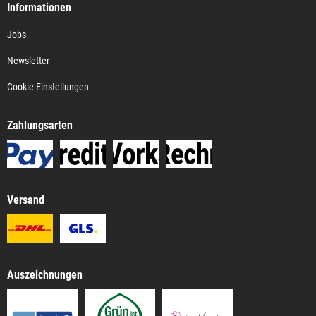
Informationen
Jobs
Newsletter
Cookie-Einstellungen
Zahlungsarten
Versand
Auszeichnungen