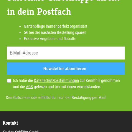
in dein Postfach
Gartenpflege immer perfekt organisiert
5€ bei der nächsten Bestellung sparen
Exklusive Angebote und Rabatte
Newsletter abonnieren
Ich habe die
Datenschutzbestimmungen
zur Kenntnis genommen
und die
AGB
gelesen und bin mit ihnen einverstanden.
Den Gutscheincode erhältst du nach der Bestätigung per Mail.
Kontakt
Gustav Schlüter GmbH