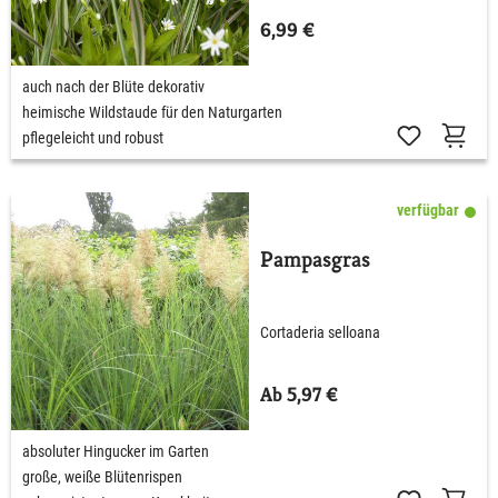
6,99 €
auch nach der Blüte dekorativ
heimische Wildstaude für den Naturgarten
pflegeleicht und robust
verfügbar
Pampasgras
Cortaderia selloana
Ab 5,97 €
absoluter Hingucker im Garten
große, weiße Blütenrispen