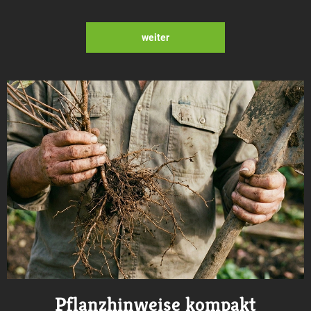
weiter
Pflanzhinweise kompakt