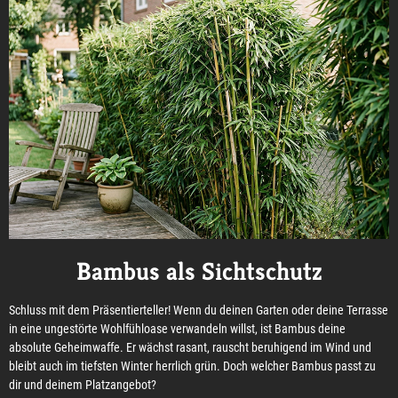
Bambus als Sichtschutz
Schluss mit dem Präsentierteller! Wenn du deinen Garten oder deine Terrasse
in eine ungestörte Wohlfühloase verwandeln willst, ist Bambus deine
absolute Geheimwaffe. Er wächst rasant, rauscht beruhigend im Wind und
bleibt auch im tiefsten Winter herrlich grün. Doch welcher Bambus passt zu
dir und deinem Platzangebot?