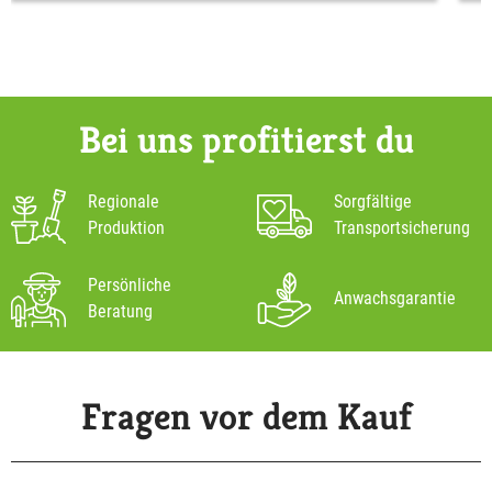
Bei uns profitierst du
Regionale
Sorgfältige
Produktion
Transportsicherung
Persönliche
Anwachsgarantie
Beratung
Fragen vor dem Kauf