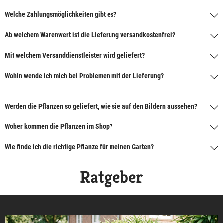
Welche Zahlungsmöglichkeiten gibt es?
Ab welchem Warenwert ist die Lieferung versandkostenfrei?
Mit welchem Versanddienstleister wird geliefert?
Wohin wende ich mich bei Problemen mit der Lieferung?
Werden die Pflanzen so geliefert, wie sie auf den Bildern aussehen?
Woher kommen die Pflanzen im Shop?
Wie finde ich die richtige Pflanze für meinen Garten?
Ratgeber