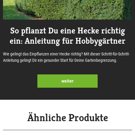
So pflanzt Du eine Hecke richtig
ein: Anleitung für Hobbygärtner
Wie gelingt das Einpflanzen einer Hecke richtig? Mit dieser Schritt-für-Schritt-
Anleitung gelingt Dir ein gesunder Start für Deine Gartenbegrenzung.
weiter
Ähnliche Produkte