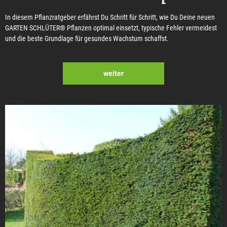
In diesem Pflanzratgeber erfährst Du Schritt für Schritt, wie Du Deine neuen
GARTEN SCHLÜTER® Pflanzen optimal einsetzt, typische Fehler vermeidest
und die beste Grundlage für gesundes Wachstum schaffst.
weiter