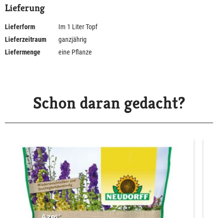
Lieferung
Lieferform
Im 1 Liter Topf
Lieferzeitraum
ganzjährig
Liefermenge
eine Pflanze
Schon daran gedacht?