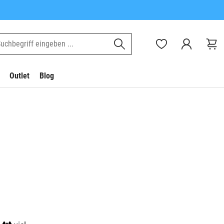
Outlet
Blog