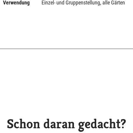
Verwendung
Einzel- und Gruppenstellung, alle Gärten
Schon daran gedacht?