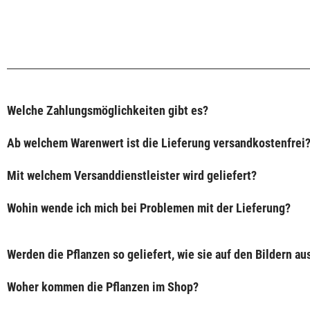
Welche Zahlungsmöglichkeiten gibt es?
Ab welchem Warenwert ist die Lieferung versandkostenfrei
Mit welchem Versanddienstleister wird geliefert?
Wohin wende ich mich bei Problemen mit der Lieferung?
Werden die Pflanzen so geliefert, wie sie auf den Bildern a
Woher kommen die Pflanzen im Shop?