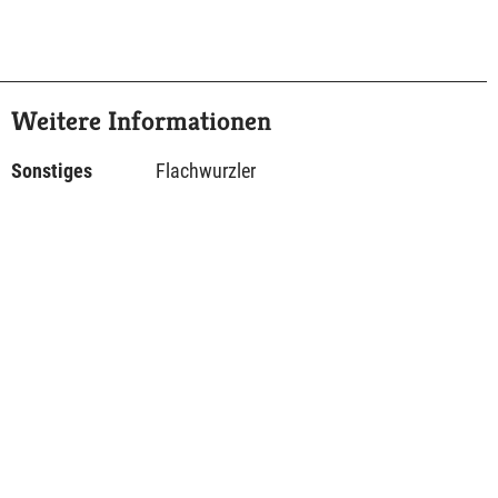
Weitere Informationen
Sonstiges
Flachwurzler