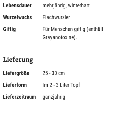
Lebensdauer
mehrjährig, winterhart
Wurzelwuchs
Flachwurzler
Giftig
Für Menschen giftig (enthält
Grayanotoxine).
Lieferung
Liefergröße
25 - 30 cm
Lieferform
Im 2 - 3 Liter Topf
Lieferzeitraum
ganzjährig