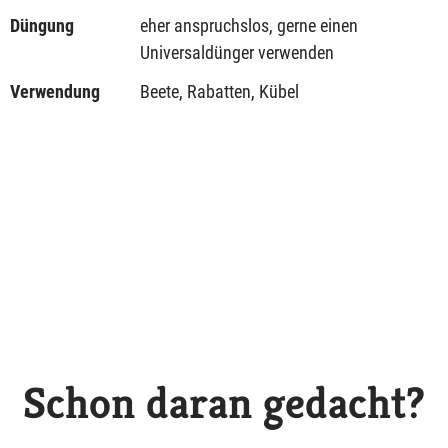
Düngung
eher anspruchslos, gerne einen
Universaldünger verwenden
Verwendung
Beete, Rabatten, Kübel
Schon daran gedacht?