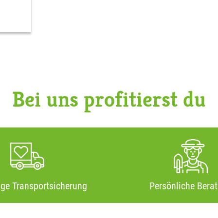
Bei uns profitierst du
ige Transportsicherung
Persönliche Bera