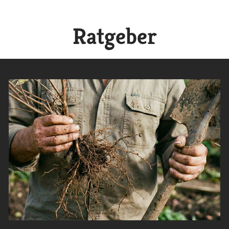
Ratgeber