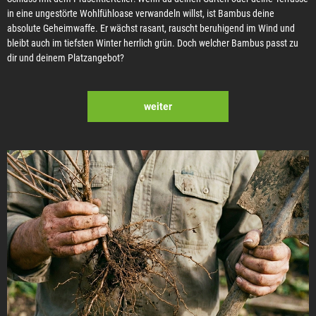
in eine ungestörte Wohlfühloase verwandeln willst, ist Bambus deine
absolute Geheimwaffe. Er wächst rasant, rauscht beruhigend im Wind und
bleibt auch im tiefsten Winter herrlich grün. Doch welcher Bambus passt zu
dir und deinem Platzangebot?
weiter