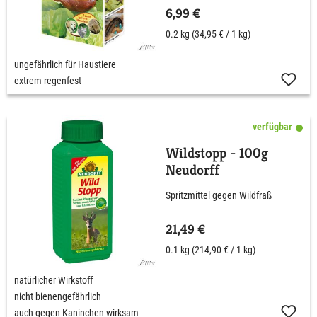
6,99 €
0.2 kg
(34,95 € / 1 kg)
ungefährlich für Haustiere
extrem regenfest
verfügbar
Wildstopp - 100g
Neudorff
Spritzmittel gegen Wildfraß
21,49 €
0.1 kg
(214,90 € / 1 kg)
natürlicher Wirkstoff
nicht bienengefährlich
auch gegen Kaninchen wirksam