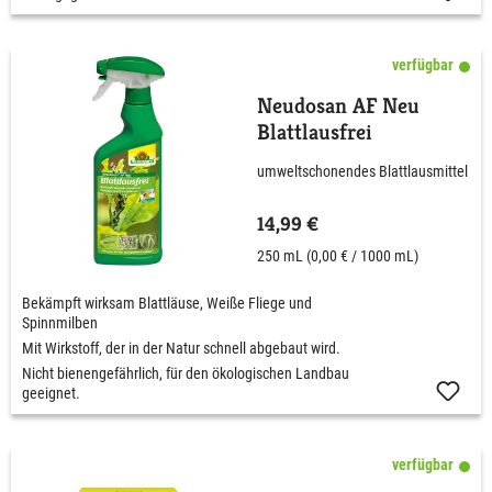
verfügbar
Neudosan AF Neu
Blattlausfrei
umweltschonendes Blattlausmittel
14,99 €
250 mL
(0,00 € / 1000 mL)
Bekämpft wirksam Blattläuse, Weiße Fliege und
Spinnmilben
Mit Wirkstoff, der in der Natur schnell abgebaut wird.
Nicht bienengefährlich, für den ökologischen Landbau
geeignet.
verfügbar