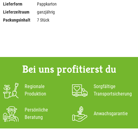
Lieferform
Pappkarton
Lieferzeitraum
ganzjährig
Packungsinhalt
7 Stück
Bei uns profitierst du
Regionale
Sorgfältige
Produktion
Transportsicherung
Persönliche
Anwachsgarantie
Beratung