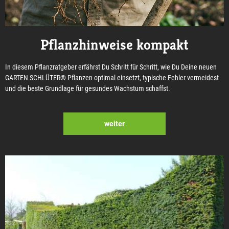
Pflanzhinweise kompakt
In diesem Pflanzratgeber erfährst Du Schritt für Schritt, wie Du Deine neuen
GARTEN SCHLÜTER® Pflanzen optimal einsetzt, typische Fehler vermeidest
und die beste Grundlage für gesundes Wachstum schaffst.
weiter