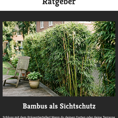
Ratgeber
Bambus als Sichtschutz
Schluss mit dem Präsentierteller! Wenn du deinen Garten oder deine Terrasse