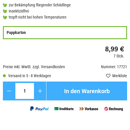
zur Bekämpfung fliegender Schädlinge
insektizidfrei
tropft nicht bei hohen Temperaturen
Pappkarton
8,99 €
7 Stck.
Preise inkl. MwSt. zzgl. Versandkosten
Nummer: 17721
Versand in 5 - 8 Werktagen
Merkliste
Anzahl
In den Warenkorb