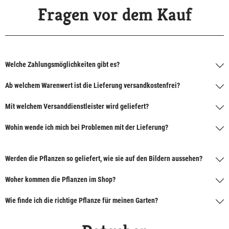
Fragen vor dem Kauf
Welche Zahlungsmöglichkeiten gibt es?
Ab welchem Warenwert ist die Lieferung versandkostenfrei?
Mit welchem Versanddienstleister wird geliefert?
Wohin wende ich mich bei Problemen mit der Lieferung?
Werden die Pflanzen so geliefert, wie sie auf den Bildern aussehen?
Woher kommen die Pflanzen im Shop?
Wie finde ich die richtige Pflanze für meinen Garten?