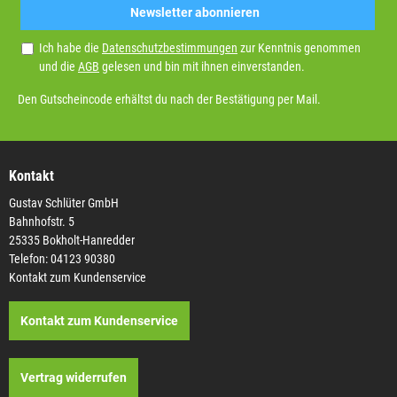
Newsletter abonnieren
Ich habe die
Datenschutzbestimmungen
zur Kenntnis genommen
und die
AGB
gelesen und bin mit ihnen einverstanden.
Den Gutscheincode erhältst du nach der Bestätigung per Mail.
Kontakt
Gustav Schlüter GmbH
Bahnhofstr. 5
25335 Bokholt-Hanredder
Telefon: 04123 90380
Kontakt zum Kundenservice
Kontakt zum Kundenservice
Vertrag widerrufen