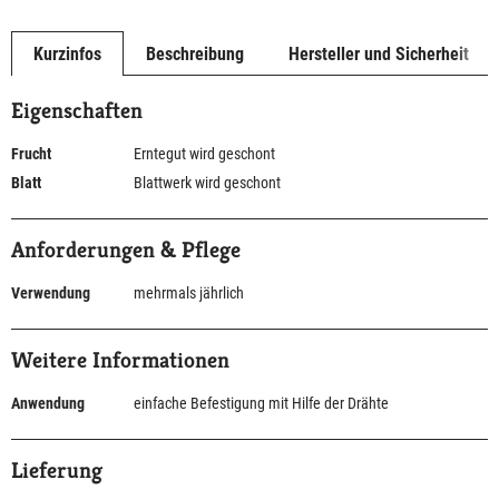
Kurzinfos
Beschreibung
Hersteller und Sicherheit
Eigenschaften
Frucht
Erntegut wird geschont
Blatt
Blattwerk wird geschont
Anforderungen & Pflege
Verwendung
mehrmals jährlich
Weitere Informationen
Anwendung
einfache Befestigung mit Hilfe der Drähte
Lieferung