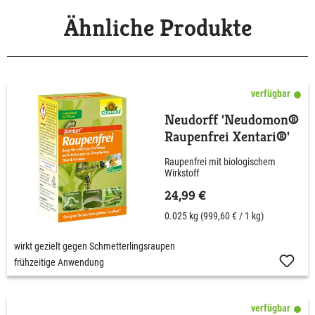
Ähnliche Produkte
verfügbar
Neudorff 'Neudomon®
Raupenfrei Xentari®'
Raupenfrei mit biologischem
Wirkstoff
24,99 €
0.025 kg
(999,60 € / 1 kg)
wirkt gezielt gegen Schmetterlingsraupen
frühzeitige Anwendung
verfügbar