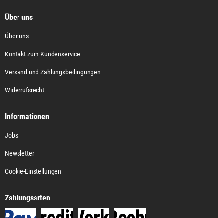
Über uns
Über uns
Kontakt zum Kundenservice
Versand und Zahlungsbedingungen
Widerrufsrecht
Informationen
Jobs
Newsletter
Cookie-Einstellungen
Zahlungsarten