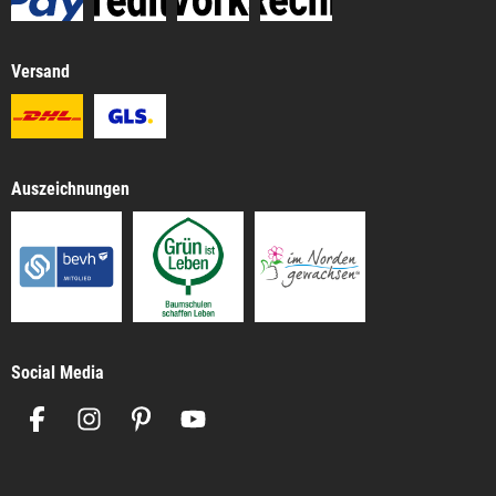
Versand
Auszeichnungen
Social Media