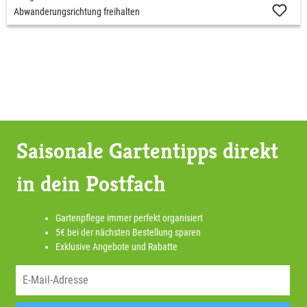
Abwanderungsrichtung freihalten
Saisonale Gartentipps direkt
in dein Postfach
Gartenpflege immer perfekt organisiert
5€ bei der nächsten Bestellung sparen
Exklusive Angebote und Rabatte