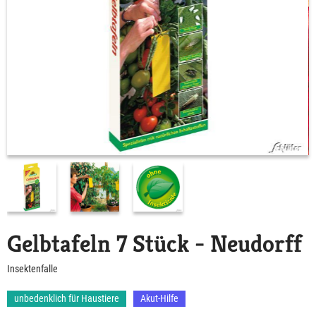
Gelbtafeln 7 Stück - Neudorff
Insektenfalle
unbedenklich für Haustiere
Akut-Hilfe