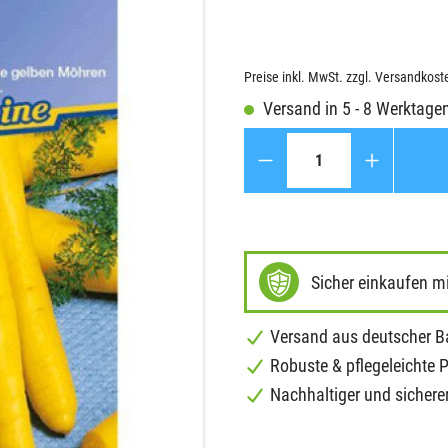
Preise inkl. MwSt. zzgl. Versandkost
Versand in 5 - 8 Werktage
Anzahl
Sicher einkaufen m
Versand aus deutscher 
Robuste & pflegeleichte 
Nachhaltiger und sichere