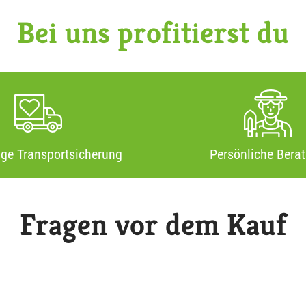
Bei uns profitierst du
ige Transportsicherung
Persönliche Bera
Fragen vor dem Kauf