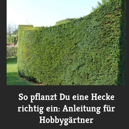
So pflanzt Du eine Hecke
richtig ein: Anleitung für
Hobbygärtner