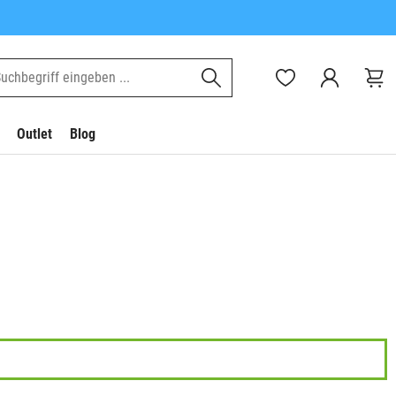
Outlet
Blog