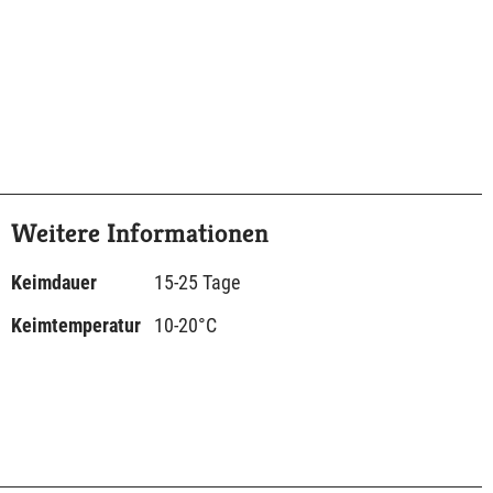
Weitere Informationen
Keimdauer
15-25 Tage
Keimtemperatur
10-20°C