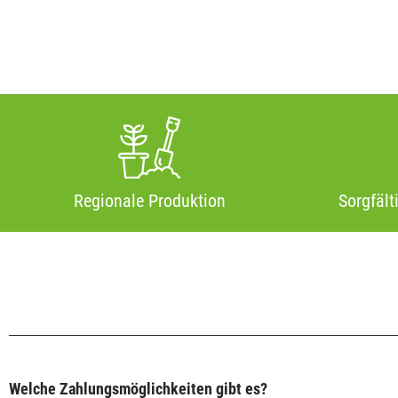
Regionale Produktion
Sorgfält
Welche Zahlungsmöglichkeiten gibt es?