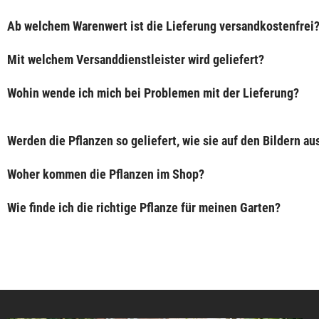
Ab welchem Warenwert ist die Lieferung versandkostenfrei
Mit welchem Versanddienstleister wird geliefert?
Wohin wende ich mich bei Problemen mit der Lieferung?
Werden die Pflanzen so geliefert, wie sie auf den Bildern a
Woher kommen die Pflanzen im Shop?
Wie finde ich die richtige Pflanze für meinen Garten?