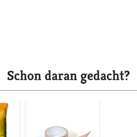
Schon daran gedacht?