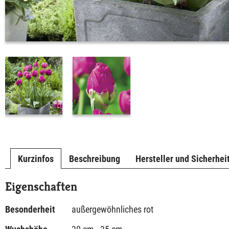
Kurzinfos
Beschreibung
Hersteller und Sicherhei
Eigenschaften
Besonderheit
außergewöhnliches rot