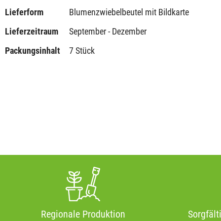
Lieferform
Blumenzwiebelbeutel mit Bildkarte
Lieferzeitraum
September - Dezember
Packungsinhalt
7 Stück
Regionale Produktion
Sorgfält