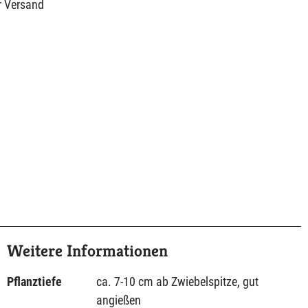
r Versand
Weitere Informationen
Pflanztiefe
ca. 7-10 cm ab Zwiebelspitze, gut
angießen