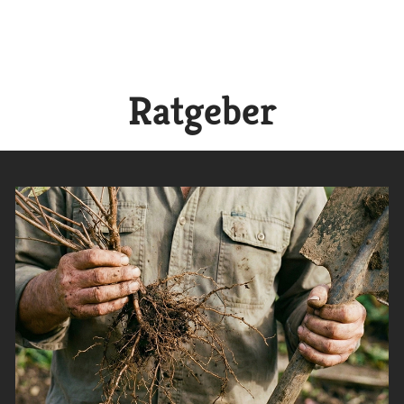
Ratgeber