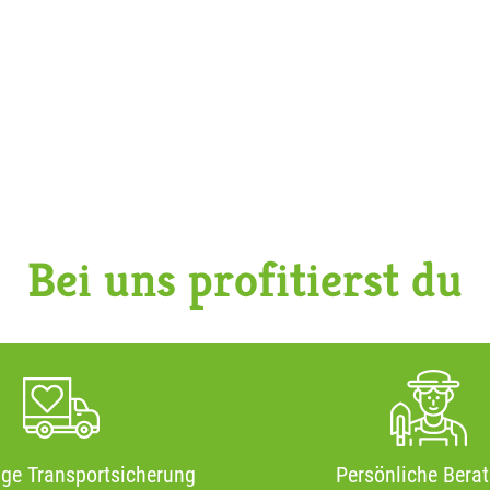
Bei uns profitierst du
ige Transportsicherung
Persönliche Bera