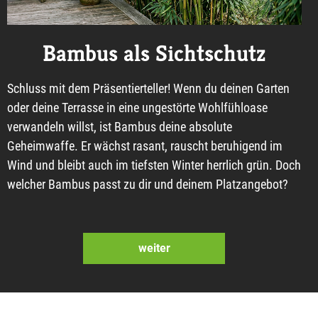
Bambus als Sichtschutz
Schluss mit dem Präsentierteller! Wenn du deinen Garten
oder deine Terrasse in eine ungestörte Wohlfühloase
verwandeln willst, ist Bambus deine absolute
Geheimwaffe. Er wächst rasant, rauscht beruhigend im
Wind und bleibt auch im tiefsten Winter herrlich grün. Doch
welcher Bambus passt zu dir und deinem Platzangebot?
weiter