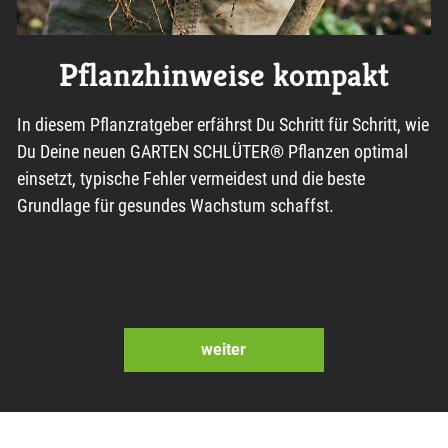
Pflanzhinweise kompakt
In diesem Pflanzratgeber erfährst Du Schritt für Schritt, wie
Du Deine neuen GARTEN SCHLÜTER® Pflanzen optimal
einsetzt, typische Fehler vermeidest und die beste
Grundlage für gesundes Wachstum schaffst.
weiter