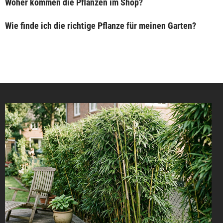
Woher kommen die Pflanzen im Shop?
Wie finde ich die richtige Pflanze für meinen Garten?