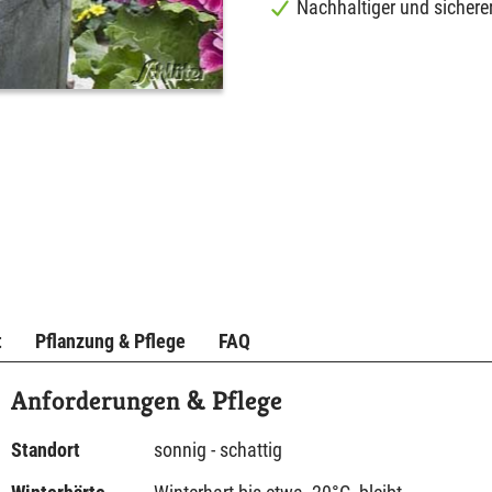
Nachhaltiger und sichere
t
Pflanzung & Pflege
FAQ
Anforderungen & Pflege
Standort
sonnig - schattig