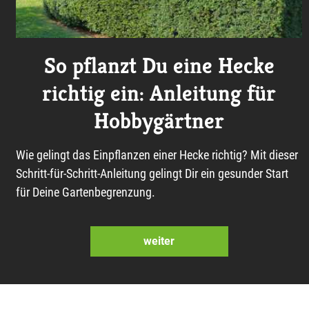
So pflanzt Du eine Hecke
richtig ein: Anleitung für
Hobbygärtner
Wie gelingt das Einpflanzen einer Hecke richtig? Mit dieser
Schritt-für-Schritt-Anleitung gelingt Dir ein gesunder Start
für Deine Gartenbegrenzung.
weiter