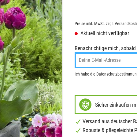
Preise inkl. MwSt. zzgl. Versandkost
Aktuell nicht verfügbar
Benachrichtige mich, sobald de
Ich habe die
Datenschutzbestimmu
Sicher einkaufen m
Versand aus deutscher 
Robuste & pflegeleichte 