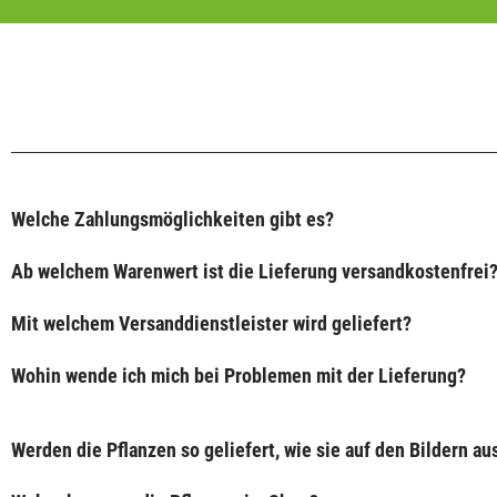
Welche Zahlungsmöglichkeiten gibt es?
Ab welchem Warenwert ist die Lieferung versandkostenfrei
Mit welchem Versanddienstleister wird geliefert?
Wohin wende ich mich bei Problemen mit der Lieferung?
Werden die Pflanzen so geliefert, wie sie auf den Bildern a